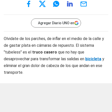
Agregar Diario UNO en
Olvidate de los parches, de inflar en el medio de la calle y
de gastar plata en cámaras de repuesto. El sistema
"tubeless" es el
truco casero
que no hay que
desaprovechar para transformar las salidas en
bicicleta
y
eliminar el gran dolor de cabeza de los que andan en ese
transporte.