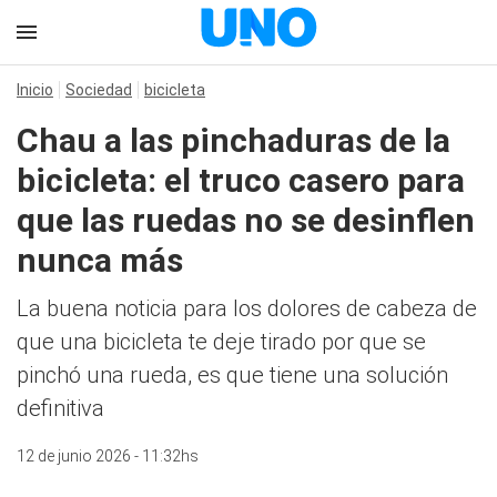
Inicio
Sociedad
bicicleta
Chau a las pinchaduras de la
bicicleta: el truco casero para
que las ruedas no se desinflen
nunca más
La buena noticia para los dolores de cabeza de
que una bicicleta te deje tirado por que se
pinchó una rueda, es que tiene una solución
definitiva
12 de junio 2026 - 11:32hs