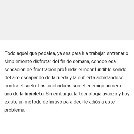
Todo aquel que pedalea, ya sea para ir a trabajar, entrenar o
simplemente disfrutar del fin de semana, conoce esa
sensación de frustración profunda: el inconfundible sonido
del aire escapando de la rueda y la cubierta achatándose
contra el suelo. Las pinchaduras son el enemigo número
uno de la
bicicleta
. Sin embargo, la tecnología avanzó y hoy
existe un método definitivo para decirle adiós a este
problema.