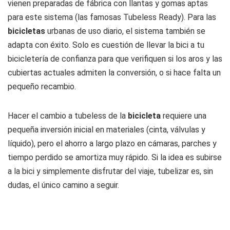
vienen preparadas de fábrica con llantas y gomas aptas
para este sistema (las famosas
Tubeless Ready
). Para las
bicicletas
urbanas de uso diario, el sistema también se
adapta con éxito. Solo es cuestión de llevar la bici a tu
bicicletería de confianza para que verifiquen si los aros y las
cubiertas actuales admiten la conversión, o si hace falta un
pequeño recambio.
Hacer el cambio a
tubeless
de la
bicicleta
requiere una
pequeña inversión inicial en materiales (cinta, válvulas y
líquido), pero el ahorro a largo plazo en cámaras, parches y
tiempo perdido se amortiza muy rápido. Si la idea es subirse
a la bici y simplemente disfrutar del viaje, tubelizar es, sin
dudas, el único camino a seguir.