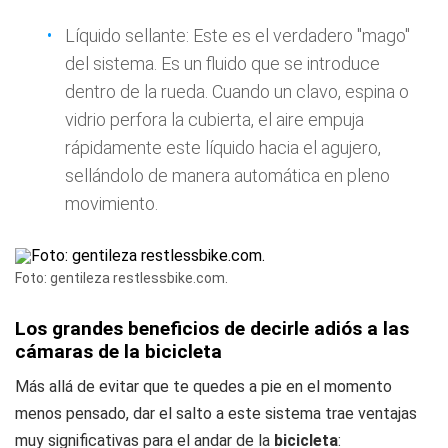
Líquido sellante: Este es el verdadero "mago"
del sistema. Es un fluido que se introduce
dentro de la rueda. Cuando un clavo, espina o
vidrio perfora la cubierta, el aire empuja
rápidamente este líquido hacia el agujero,
sellándolo de manera automática en pleno
movimiento.
Foto: gentileza restlessbike.com.
Los grandes beneficios de decirle adiós a las
cámaras de la bicicleta
Más allá de evitar que te quedes a pie en el momento
menos pensado, dar el salto a este sistema trae ventajas
muy significativas para el andar de la
bicicleta
: