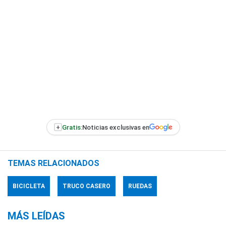
+
Gratis:
Noticias exclusivas en
TEMAS RELACIONADOS
BICICLETA
TRUCO CASERO
RUEDAS
MÁS LEÍDAS