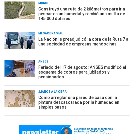
MUNDO
Construyó una ruta de 2 kilómetros para ir a
pescar en un humedal y recibió una multa de
145.000 dólares
MEGAOBRA VIAL
La Nación le preadjudicó la obra de la Ruta 7 a
una sociedad de empresas mendocinas
ANSES
Feriado del 17 de agosto: ANSES modificó el
esquema de cobros para jubilados y
pensionados
¡MANOS A LA OBRA!
Cómo arreglar una pared de casa con la
pintura descascarada por la humedad en
simples pasos