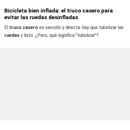
Bicicleta bien inflada: el truco casero para
evitar las ruedas desinfladas
El
truco casero
es sencillo y directa: hay que tubelizar las
ruedas
y listo. ¿Pero, qué significa "tubelizar"?