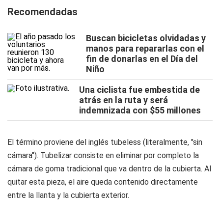
Recomendadas
Buscan bicicletas olvidadas y
manos para repararlas con el
fin de donarlas en el Día del
Niño
Una ciclista fue embestida de
atrás en la ruta y será
indemnizada con $55 millones
El término proviene del inglés
tubeless
(literalmente, "sin
cámara"). Tubelizar consiste en eliminar por completo la
cámara de goma tradicional que va dentro de la cubierta. Al
quitar esta pieza, el aire queda contenido directamente
entre la llanta y la cubierta exterior.