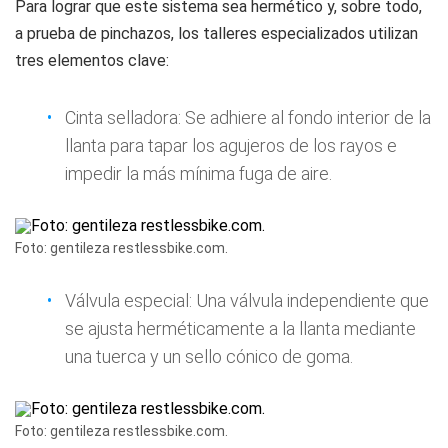
Para lograr que este sistema sea hermético y, sobre todo,
a prueba de pinchazos, los talleres especializados utilizan
tres elementos clave:
Cinta selladora: Se adhiere al fondo interior de la
llanta para tapar los agujeros de los rayos e
impedir la más mínima fuga de aire.
Foto: gentileza restlessbike.com.
Válvula especial: Una válvula independiente que
se ajusta herméticamente a la llanta mediante
una tuerca y un sello cónico de goma.
Foto: gentileza restlessbike.com.