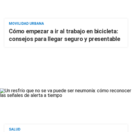
MOVILIDAD URBANA
Cómo empezar a ir al trabajo en bicicleta:
consejos para llegar seguro y presentable
SALUD