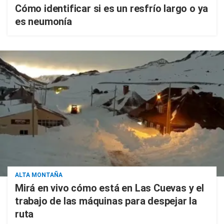
Cómo identificar si es un resfrío largo o ya
es neumonía
ALTA MONTAÑA
Mirá en vivo cómo está en Las Cuevas y el
trabajo de las máquinas para despejar la
ruta