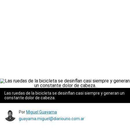
Las ruedas de la bicicleta se desinflan casi siempre y generan un
constante dolor de cabeza.
Por
Miguel Guayama
guayama.miguel@diariouno.com.ar