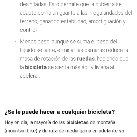
desinfladas. Esto permite que la cubierta se
adapte como un guante a las irregularidades del
terreno, ganando estabilidad, amortiguación y
control.
Menos peso: aunque se suma el peso del
líquido sellante, eliminar las cámaras reduce la
masa de rotación de las
ruedas
, haciendo que
la
bicicleta
se sienta más ágil y liviana al
acelerar.
¿Se le puede hacer a cualquier bicicleta?
Hoy en día, la mayoría de las
bicicletas
de montaña
(mountain bike) y de ruta de media gama en adelante ya