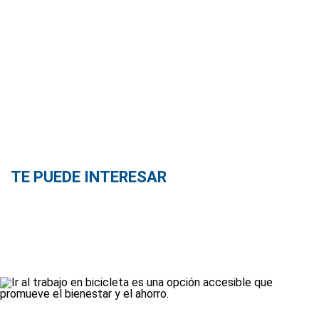
TE PUEDE INTERESAR