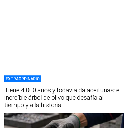
EXTRAORDINARIO
Tiene 4.000 años y todavía da aceitunas: el
increíble árbol de olivo que desafía al
tiempo y a la historia