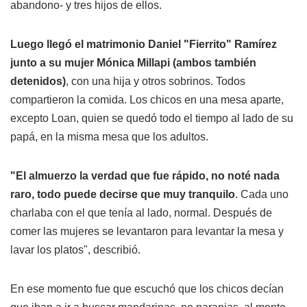
abandono- y tres hijos de ellos.
Luego llegó el matrimonio Daniel "Fierrito" Ramírez
junto a su mujer Mónica Millapi (ambos también
detenidos)
, con una hija y otros sobrinos. Todos
compartieron la comida. Los chicos en una mesa aparte,
excepto Loan, quien se quedó todo el tiempo al lado de su
papá, en la misma mesa que los adultos.
"El almuerzo la verdad que fue rápido, no noté nada
raro, todo puede decirse que muy tranquilo
. Cada uno
charlaba con el que tenía al lado, normal. Después de
comer las mujeres se levantaron para levantar la mesa y
lavar los platos", describió.
En ese momento fue que escuchó que los chicos decían