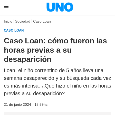
Inicio
Sociedad
Caso Loan
CASO LOAN
Caso Loan: cómo fueron las
horas previas a su
desaparición
Loan, el niño correntino de 5 años lleva una
semana desaparecido y su búsqueda cada vez
es más intensa. ¿Qué hizo el niño en las horas
previas a su desaparición?
21 de junio 2024 - 18:59hs