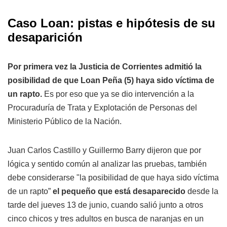
Caso Loan: pistas e hipótesis de su
desaparición
Por primera vez la Justicia de Corrientes admitió la
posibilidad de que Loan Peña (5) haya sido víctima de
un rapto.
Es por eso que ya se dio intervención a la
Procuraduría de Trata y Explotación de Personas del
Ministerio Público de la Nación.
Juan Carlos Castillo y Guillermo Barry dijeron que por
lógica y sentido común al analizar las pruebas, también
debe considerarse "la posibilidad de que haya sido víctima
de un rapto”
el pequeño que está desaparecido
desde la
tarde del jueves 13 de junio, cuando salió junto a otros
cinco chicos y tres adultos en busca de naranjas en un