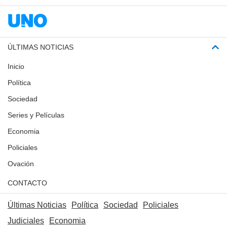
ÚLTIMAS NOTICIAS
Inicio
Política
Sociedad
Series y Películas
Economia
Policiales
Ovación
CONTACTO
Últimas Noticias
Política
Sociedad
Policiales
Judiciales
Economia