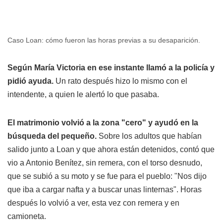
Caso Loan: cómo fueron las horas previas a su desaparición.
Según María Victoria en ese instante llamó a la policía y
pidió ayuda.
Un rato después hizo lo mismo con el
intendente, a quien le alertó lo que pasaba.
El matrimonio volvió a la zona "cero" y ayudó en la
búsqueda del pequeño.
Sobre los adultos que habían
salido junto a Loan y que ahora están detenidos, contó que
vio a Antonio Benítez, sin remera, con el torso desnudo,
que se subió a su moto y se fue para el pueblo: "Nos dijo
que iba a cargar nafta y a buscar unas linternas". Horas
después lo volvió a ver, esta vez con remera y en
camioneta.