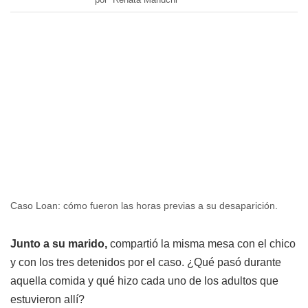
Caso Loan: cómo fueron las horas previas a su desaparición.
Junto a su marido,
compartió la misma mesa con el chico
y con los tres detenidos por el caso. ¿Qué pasó durante
aquella comida y qué hizo cada uno de los adultos que
estuvieron allí?