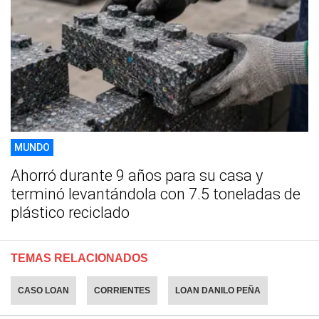
MUNDO
Ahorró durante 9 años para su casa y
terminó levantándola con 7.5 toneladas de
plástico reciclado
TEMAS RELACIONADOS
CASO LOAN
CORRIENTES
LOAN DANILO PEÑA