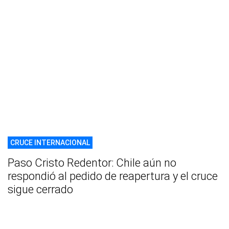
CRUCE INTERNACIONAL
Paso Cristo Redentor: Chile aún no
respondió al pedido de reapertura y el cruce
sigue cerrado