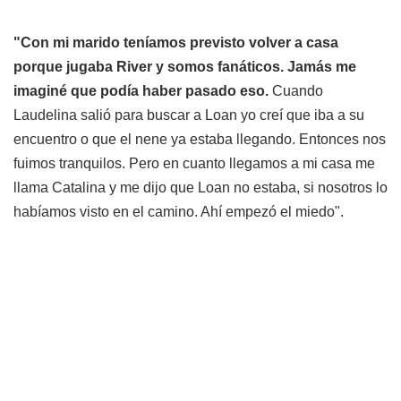
"Con mi marido teníamos previsto volver a casa
porque jugaba River y somos fanáticos. Jamás me
imaginé que podía haber pasado eso.
Cuando
Laudelina salió para buscar a Loan yo creí que iba a su
encuentro o que el nene ya estaba llegando. Entonces nos
fuimos tranquilos. Pero en cuanto llegamos a mi casa me
llama Catalina y me dijo que Loan no estaba, si nosotros lo
habíamos visto en el camino. Ahí empezó el miedo".