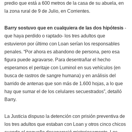
predio que está a 600 metros de la casa de su abuela, en
la zona rural de 9 de Julio, en Corrientes.
Barry sostuvo que en cualquiera de las dos hipótesis
-
que haya perdido o raptado- los tres adultos que
estuvieron por último con Loan serían los responsables
penales. “Por ahora es abandono de persona, pero esa
figura puede agravarse. Para desentrañar el hecho
esperamos el peritaje con Luminol en sus vehículos (en
busca de rastros de sangre humana) y en análisis del
barrido de antenas que son más de 1.600 hojas, a lo que
hay que sumar el de los celulares secuestrados”, detalló
Barry.
La Justicia dispuso la detención con prisión preventiva de
los tres adultos que estaban con Loan y otros cinco chicos