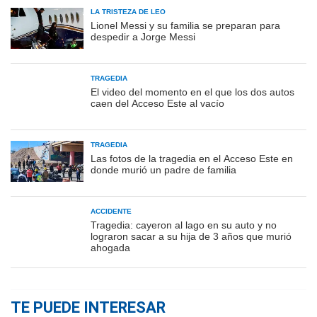
LA TRISTEZA DE LEO
Lionel Messi y su familia se preparan para
despedir a Jorge Messi
TRAGEDIA
El video del momento en el que los dos autos
caen del Acceso Este al vacío
TRAGEDIA
Las fotos de la tragedia en el Acceso Este en
donde murió un padre de familia
ACCIDENTE
Tragedia: cayeron al lago en su auto y no
lograron sacar a su hija de 3 años que murió
ahogada
TE PUEDE INTERESAR