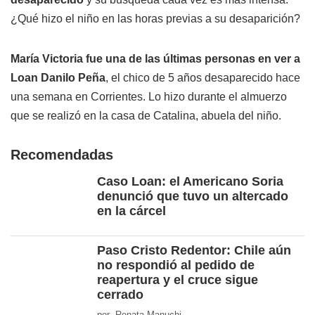
¿Qué hizo el niño en las horas previas a su desaparición?
María Victoria fue una de las últimas personas en ver a
Loan Danilo Peña
, el chico de 5 años desaparecido hace
una semana en Corrientes. Lo hizo durante el almuerzo
que se realizó en la casa de Catalina, abuela del niño.
Recomendadas
Caso Loan: el Americano Soria
denunció que tuvo un altercado
en la cárcel
Paso Cristo Redentor: Chile aún
no respondió al pedido de
reapertura y el cruce sigue
cerrado
por Renata Manuchi