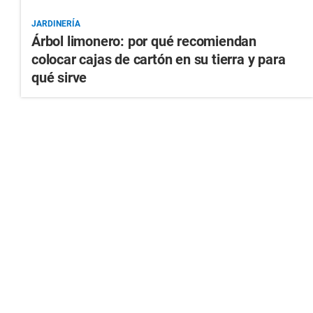
JARDINERÍA
Árbol limonero: por qué recomiendan
colocar cajas de cartón en su tierra y para
qué sirve