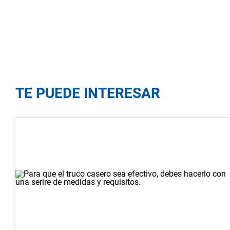
TE PUEDE INTERESAR