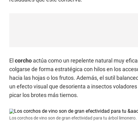
El
corcho
actúa como un repelente natural muy eficaz
colgarse de forma estratégica con hilos en los acces
hacia las hojas o los frutos. Además, el sutil balan
un efecto visual que desorienta a insectos volador
picar los brotes más tiernos.
Los corchos de vino son de gran efectividad para tu árbol limonero.