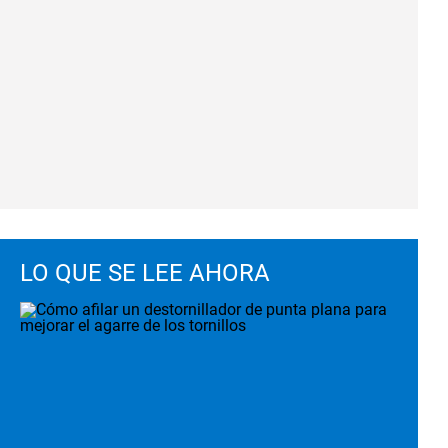
LO QUE SE LEE AHORA