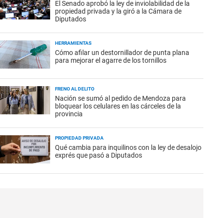
El Senado aprobó la ley de inviolabilidad de la
propiedad privada y la giró a la Cámara de
Diputados
HERRAMIENTAS
Cómo afilar un destornillador de punta plana
para mejorar el agarre de los tornillos
FRENO AL DELITO
Nación se sumó al pedido de Mendoza para
bloquear los celulares en las cárceles de la
provincia
PROPIEDAD PRIVADA
Qué cambia para inquilinos con la ley de desalojo
exprés que pasó a Diputados