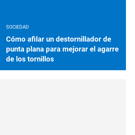
SOCIEDAD
Cómo afilar un destornillador de
punta plana para mejorar el agarre
de los tornillos