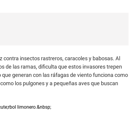
 contra insectos rastreros, caracoles y babosas. Al
os de las ramas, dificulta que estos invasores trepen
ceo que generan con las ráfagas de viento funciona como
es como los pulgones y a pequeñas aves que buscan