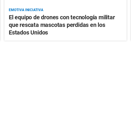
EMOTIVA INICIATIVA
El equipo de drones con tecnología militar
que rescata mascotas perdidas en los
Estados Unidos