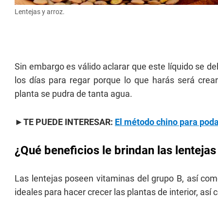
Lentejas y arroz.
Sin embargo es válido aclarar que este líquido se de
los días para regar porque lo que harás será crear
planta se pudra de tanta agua.
►TE PUEDE INTERESAR:
El método chino para poda
¿Qué beneficios le brindan las lentejas
Las lentejas poseen vitaminas del grupo B, así como 
ideales para hacer crecer las plantas de interior, as