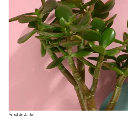
Árbol de Jade.