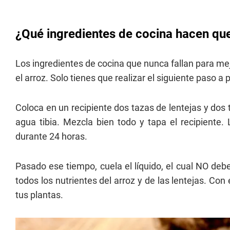
¿Qué ingredientes de cocina hacen que
Los ingredientes de cocina que nunca fallan para mej
el arroz. Solo tienes que realizar el siguiente paso a 
Coloca en un recipiente dos tazas de lentejas y dos 
agua tibia. Mezcla bien todo y tapa el recipiente
durante 24 horas.
Pasado ese tiempo, cuela el líquido, el cual NO deb
todos los nutrientes del arroz y de las lentejas. Con 
tus plantas.