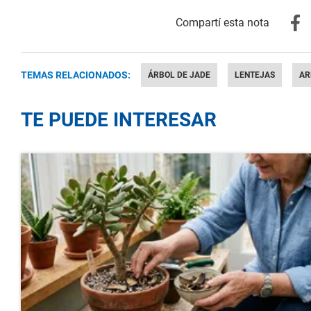
TEMAS RELACIONADOS:
ÁRBOL DE JADE
LENTEJAS
AR
TE PUEDE INTERESAR