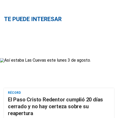
TE PUEDE INTERESAR
RÉCORD
El Paso Cristo Redentor cumplió 20 días
cerrado y no hay certeza sobre su
reapertura