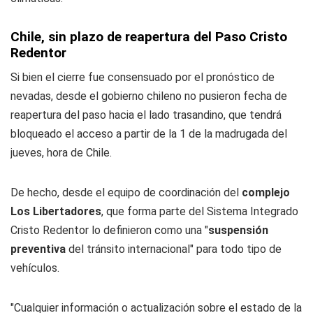
Chile, sin plazo de reapertura del Paso Cristo
Redentor
Si bien el cierre fue consensuado por el pronóstico de
nevadas, desde el gobierno chileno no pusieron fecha de
reapertura del paso hacia el lado trasandino, que tendrá
bloqueado el acceso a partir de la 1 de la madrugada del
jueves, hora de Chile.
De hecho, desde el equipo de coordinación del
complejo
Los Libertadores
, que forma parte del Sistema Integrado
Cristo Redentor lo definieron como una "
suspensión
preventiva
del tránsito internacional" para todo tipo de
vehículos.
"Cualquier información o actualización sobre el estado de la