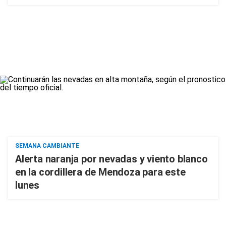
SEMANA CAMBIANTE
Alerta naranja por nevadas y viento blanco
en la cordillera de Mendoza para este
lunes