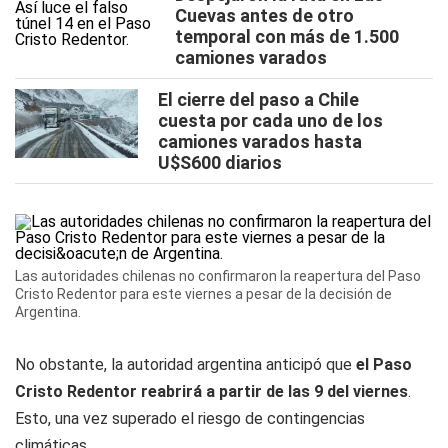
Cuevas antes de otro
temporal con más de 1.500
camiones varados
El cierre del paso a Chile
cuesta por cada uno de los
camiones varados hasta
U$S600 diarios
Las autoridades chilenas no confirmaron la reapertura del Paso
Cristo Redentor para este viernes a pesar de la decisión de
Argentina.
No obstante, la autoridad argentina anticipó que
el Paso
Cristo Redentor reabrirá a partir de las 9 del viernes
.
Esto, una vez superado el riesgo de contingencias
climáticas.