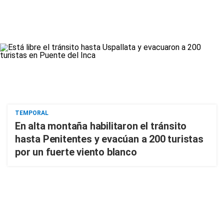
TEMPORAL
En alta montaña habilitaron el tránsito
hasta Penitentes y evacúan a 200 turistas
por un fuerte viento blanco