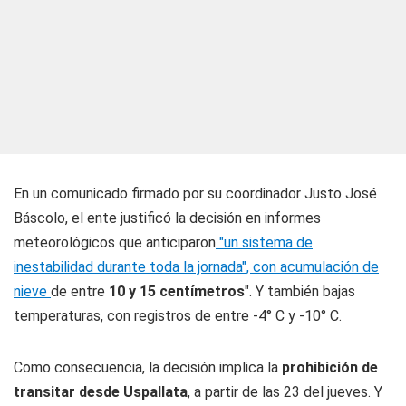
En un comunicado firmado por su coordinador Justo José
Báscolo, el ente justificó la decisión en informes
meteorológicos que anticiparon
"un sistema de
inestabilidad durante toda la jornada", con acumulación de
nieve
de entre
10 y 15 centímetros
". Y también bajas
temperaturas, con registros de entre -4° C y -10° C.
Como consecuencia, la decisión implica la
prohibición de
transitar desde Uspallata
, a partir de las 23 del jueves. Y