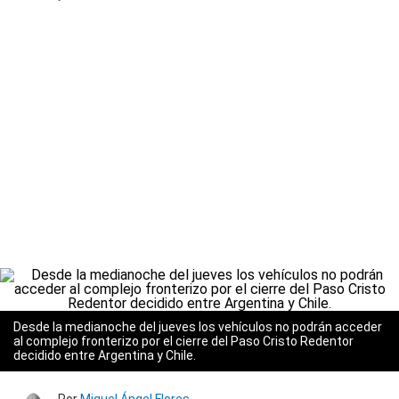
Desde la medianoche del jueves los vehículos no podrán acceder
al complejo fronterizo por el cierre del Paso Cristo Redentor
decidido entre Argentina y Chile.