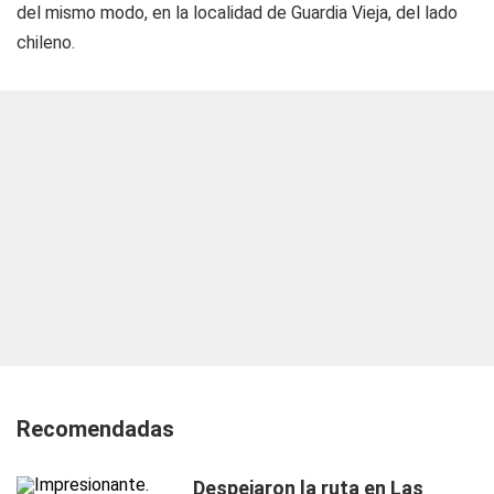
del mismo modo, en la localidad de Guardia Vieja, del lado
chileno.
Recomendadas
Despejaron la ruta en Las