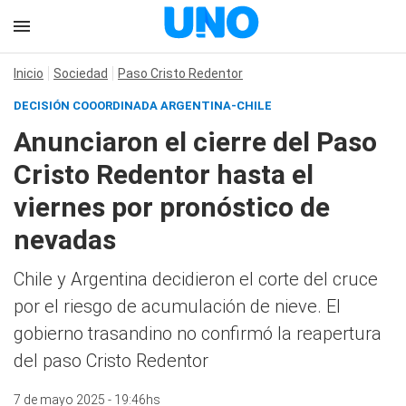
Inicio
Sociedad
Paso Cristo Redentor
DECISIÓN COOORDINADA ARGENTINA-CHILE
Anunciaron el cierre del Paso
Cristo Redentor hasta el
viernes por pronóstico de
nevadas
Chile y Argentina decidieron el corte del cruce
por el riesgo de acumulación de nieve. El
gobierno trasandino no confirmó la reapertura
del paso Cristo Redentor
7 de mayo 2025 - 19:46hs