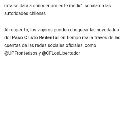
ruta se dará a conocer por este medio", señalaron las
autoridades chilenas.
Al respecto, los viajeros pueden chequear las novedades
del
Paso Cristo Redentor
en tiempo real a través de las
cuentas de las redes sociales oficiales, como
@UPFronterizos y @CFLosLibertador.