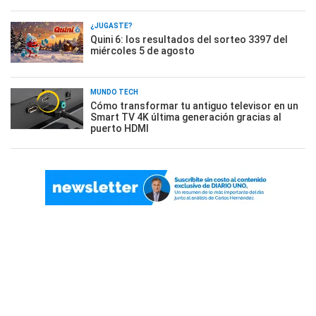
¿JUGASTE?
Quini 6: los resultados del sorteo 3397 del
miércoles 5 de agosto
MUNDO TECH
Cómo transformar tu antiguo televisor en un
Smart TV 4K última generación gracias al
puerto HDMI