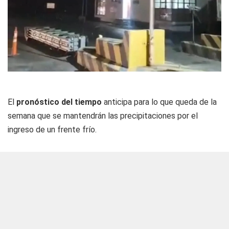
El
pronóstico del tiempo
anticipa para lo que queda de la
semana que se mantendrán las precipitaciones por el
ingreso de un frente frío.