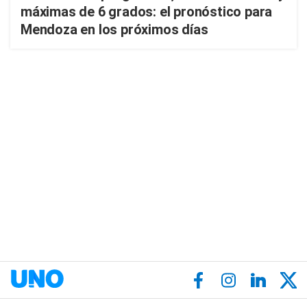
máximas de 6 grados: el pronóstico para
Mendoza en los próximos días