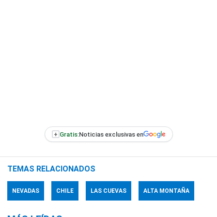
+
Gratis:
Noticias exclusivas en
TEMAS RELACIONADOS
NEVADAS
CHILE
LAS CUEVAS
ALTA MONTAÑA