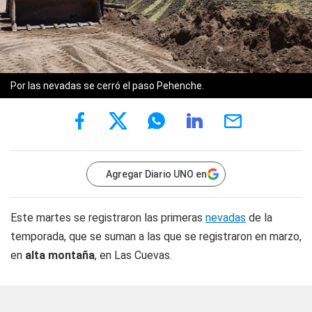
Por las nevadas se cerró el paso Pehenche.
Agregar Diario UNO en
Este martes se registraron las primeras
nevadas
de la
temporada, que se suman a las que se registraron en marzo,
en
alta montaña
, en Las Cuevas.