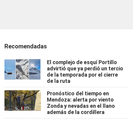
Recomendadas
El complejo de esquí Portillo
advirtió que ya perdió un tercio
de la temporada por el cierre
de la ruta
Pronóstico del tiempo en
Mendoza: alerta por viento
Zonda y nevadas en el llano
además de la cordillera