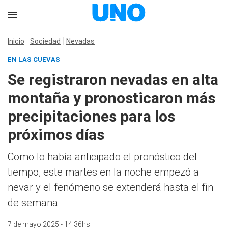
Inicio
Sociedad
Nevadas
EN LAS CUEVAS
Se registraron nevadas en alta
montaña y pronosticaron más
precipitaciones para los
próximos días
Como lo había anticipado el pronóstico del
tiempo, este martes en la noche empezó a
nevar y el fenómeno se extenderá hasta el fin
de semana
7 de mayo 2025 - 14:36hs