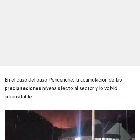
En el caso del paso Pehuenche, la acumulación de las
precipitaciones
níveas afectó al sector y lo volvió
intransitable.