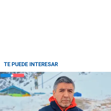
TE PUEDE INTERESAR