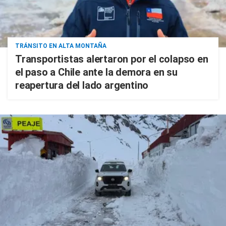
TRÁNSITO EN ALTA MONTAÑA
Transportistas alertaron por el colapso en
el paso a Chile ante la demora en su
reapertura del lado argentino