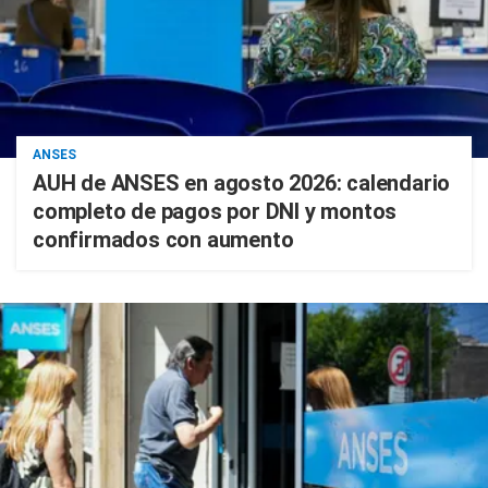
ANSES
AUH de ANSES en agosto 2026: calendario
completo de pagos por DNI y montos
confirmados con aumento