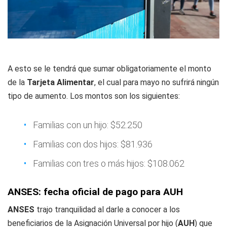
A esto se le tendrá que sumar obligatoriamente el monto
de la
Tarjeta Alimentar
, el cual para mayo no sufrirá ningún
tipo de aumento. Los montos son los siguientes:
Familias con un hijo: $52.250
Familias con dos hijos: $81.936
Familias con tres o más hijos: $108.062
ANSES: fecha oficial de pago para AUH
ANSES
trajo tranquilidad al darle a conocer a los
beneficiarios de la Asignación Universal por hijo (
AUH
) que