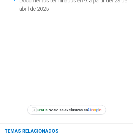
Documentos terminados en 9: a partir del 23 de
abril de 2025
+
Gratis:
Noticias exclusivas en
TEMAS RELACIONADOS