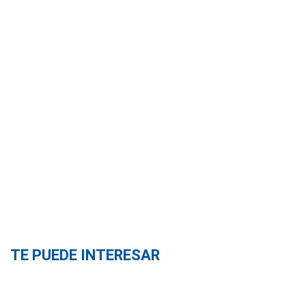
TE PUEDE INTERESAR