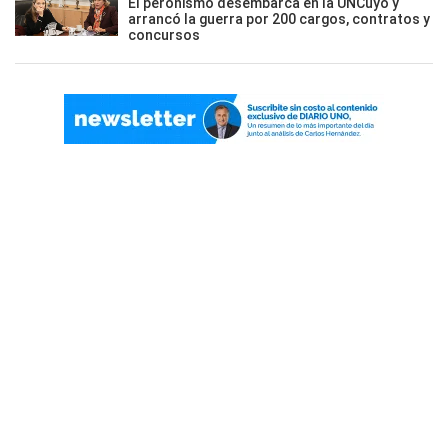
El peronismo desembarca en la UNCuyo y
arrancó la guerra por 200 cargos, contratos y
concursos