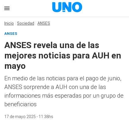
Inicio
Sociedad
ANSES
ANSES
ANSES revela una de las
mejores noticias para AUH en
mayo
En medio de las noticias para el pago de junio,
ANSES sorprende a AUH con una de las
informaciones más esperadas por un grupo de
beneficiarios
17 de mayo 2025 - 11:38hs