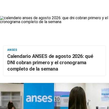
ANSES
Calendario ANSES de agosto 2026: qué
DNI cobran primero y el cronograma
completo de la semana