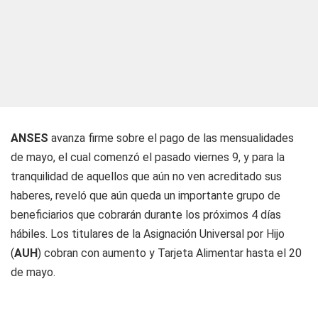
ANSES
avanza firme sobre el pago de las mensualidades
de mayo, el cual comenzó el pasado viernes 9, y para la
tranquilidad de aquellos que aún no ven acreditado sus
haberes, reveló que aún queda un importante grupo de
beneficiarios que cobrarán durante los próximos 4 días
hábiles. Los titulares de la Asignación Universal por Hijo
(
AUH
) cobran con aumento y Tarjeta Alimentar hasta el 20
de mayo.