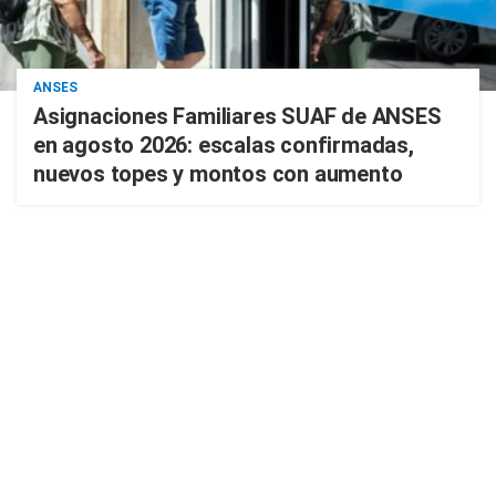
ANSES
Asignaciones Familiares SUAF de ANSES
en agosto 2026: escalas confirmadas,
nuevos topes y montos con aumento