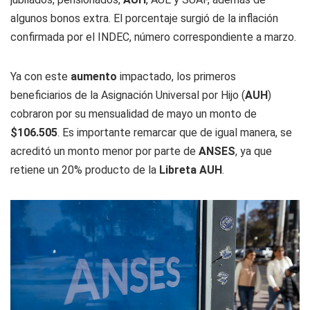
algunos bonos extra. El porcentaje surgió de la inflación
confirmada por el INDEC, número correspondiente a marzo.
Ya con este
aumento
impactado, los primeros
beneficiarios de la Asignación Universal por Hijo (
AUH
)
cobraron por su mensualidad de mayo un monto de
$106.505
. Es importante remarcar que de igual manera, se
acreditó un monto menor por parte de
ANSES
, ya que
retiene un 20% producto de la
Libreta AUH
.