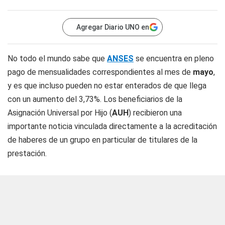
Agregar Diario UNO en
No todo el mundo sabe que
ANSES
se encuentra en pleno
pago de mensualidades correspondientes al mes de
mayo
,
y es que incluso pueden no estar enterados de que llega
con un aumento del 3,73%. Los beneficiarios de la
Asignación Universal por Hijo (
AUH
) recibieron una
importante noticia vinculada directamente a la acreditación
de haberes de un grupo en particular de titulares de la
prestación.