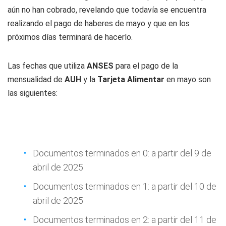
aún no han cobrado, revelando que todavía se encuentra
realizando el pago de haberes de mayo y que en los
próximos días terminará de hacerlo.
Las fechas que utiliza
ANSES
para el pago de la
mensualidad de
AUH
y la
Tarjeta Alimentar
en mayo son
las siguientes:
Documentos terminados en 0: a partir del 9 de
abril de 2025
Documentos terminados en 1: a partir del 10 de
abril de 2025
Documentos terminados en 2: a partir del 11 de