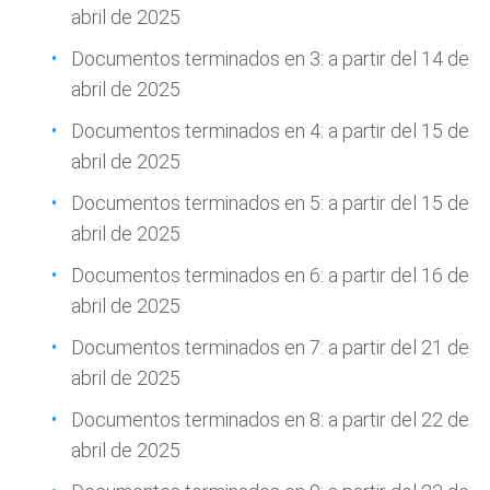
abril de 2025
Documentos terminados en 3: a partir del 14 de
abril de 2025
Documentos terminados en 4: a partir del 15 de
abril de 2025
Documentos terminados en 5: a partir del 15 de
abril de 2025
Documentos terminados en 6: a partir del 16 de
abril de 2025
Documentos terminados en 7: a partir del 21 de
abril de 2025
Documentos terminados en 8: a partir del 22 de
abril de 2025