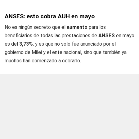
ANSES: esto cobra AUH en mayo
No es ningún secreto que el
aumento
para los
beneficiarios de todas las prestaciones de
ANSES
en mayo
es del
3,73%
, y es que no solo fue anunciado por el
gobierno de Milei y el ente nacional, sino que también ya
muchos han comenzado a cobrarlo.