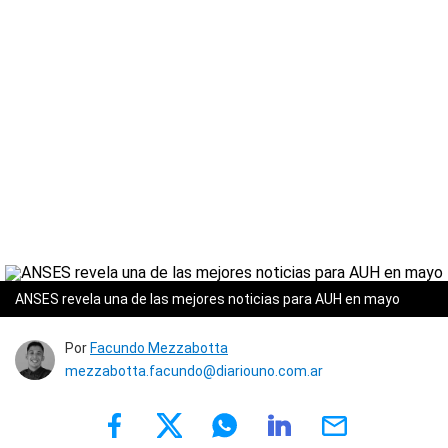
ANSES revela una de las mejores noticias para AUH en mayo
Por
Facundo Mezzabotta
mezzabotta.facundo@diariouno.com.ar