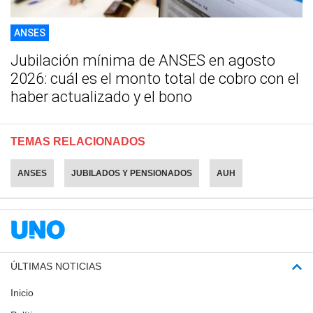
ANSES
Jubilación mínima de ANSES en agosto
2026: cuál es el monto total de cobro con el
haber actualizado y el bono
TEMAS RELACIONADOS
ANSES
JUBILADOS Y PENSIONADOS
AUH
ÚLTIMAS NOTICIAS
Inicio