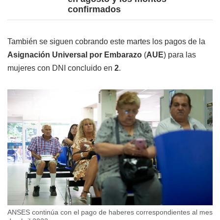
confirmados
También se siguen cobrando este martes los pagos de la
Asignación Universal por Embarazo
(
AUE
) para las
mujeres con DNI concluido en
2
.
ANSES continúa con el pago de haberes correspondientes al mes