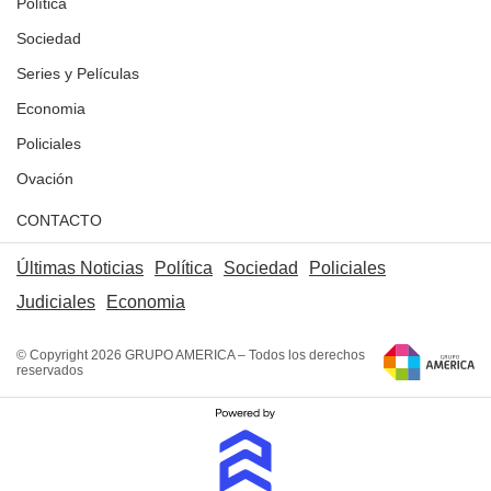
Política
Sociedad
Series y Películas
Economia
Policiales
Ovación
CONTACTO
Últimas Noticias
Política
Sociedad
Policiales
Judiciales
Economia
© Copyright 2026 GRUPO AMERICA – Todos los derechos
reservados