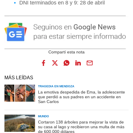
DNI terminados en 8 y 9: 28 de abril
MÁS LEÍDAS
TRAGEDIA EN MENDOZA
La emotiva despedida de Ema, la adolescente
que perdió a sus padres en un accidente en
San Carlos
MUNDO
Cortaron 138 árboles para mejorar la vista de
su casa al lago y recibieron una multa de más
de 600.000 dólares