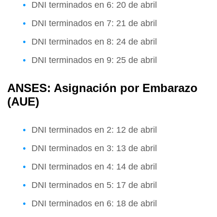
DNI terminados en 6: 20 de abril
DNI terminados en 7: 21 de abril
DNI terminados en 8: 24 de abril
DNI terminados en 9: 25 de abril
ANSES: Asignación por Embarazo
(AUE)
DNI terminados en 2: 12 de abril
DNI terminados en 3: 13 de abril
DNI terminados en 4: 14 de abril
DNI terminados en 5: 17 de abril
DNI terminados en 6: 18 de abril