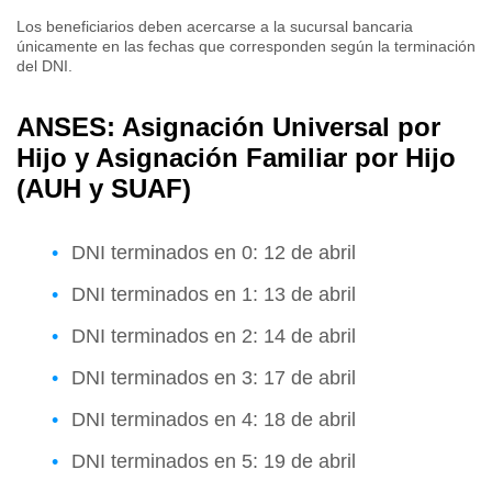
Los beneficiarios deben acercarse a la sucursal bancaria
únicamente en las fechas que corresponden según la terminación
del DNI.
ANSES: Asignación Universal por
Hijo y Asignación Familiar por Hijo
(AUH y SUAF)
DNI terminados en 0: 12 de abril
DNI terminados en 1: 13 de abril
DNI terminados en 2: 14 de abril
DNI terminados en 3: 17 de abril
DNI terminados en 4: 18 de abril
DNI terminados en 5: 19 de abril