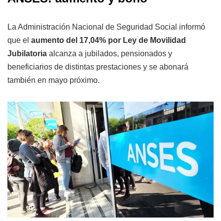
La Administración Nacional de Seguridad Social informó
que el
aumento del 17,04% por Ley de Movilidad
Jubilatoria
alcanza a jubilados, pensionados y
beneficiarios de distintas prestaciones y se abonará
también en mayo próximo.