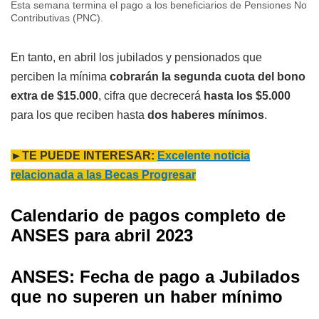
Esta semana termina el pago a los beneficiarios de Pensiones No
Contributivas (PNC).
En tanto, en abril los jubilados y pensionados que
perciben la mínima
cobrarán la segunda cuota del bono
extra de $15.000
, cifra que decrecerá
hasta los $5.000
para los que reciben hasta
dos haberes mínimos
.
►TE PUEDE INTERESAR:
Excelente noticia
relacionada a las Becas Progresar
Calendario de pagos completo de
ANSES para abril 2023
ANSES: Fecha de pago a Jubilados
que no superen un haber mínimo