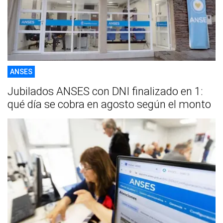
ANSES
Jubilados ANSES con DNI finalizado en 1:
qué día se cobra en agosto según el monto