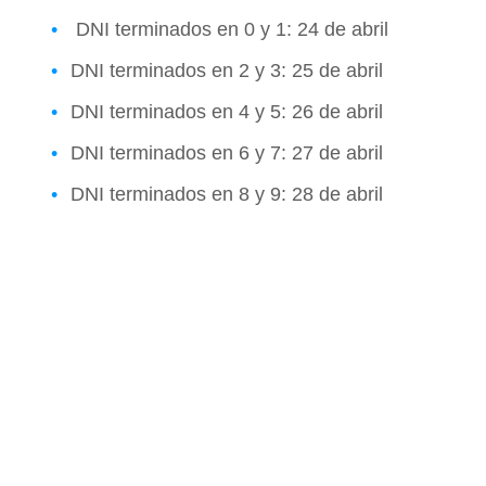
DNI terminados en 0 y 1: 24 de abril
DNI terminados en 2 y 3: 25 de abril
DNI terminados en 4 y 5: 26 de abril
DNI terminados en 6 y 7: 27 de abril
DNI terminados en 8 y 9: 28 de abril