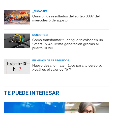
¿JUGASTE?
Quini 6: los resultados del sorteo 3397 del
miércoles 5 de agosto
MUNDO TECH
Cómo transformar tu antiguo televisor en un
Smart TV 4K última generación gracias al
puerto HDMI
EN MENOS DE 15 SEGUNDOS
Nuevo desafío matemático para tu cerebro:
¿cuál es el valor de "b"?
TE PUEDE INTERESAR