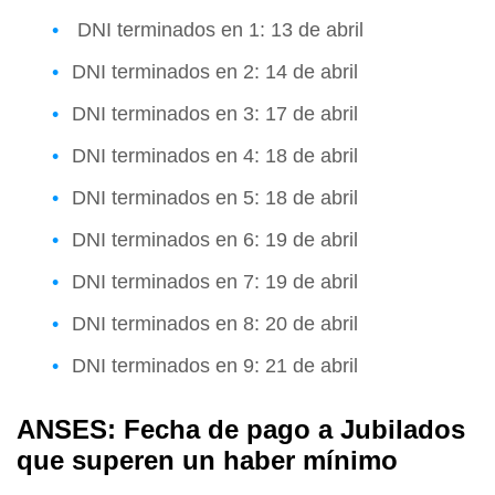
DNI terminados en 1: 13 de abril
DNI terminados en 2: 14 de abril
DNI terminados en 3: 17 de abril
DNI terminados en 4: 18 de abril
DNI terminados en 5: 18 de abril
DNI terminados en 6: 19 de abril
DNI terminados en 7: 19 de abril
DNI terminados en 8: 20 de abril
DNI terminados en 9: 21 de abril
ANSES: Fecha de pago a Jubilados
que superen un haber mínimo