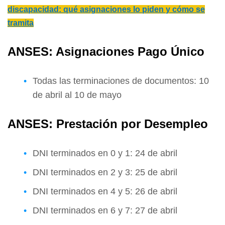
discapacidad: qué asignaciones lo piden y cómo se
tramita
ANSES: Asignaciones Pago Único
Todas las terminaciones de documentos: 10
de abril al 10 de mayo
ANSES: Prestación por Desempleo
DNI terminados en 0 y 1: 24 de abril
DNI terminados en 2 y 3: 25 de abril
DNI terminados en 4 y 5: 26 de abril
DNI terminados en 6 y 7: 27 de abril