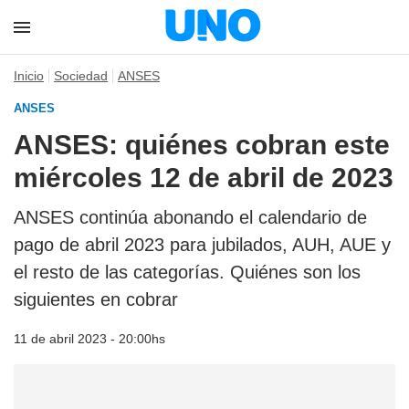
Inicio
Sociedad
ANSES
ANSES
ANSES: quiénes cobran este
miércoles 12 de abril de 2023
ANSES continúa abonando el calendario de
pago de abril 2023 para jubilados, AUH, AUE y
el resto de las categorías. Quiénes son los
siguientes en cobrar
11 de abril 2023 - 20:00hs