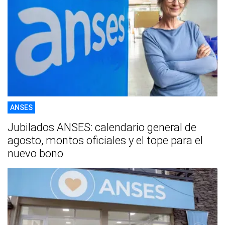
ANSES
Jubilados ANSES: calendario general de
agosto, montos oficiales y el tope para el
nuevo bono