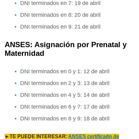
DNI terminados en 7: 19 de abril
DNI terminados en 8: 20 de abril
DNI terminados en 9: 21 de abril
ANSES: Asignación por Prenatal y
Maternidad
DNI terminados en 0 y 1: 12 de abril
DNI terminados en 2 y 3: 13 de abril
DNI terminados en 4 y 5: 14 de abril
DNI terminados en 6 y 7: 17 de abril
DNI terminados en 8 y 9: 18 de abril
►TE PUEDE INTERESAR:
ANSES certificado de