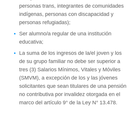
personas trans, integrantes de comunidades
indígenas, personas con discapacidad y
personas refugiadas);
Ser alumno/a regular de una institución
educativa;
La suma de los ingresos de la/el joven y los
de su grupo familiar no debe ser superior a
tres (3) Salarios Mínimos, Vitales y Móviles
(SMVM), a excepción de los y las jóvenes
solicitantes que sean titulares de una pensión
no contributiva por invalidez otorgada en el
marco del artículo 9° de la Ley N° 13.478.