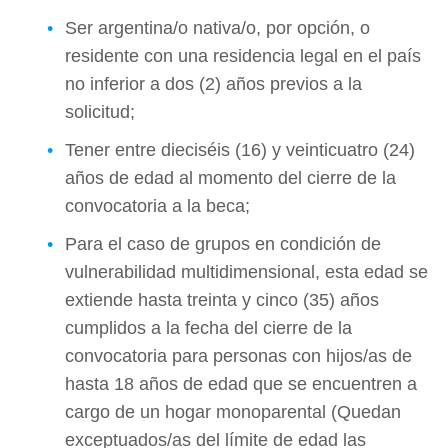
Ser argentina/o nativa/o, por opción, o
residente con una residencia legal en el país
no inferior a dos (2) años previos a la
solicitud;
Tener entre dieciséis (16) y veinticuatro (24)
años de edad al momento del cierre de la
convocatoria a la beca;
Para el caso de grupos en condición de
vulnerabilidad multidimensional, esta edad se
extiende hasta treinta y cinco (35) años
cumplidos a la fecha del cierre de la
convocatoria para personas con hijos/as de
hasta 18 años de edad que se encuentren a
cargo de un hogar monoparental (Quedan
exceptuados/as del límite de edad las