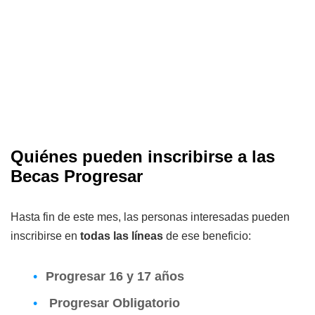
Quiénes pueden inscribirse a las
Becas Progresar
Hasta fin de este mes, las personas interesadas pueden
inscribirse en
todas las líneas
de ese beneficio:
Progresar 16 y 17 años
Progresar Obligatorio