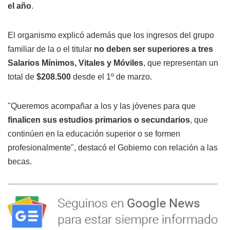
el año
.
El organismo explicó además que los ingresos del grupo
familiar de la o el titular
no deben ser superiores a tres
Salarios Mínimos, Vitales y Móviles
, que representan un
total de
$208.500
desde el 1º de marzo.
"Queremos acompañar a los y las jóvenes para que
finalicen sus estudios primarios o secundarios
, que
continúen en la educación superior o se formen
profesionalmente", destacó el Gobierno con relación a las
becas.