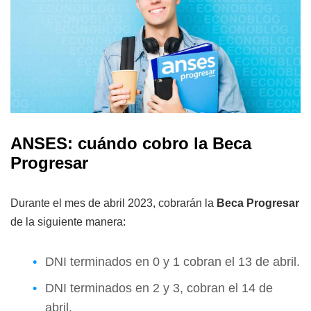
ANSES: cuándo cobro la Beca
Progresar
Durante el mes de abril 2023, cobrarán la
Beca Progresar
de la siguiente manera:
DNI terminados en 0 y 1 cobran el 13 de abril.
DNI terminados en 2 y 3, cobran el 14 de
abril.