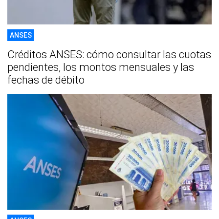
ANSES
Créditos ANSES: cómo consultar las cuotas
pendientes, los montos mensuales y las
fechas de débito