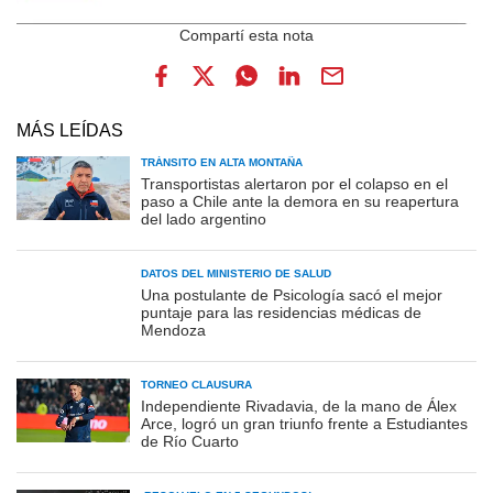
MÁS LEÍDAS
TRÁNSITO EN ALTA MONTAÑA
Transportistas alertaron por el colapso en el
paso a Chile ante la demora en su reapertura
del lado argentino
DATOS DEL MINISTERIO DE SALUD
Una postulante de Psicología sacó el mejor
puntaje para las residencias médicas de
Mendoza
TORNEO CLAUSURA
Independiente Rivadavia, de la mano de Álex
Arce, logró un gran triunfo frente a Estudiantes
de Río Cuarto