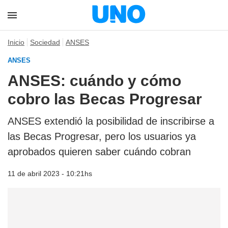
Inicio
Sociedad
ANSES
ANSES
ANSES: cuándo y cómo
cobro las Becas Progresar
ANSES extendió la posibilidad de inscribirse a
las Becas Progresar, pero los usuarios ya
aprobados quieren saber cuándo cobran
11 de abril 2023 - 10:21hs