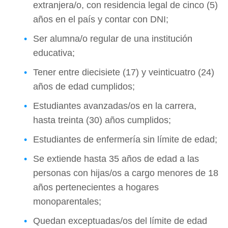
extranjera/o, con residencia legal de cinco (5)
años en el país y contar con DNI;
Ser alumna/o regular de una institución
educativa;
Tener entre diecisiete (17) y veinticuatro (24)
años de edad cumplidos;
Estudiantes avanzadas/os en la carrera,
hasta treinta (30) años cumplidos;
Estudiantes de enfermería sin límite de edad;
Se extiende hasta 35 años de edad a las
personas con hijas/os a cargo menores de 18
años pertenecientes a hogares
monoparentales;
Quedan exceptuadas/os del límite de edad