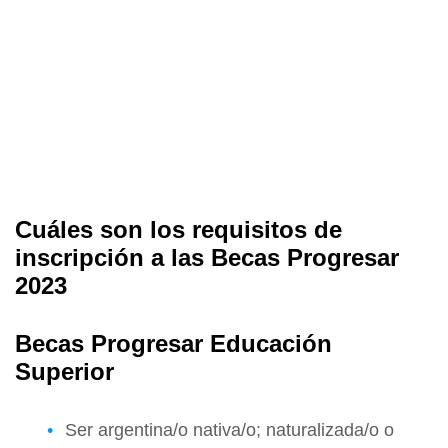
Cuáles son los requisitos de
inscripción a las Becas Progresar
2023
Becas Progresar Educación
Superior
Ser argentina/o nativa/o; naturalizada/o o