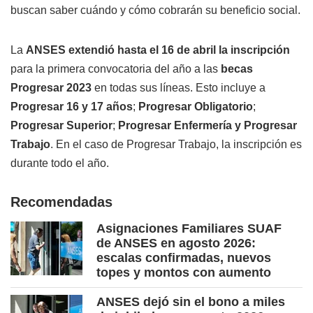
buscan saber cuándo y cómo cobrarán su beneficio social.
La
ANSES extendió hasta el 16 de abril la inscripción
para la primera convocatoria del año a las
becas
Progresar 2023
en todas sus líneas. Esto incluye a
Progresar 16 y 17 años
;
Progresar Obligatorio
;
Progresar Superior
;
Progresar Enfermería y Progresar
Trabajo
. En el caso de Progresar Trabajo, la inscripción es
durante todo el año.
Recomendadas
Asignaciones Familiares SUAF
de ANSES en agosto 2026:
escalas confirmadas, nuevos
topes y montos con aumento
ANSES dejó sin el bono a miles