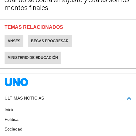
montos finales
TEMAS RELACIONADOS
ANSES
BECAS PROGRESAR
MINISTERIO DE EDUCACIÓN
ÚLTIMAS NOTICIAS
Inicio
Política
Sociedad