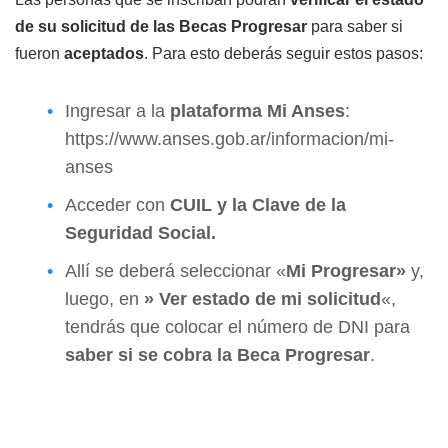
de su solicitud de las Becas Progresar
para saber si
fueron
aceptados
. Para esto deberás seguir estos pasos:
Ingresar a la
plataforma Mi Anses
:
https://www.anses.gob.ar/informacion/mi-
anses
Acceder con
CUIL y la Clave de la
Seguridad Social.
Allí se deberá seleccionar «
Mi Progresar»
y,
luego, en
» Ver estado de mi solicitud
«,
tendrás que colocar el número de DNI para
saber si se cobra la Beca Progresar
.