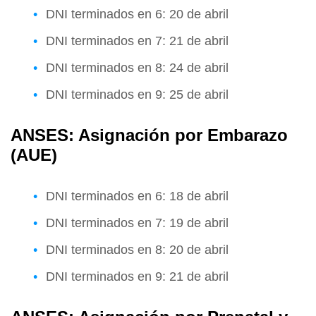
DNI terminados en 6: 20 de abril
DNI terminados en 7: 21 de abril
DNI terminados en 8: 24 de abril
DNI terminados en 9: 25 de abril
ANSES: Asignación por Embarazo
(AUE)
DNI terminados en 6: 18 de abril
DNI terminados en 7: 19 de abril
DNI terminados en 8: 20 de abril
DNI terminados en 9: 21 de abril