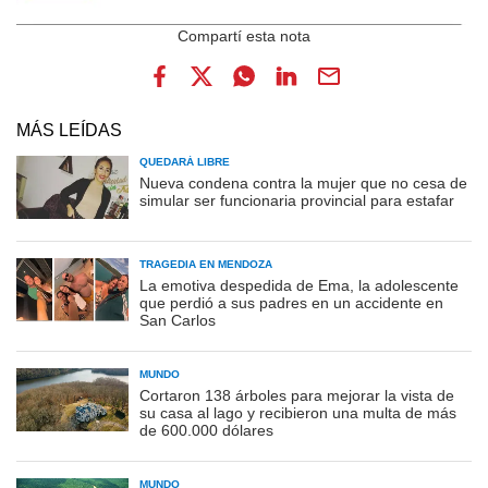
MÁS LEÍDAS
QUEDARÁ LIBRE
Nueva condena contra la mujer que no cesa de
simular ser funcionaria provincial para estafar
TRAGEDIA EN MENDOZA
La emotiva despedida de Ema, la adolescente
que perdió a sus padres en un accidente en
San Carlos
MUNDO
Cortaron 138 árboles para mejorar la vista de
su casa al lago y recibieron una multa de más
de 600.000 dólares
MUNDO