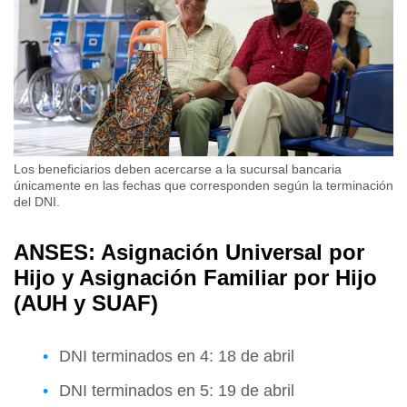
Los beneficiarios deben acercarse a la sucursal bancaria
únicamente en las fechas que corresponden según la terminación
del DNI.
ANSES: Asignación Universal por
Hijo y Asignación Familiar por Hijo
(AUH y SUAF)
DNI terminados en 4: 18 de abril
DNI terminados en 5: 19 de abril