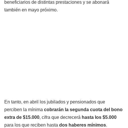
beneficiarios de distintas prestaciones y se abonará
también en mayo próximo.
En tanto, en abril los jubilados y pensionados que
perciben la mínima
cobrarán la segunda cuota del bono
extra de $15.000
, cifra que decrecerá
hasta los $5.000
para los que reciben hasta
dos haberes mínimos
.