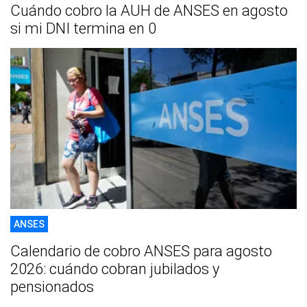
Cuándo cobro la AUH de ANSES en agosto
si mi DNI termina en 0
ANSES
Calendario de cobro ANSES para agosto
2026: cuándo cobran jubilados y
pensionados