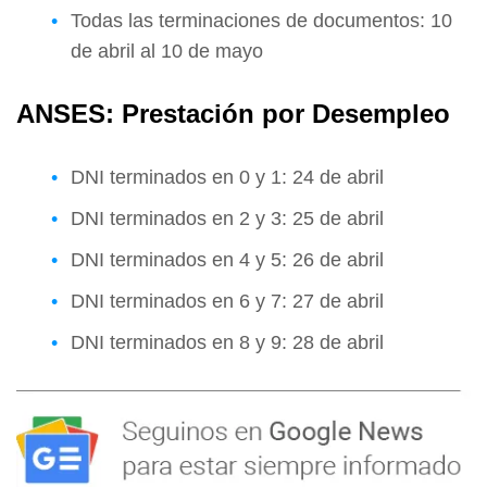
Todas las terminaciones de documentos: 10
de abril al 10 de mayo
ANSES: Prestación por Desempleo
DNI terminados en 0 y 1: 24 de abril
DNI terminados en 2 y 3: 25 de abril
DNI terminados en 4 y 5: 26 de abril
DNI terminados en 6 y 7: 27 de abril
DNI terminados en 8 y 9: 28 de abril