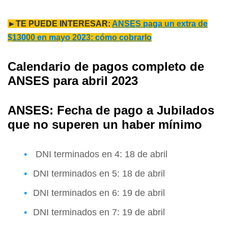
►TE PUEDE INTERESAR:
ANSES paga un extra de
$13000 en mayo 2023: cómo cobrarlo
Calendario de pagos completo de
ANSES para abril 2023
ANSES: Fecha de pago a Jubilados
que no superen un haber mínimo
DNI terminados en 4: 18 de abril
DNI terminados en 5: 18 de abril
DNI terminados en 6: 19 de abril
DNI terminados en 7: 19 de abril