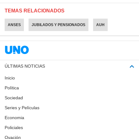
TEMAS RELACIONADOS
ANSES
JUBILADOS Y PENSIONADOS
AUH
ÚLTIMAS NOTICIAS
Inicio
Política
Sociedad
Series y Películas
Economia
Policiales
Ovación