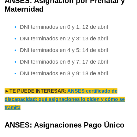
ANSES: Asignación por Prenatal y
Maternidad
DNI terminados en 0 y 1: 12 de abril
DNI terminados en 2 y 3: 13 de abril
DNI terminados en 4 y 5: 14 de abril
DNI terminados en 6 y 7: 17 de abril
DNI terminados en 8 y 9: 18 de abril
►TE PUEDE INTERESAR:
ANSES certificado de
discapacidad: qué asignaciones lo piden y cómo se
tramita
ANSES: Asignaciones Pago Único