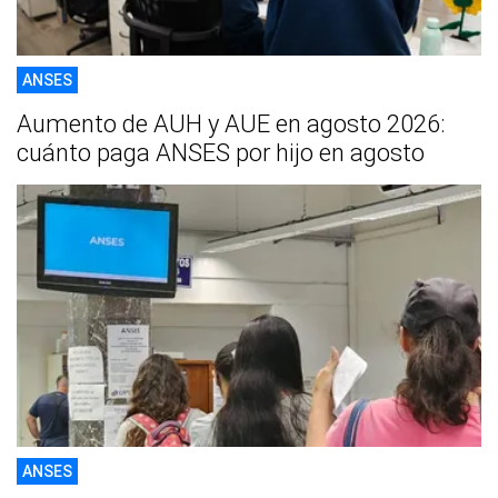
ANSES
Aumento de AUH y AUE en agosto 2026:
cuánto paga ANSES por hijo en agosto
ANSES