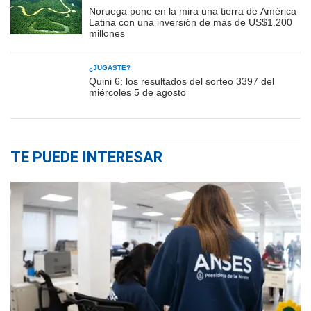
Noruega pone en la mira una tierra de América
Latina con una inversión de más de US$1.200
millones
¿JUGASTE?
Quini 6: los resultados del sorteo 3397 del
miércoles 5 de agosto
TE PUEDE INTERESAR