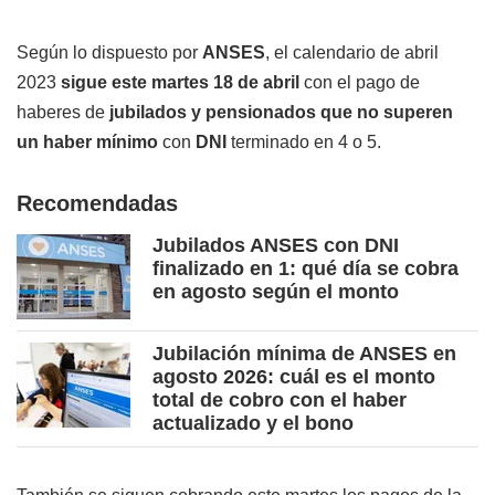
Según lo dispuesto por
ANSES
, el calendario de abril
2023
sigue este martes 18 de abril
con el pago de
haberes de
jubilados y pensionados que no superen
un haber mínimo
con
DNI
terminado en 4 o 5.
Recomendadas
Jubilados ANSES con DNI
finalizado en 1: qué día se cobra
en agosto según el monto
Jubilación mínima de ANSES en
agosto 2026: cuál es el monto
total de cobro con el haber
actualizado y el bono