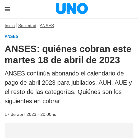
Inicio
Sociedad
ANSES
ANSES
ANSES: quiénes cobran este
martes 18 de abril de 2023
ANSES continúa abonando el calendario de
pago de abril 2023 para jubilados, AUH, AUE y
el resto de las categorías. Quiénes son los
siguientes en cobrar
17 de abril 2023 - 20:00hs