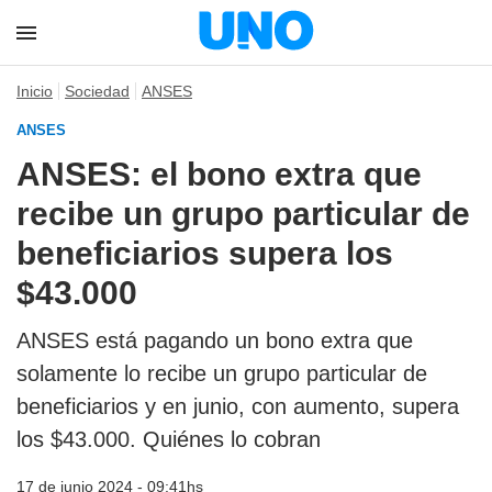
Inicio
Sociedad
ANSES
ANSES
ANSES: el bono extra que
recibe un grupo particular de
beneficiarios supera los
$43.000
ANSES está pagando un bono extra que
solamente lo recibe un grupo particular de
beneficiarios y en junio, con aumento, supera
los $43.000. Quiénes lo cobran
17 de junio 2024 - 09:41hs