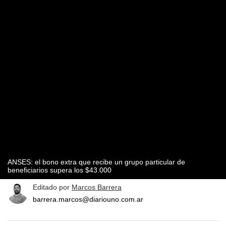
ANSES: el bono extra que recibe un grupo particular de
beneficiarios supera los $43.000
Editado por
Marcos Barrera
barrera.marcos@diariouno.com.ar