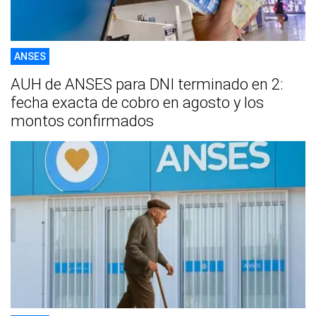
ANSES
AUH de ANSES para DNI terminado en 2:
fecha exacta de cobro en agosto y los
montos confirmados