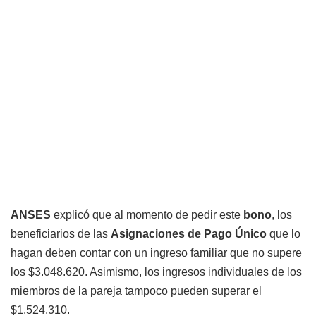
ANSES
explicó que al momento de pedir este
bono
, los
beneficiarios de las
Asignaciones de Pago Único
que lo
hagan deben contar con un ingreso familiar que no supere
los $3.048.620. Asimismo, los ingresos individuales de los
miembros de la pareja tampoco pueden superar el
$1.524.310.