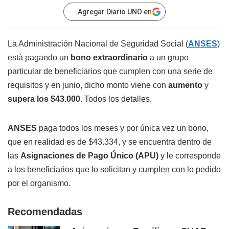
Agregar Diario UNO en
La Administración Nacional de Seguridad Social (
ANSES
)
está pagando un
bono extraordinario
a un grupo
particular de beneficiarios que cumplen con una serie de
requisitos y en junio, dicho monto viene con
aumento
y
supera los $43.000
. Todos los detalles.
ANSES
paga todos los meses y por única vez un bono,
que en realidad es de $43.334, y se encuentra dentro de
las
Asignaciones de Pago Único (APU)
y le corresponde
a los beneficiarios que lo solicitan y cumplen con lo pedido
por el organismo.
Recomendadas