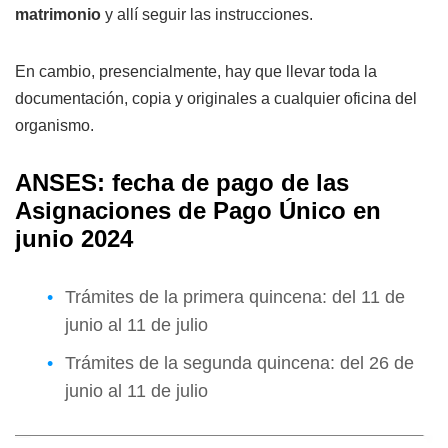
matrimonio
y allí seguir las instrucciones.
En cambio, presencialmente, hay que llevar toda la
documentación, copia y originales a cualquier oficina del
organismo.
ANSES: fecha de pago de las
Asignaciones de Pago Único en
junio 2024
Trámites de la primera quincena: del 11 de
junio al 11 de julio
Trámites de la segunda quincena: del 26 de
junio al 11 de julio