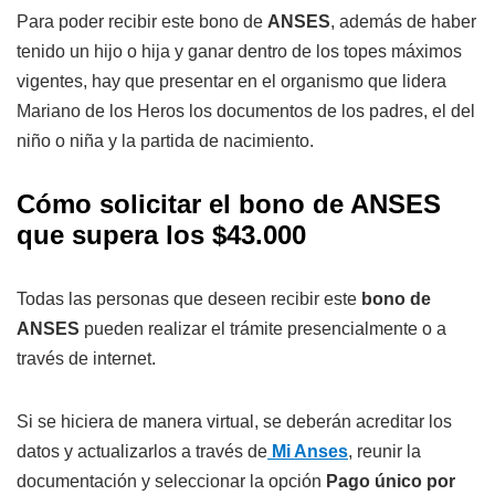
Para poder recibir este bono de
ANSES
, además de haber
tenido un hijo o hija y ganar dentro de los topes máximos
vigentes, hay que presentar en el organismo que lidera
Mariano de los Heros los documentos de los padres, el del
niño o niña y la partida de nacimiento.
Cómo solicitar el bono de ANSES
que supera los $43.000
Todas las personas que deseen recibir este
bono de
ANSES
pueden realizar el trámite presencialmente o a
través de internet.
Si se hiciera de manera virtual, se deberán acreditar los
datos y actualizarlos a través de
Mi Anses
, reunir la
documentación y seleccionar la opción
Pago único por