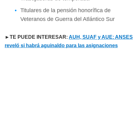
Titulares de la pensión honorífica de
Veteranos de Guerra del Atlántico Sur
►TE PUEDE INTERESAR:
AUH, SUAF y AUE: ANSES
reveló si habrá aguinaldo para las asignaciones