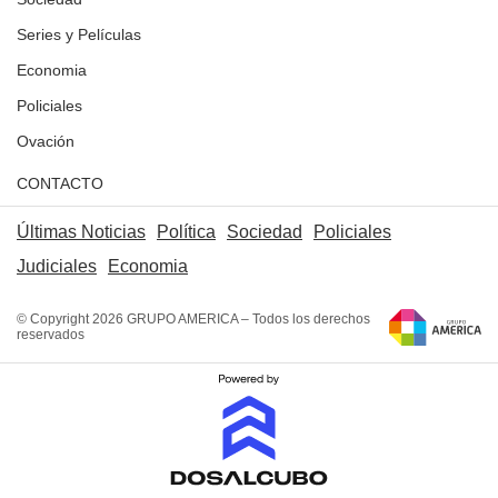
Series y Películas
Economia
Policiales
Ovación
CONTACTO
Últimas Noticias
Política
Sociedad
Policiales
Judiciales
Economia
© Copyright 2026 GRUPO AMERICA – Todos los derechos
reservados