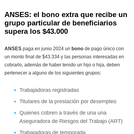
ANSES: el bono extra que recibe un
grupo particular de beneficiarios
supera los $43.000
ANSES
paga en junio 2024 un
bono
de pago único con
un monto final de $43.334 y las personas interesadas en
cobrarlo, además de haber tenido un hijo o hija, deben
pertenecer a alguno de los siguientes grupos:
Trabajadoras registradas
Titulares de la prestación por desempleo
Quienes cobren a través de una una
Aseguradora de Riesgos del Trabajo (ART)
Trabajadoras de temporada