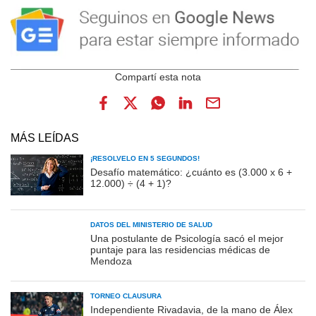
MÁS LEÍDAS
¡RESOLVELO EN 5 SEGUNDOS!
Desafío matemático: ¿cuánto es (3.000 x 6 +
12.000) ÷ (4 + 1)?
DATOS DEL MINISTERIO DE SALUD
Una postulante de Psicología sacó el mejor
puntaje para las residencias médicas de
Mendoza
TORNEO CLAUSURA
Independiente Rivadavia, de la mano de Álex