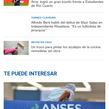
Arce, logró un gran triunfo frente a Estudiantes
de Río Cuarto
TORNEO CLAUSURA
Alfredo Berti habló del debut de Maxi Salas en
Independiente Rivadavia: "Es un futbolista de
jerarquía"
HECHO EN CASA
Un truco para pintar los azulejos de la cocina
remodelar sin obra
TE PUEDE INTERESAR