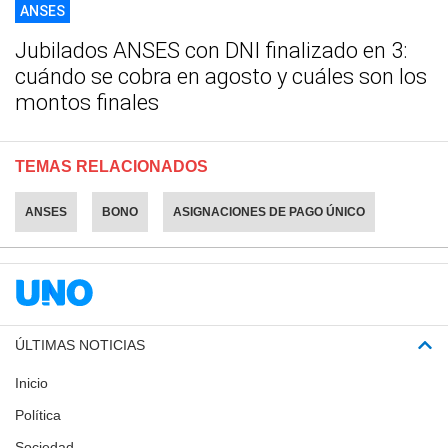
ANSES
Jubilados ANSES con DNI finalizado en 3:
cuándo se cobra en agosto y cuáles son los
montos finales
TEMAS RELACIONADOS
ANSES
BONO
ASIGNACIONES DE PAGO ÚNICO
ÚLTIMAS NOTICIAS
Inicio
Política
Sociedad