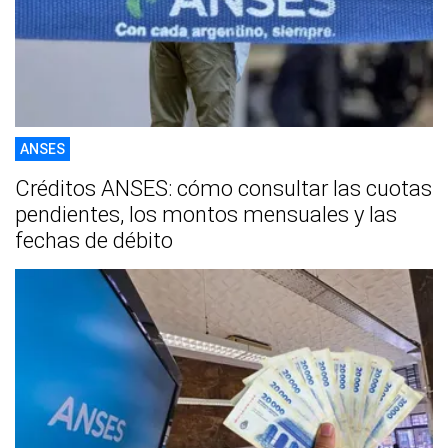
ANSES
Créditos ANSES: cómo consultar las cuotas
pendientes, los montos mensuales y las
fechas de débito