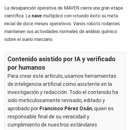
La desaparición operativa de MAVEN cierra una gran etapa
científica. La
nave
multiplicó con rotundo éxito su meta
inicial de doce meses operativos. Varios robots rodantes
mantienen sus actividades normales de análisis químico
sobre el suelo marciano.
Contenido asistido por IA y verificado
por humanos
Para crear este artículo, usamos herramientas
de inteligencia artificial como asistente en la
investigación y redacción. Todo el contenido ha
sido meticulosamente revisado, editado y
aprobado por
Francisco Pérez Osán
, quien es
responsable final de su veracidad y
cumplimiento de nuestros
estándares