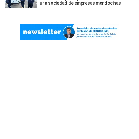
una sociedad de empresas mendocinas