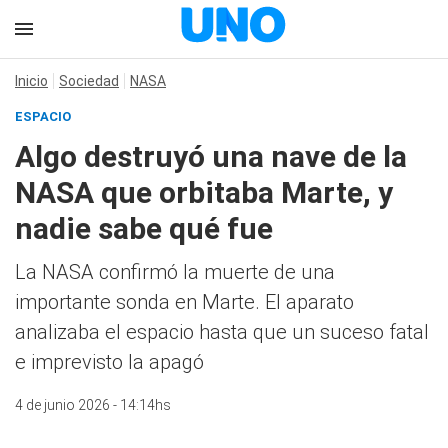
Inicio
Sociedad
NASA
ESPACIO
Algo destruyó una nave de la
NASA que orbitaba Marte, y
nadie sabe qué fue
La NASA confirmó la muerte de una
importante sonda en Marte. El aparato
analizaba el espacio hasta que un suceso fatal
e imprevisto la apagó
4 de junio 2026 - 14:14hs