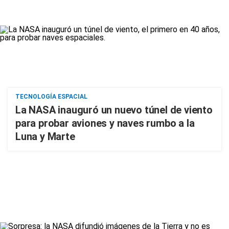
TECNOLOGÍA ESPACIAL
La NASA inauguró un nuevo túnel de viento
para probar aviones y naves rumbo a la
Luna y Marte