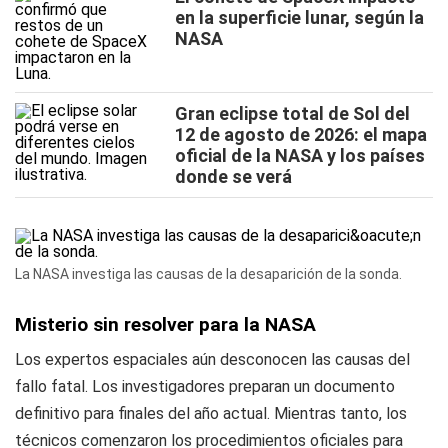
en la superficie lunar, según la
NASA
Gran eclipse total de Sol del
12 de agosto de 2026: el mapa
oficial de la NASA y los países
donde se verá
La NASA investiga las causas de la desaparición de la sonda.
Misterio sin resolver para la NASA
Los expertos espaciales aún desconocen las causas del
fallo fatal. Los investigadores preparan un documento
definitivo para finales del año actual. Mientras tanto, los
técnicos comenzaron los procedimientos oficiales para