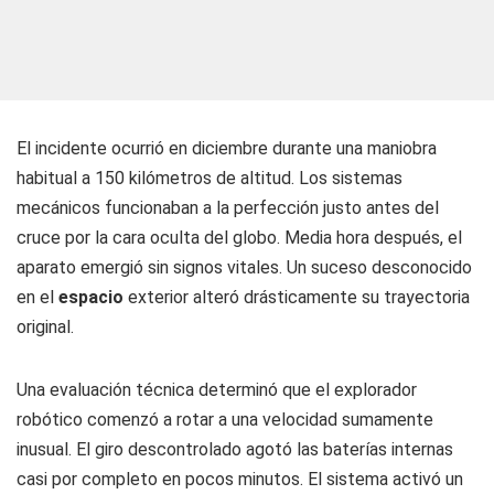
El incidente ocurrió en diciembre durante una maniobra
habitual a 150 kilómetros de altitud. Los sistemas
mecánicos funcionaban a la perfección justo antes del
cruce por la cara oculta del globo. Media hora después, el
aparato emergió sin signos vitales. Un suceso desconocido
en el
espacio
exterior alteró drásticamente su trayectoria
original.
Una evaluación técnica determinó que el explorador
robótico comenzó a rotar a una velocidad sumamente
inusual. El giro descontrolado agotó las baterías internas
casi por completo en pocos minutos. El sistema activó un