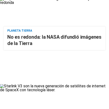
PLANETA TIERRA
No es redonda: la NASA difundió imágenes
de la Tierra