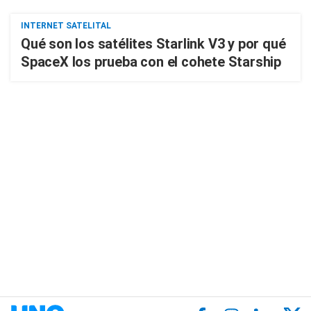
INTERNET SATELITAL
Qué son los satélites Starlink V3 y por qué
SpaceX los prueba con el cohete Starship