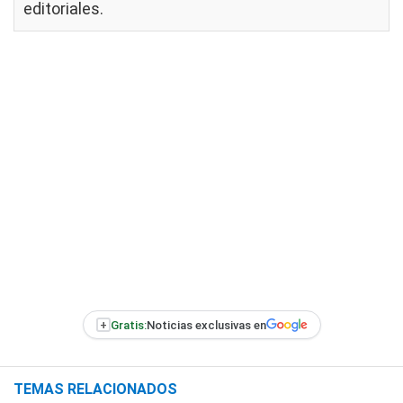
editoriales
.
+
Gratis:
Noticias exclusivas en
TEMAS RELACIONADOS