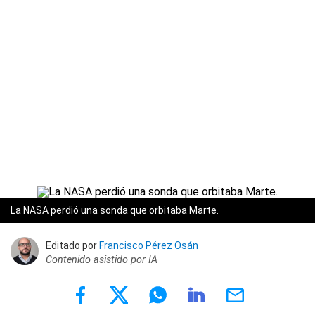
La NASA perdió una sonda que orbitaba Marte.
Editado por
Francisco Pérez Osán
Contenido asistido por IA