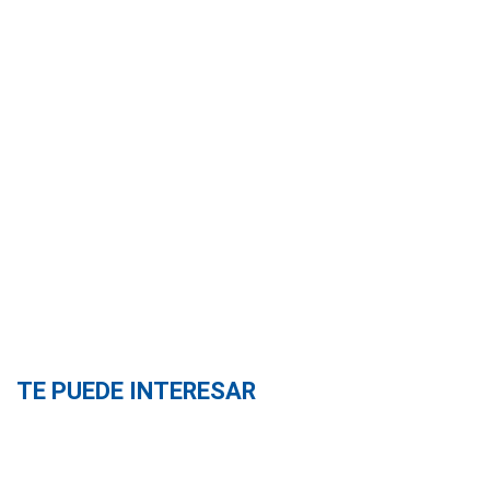
TE PUEDE INTERESAR