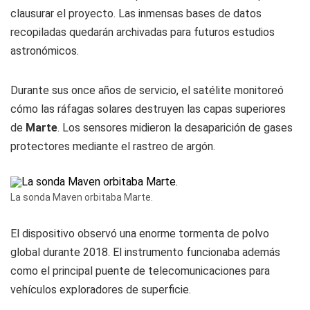
clausurar el proyecto. Las inmensas bases de datos
recopiladas quedarán archivadas para futuros estudios
astronómicos.
Durante sus once años de servicio, el satélite monitoreó
cómo las ráfagas solares destruyen las capas superiores
de
Marte
. Los sensores midieron la desaparición de gases
protectores mediante el rastreo de argón.
La sonda Maven orbitaba Marte.
El dispositivo observó una enorme tormenta de polvo
global durante 2018. El instrumento funcionaba además
como el principal puente de telecomunicaciones para
vehículos exploradores de superficie.