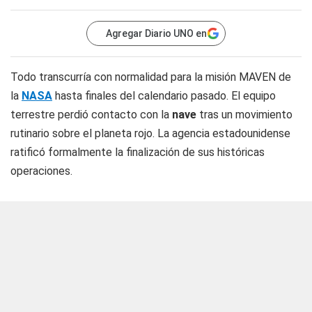
Agregar Diario UNO en
Todo transcurría con normalidad para la misión MAVEN de
la
NASA
hasta finales del calendario pasado. El equipo
terrestre perdió contacto con la
nave
tras un movimiento
rutinario sobre el planeta rojo. La agencia estadounidense
ratificó formalmente la finalización de sus históricas
operaciones.