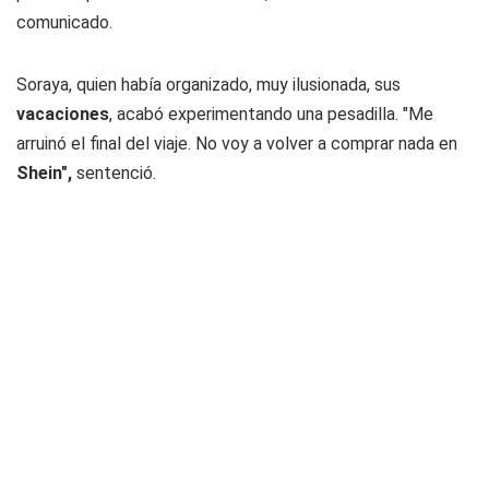
comunicado.
Soraya, quien había organizado, muy ilusionada, sus
vacaciones
, acabó experimentando una pesadilla. "Me
arruinó el final del viaje. No voy a volver a comprar nada en
Shein",
sentenció.