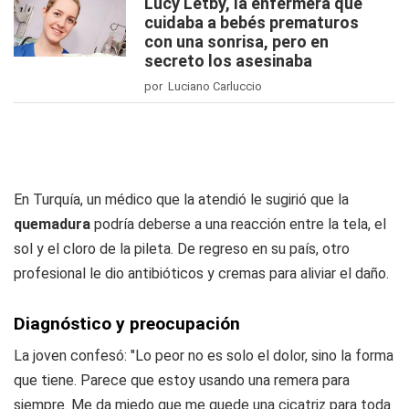
Lucy Letby, la enfermera que
cuidaba a bebés prematuros
con una sonrisa, pero en
secreto los asesinaba
por Luciano Carluccio
En Turquía, un médico que la atendió le sugirió que la
quemadura
podría deberse a una reacción entre la tela, el
sol y el cloro de la pileta. De regreso en su país, otro
profesional le dio antibióticos y cremas para aliviar el daño.
Diagnóstico y preocupación
La joven confesó: "Lo peor no es solo el dolor, sino la forma
que tiene. Parece que estoy usando una remera para
siempre. Me da miedo que me quede una cicatriz para toda