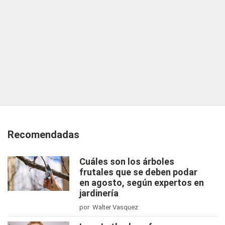
Recomendadas
Cuáles son los árboles
frutales que se deben podar
en agosto, según expertos en
jardinería
por Walter Vasquez