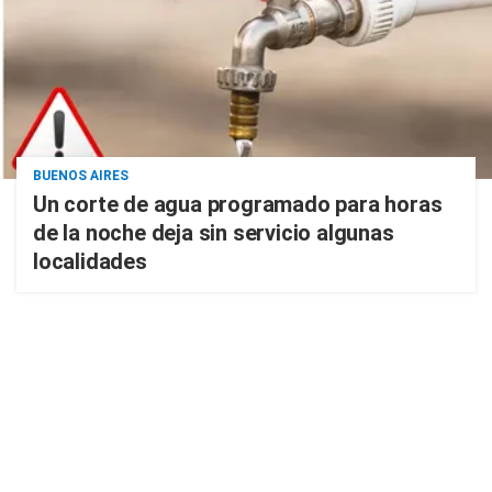
BUENOS AIRES
Un corte de agua programado para horas
de la noche deja sin servicio algunas
localidades