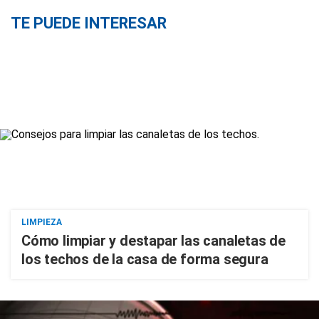
TE PUEDE INTERESAR
LIMPIEZA
Cómo limpiar y destapar las canaletas de
los techos de la casa de forma segura