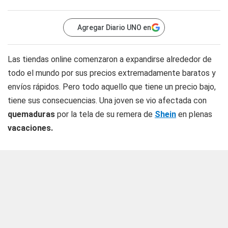
Agregar Diario UNO en
Las tiendas online comenzaron a expandirse alrededor de
todo el mundo por sus precios extremadamente baratos y
envíos rápidos. Pero todo aquello que tiene un precio bajo,
tiene sus consecuencias. Una joven se vio afectada con
quemaduras
por la tela de su remera de
Shein
en plenas
vacaciones.