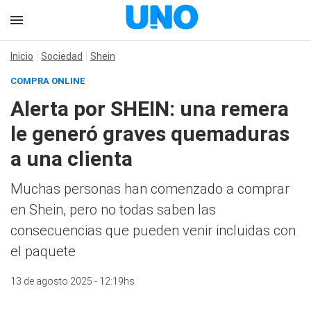
Inicio
Sociedad
Shein
COMPRA ONLINE
Alerta por SHEIN: una remera
le generó graves quemaduras
a una clienta
Muchas personas han comenzado a comprar
en Shein, pero no todas saben las
consecuencias que pueden venir incluidas con
el paquete
13 de agosto 2025 - 12:19hs