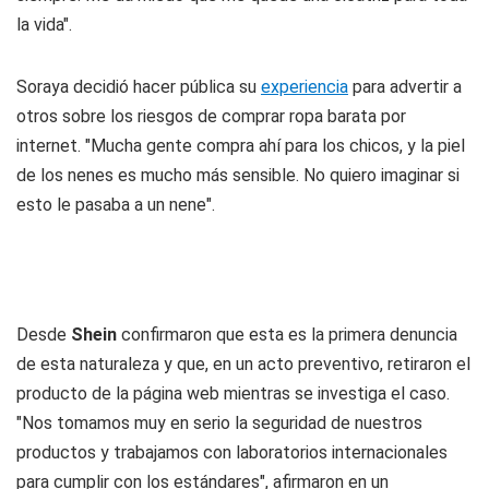
la vida".
Soraya decidió hacer pública su
experiencia
para advertir a
otros sobre los riesgos de comprar ropa barata por
internet. "Mucha gente compra ahí para los chicos, y la piel
de los nenes es mucho más sensible. No quiero imaginar si
esto le pasaba a un nene".
Desde
Shein
confirmaron que esta es la primera denuncia
de esta naturaleza y que, en un acto preventivo, retiraron el
producto de la página web mientras se investiga el caso.
"Nos tomamos muy en serio la seguridad de nuestros
productos y trabajamos con laboratorios internacionales
para cumplir con los estándares", afirmaron en un