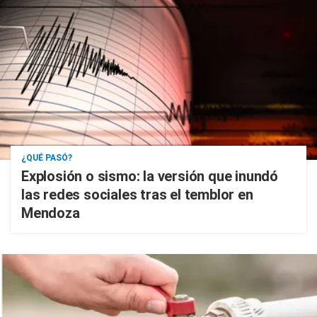
¿QUÉ PASÓ?
Explosión o sismo: la versión que inundó
las redes sociales tras el temblor en
Mendoza