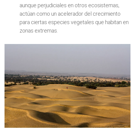
aunque perjudiciales en otros ecosistemas,
actúan como un acelerador del crecimiento
para ciertas especies vegetales que habitan en
zonas extremas.