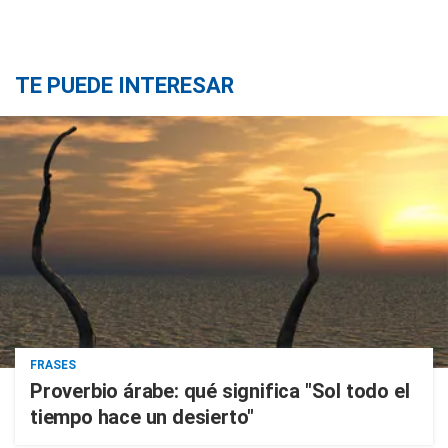
TE PUEDE INTERESAR
FRASES
Proverbio árabe: qué significa "Sol todo el
tiempo hace un desierto"