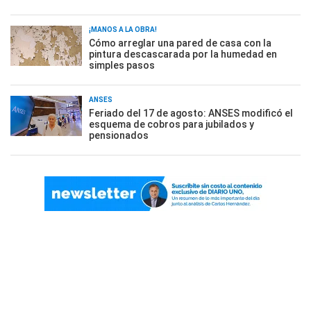
¡MANOS A LA OBRA!
Cómo arreglar una pared de casa con la
pintura descascarada por la humedad en
simples pasos
ANSES
Feriado del 17 de agosto: ANSES modificó el
esquema de cobros para jubilados y
pensionados