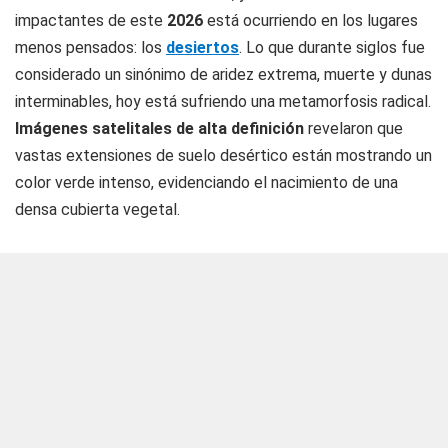
impactantes de este
2026
está ocurriendo en los lugares
menos pensados: los
desiertos
. Lo que durante siglos fue
considerado un sinónimo de aridez extrema, muerte y dunas
interminables, hoy está sufriendo una metamorfosis radical.
Imágenes satelitales de alta definición
revelaron que
vastas extensiones de suelo desértico están mostrando un
color verde intenso, evidenciando el nacimiento de una
densa cubierta vegetal.