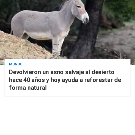
MUNDO
Devolvieron un asno salvaje al desierto
hace 40 años y hoy ayuda a reforestar de
forma natural