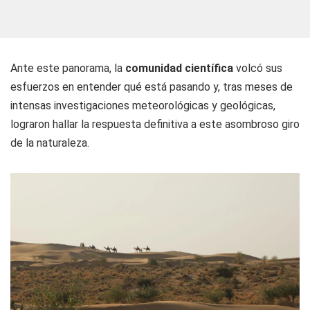
Ante este panorama, la
comunidad científica
volcó sus
esfuerzos en entender qué está pasando y, tras meses de
intensas investigaciones meteorológicas y geológicas,
lograron hallar la respuesta definitiva a este asombroso giro
de la naturaleza.