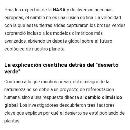
Para los expertos de la
NASA
y de diversas agencias
europeas, el cambio no es una ilusión óptica. La velocidad
con la que estas tierras áridas capturaron los brotes verdes
sorprendió incluso a los modelos climáticos más
avanzados, abriendo un debate global sobre el futuro
ecológico de nuestro planeta.
La explicación científica detrás del "desierto
verde"
Contrario a lo que muchos creían, este milagro de la
naturaleza no se debe a un proyecto de reforestación
humana, sino a una respuesta directa al
cambio climático
global
. Los investigadores descubrieron tres factores
clave que explican por qué el desierto se está poblando de
plantas: