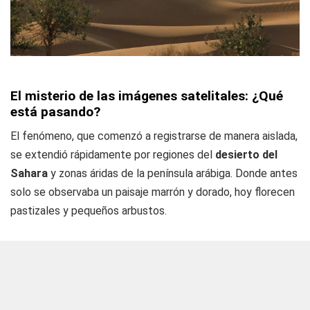
El misterio de las imágenes satelitales: ¿Qué
está pasando?
El fenómeno, que comenzó a registrarse de manera aislada,
se extendió rápidamente por regiones del
desierto del
Sahara
y zonas áridas de la península arábiga. Donde antes
solo se observaba un paisaje marrón y dorado, hoy florecen
pastizales y pequeños arbustos.