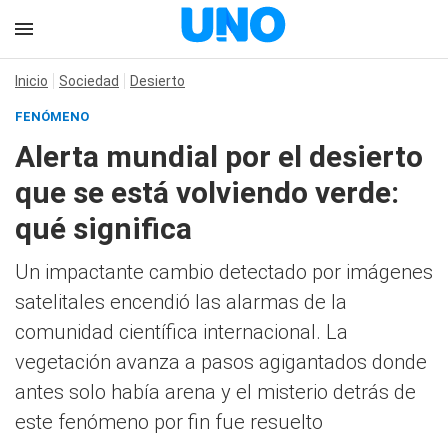
Inicio
Sociedad
Desierto
FENÓMENO
Alerta mundial por el desierto
que se está volviendo verde:
qué significa
Un impactante cambio detectado por imágenes
satelitales encendió las alarmas de la
comunidad científica internacional. La
vegetación avanza a pasos agigantados donde
antes solo había arena y el misterio detrás de
este fenómeno por fin fue resuelto