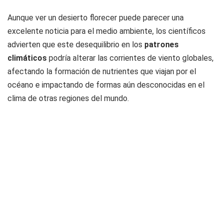
Aunque ver un desierto florecer puede parecer una
excelente noticia para el medio ambiente, los científicos
advierten que este desequilibrio en los
patrones
climáticos
podría alterar las corrientes de viento globales,
afectando la formación de nutrientes que viajan por el
océano e impactando de formas aún desconocidas en el
clima de otras regiones del mundo.