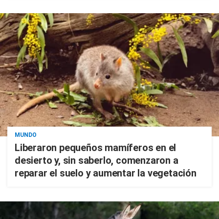
MUNDO
Liberaron pequeños mamíferos en el
desierto y, sin saberlo, comenzaron a
reparar el suelo y aumentar la vegetación