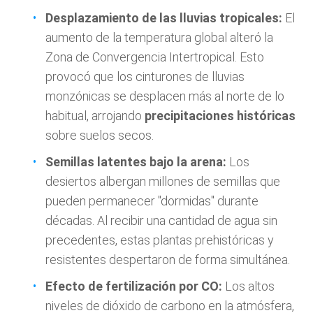
Desplazamiento de las lluvias tropicales:
El
aumento de la temperatura global alteró la
Zona de Convergencia Intertropical. Esto
provocó que los cinturones de lluvias
monzónicas se desplacen más al norte de lo
habitual, arrojando
precipitaciones históricas
sobre suelos secos.
Semillas latentes bajo la arena:
Los
desiertos albergan millones de semillas que
pueden permanecer "dormidas" durante
décadas. Al recibir una cantidad de agua sin
precedentes, estas plantas prehistóricas y
resistentes despertaron de forma simultánea.
Efecto de fertilización por CO:
Los altos
niveles de dióxido de carbono en la atmósfera,