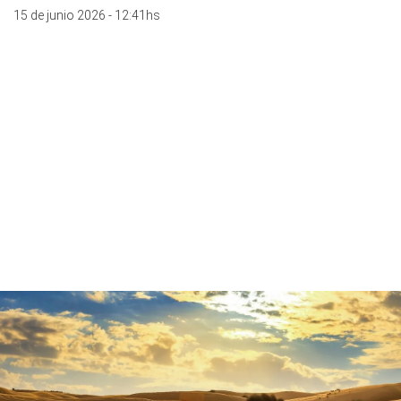
15 de junio 2026 - 12:41hs