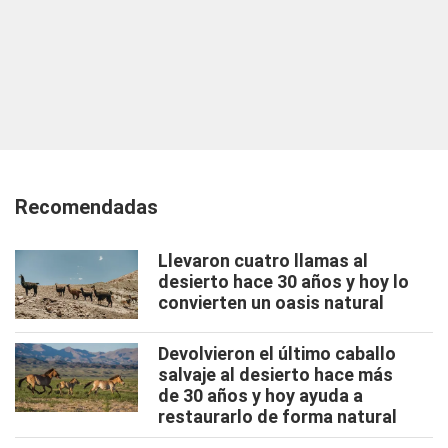
Recomendadas
Llevaron cuatro llamas al
desierto hace 30 años y hoy lo
convierten un oasis natural
Devolvieron el último caballo
salvaje al desierto hace más
de 30 años y hoy ayuda a
restaurarlo de forma natural