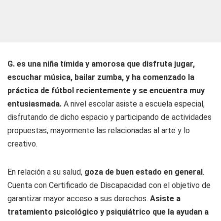
G. es una niña tímida y amorosa que disfruta jugar,
escuchar música, bailar zumba, y ha comenzado la
práctica de fútbol recientemente y se encuentra muy
entusiasmada.
A nivel escolar asiste a escuela especial,
disfrutando de dicho espacio y participando de actividades
propuestas, mayormente las relacionadas al arte y lo
creativo.
En relación a su salud,
goza de buen estado en general
.
Cuenta con Certificado de Discapacidad con el objetivo de
garantizar mayor acceso a sus derechos.
Asiste a
tratamiento psicológico y psiquiátrico que la ayudan a