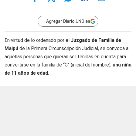
Agregar Diario UNO en
En virtud de lo ordenado por el
Juzgado de Familia de
Maipú
de la Primera Circunscripción Judicial, se convoca a
aquellas personas que quieran ser tenidas en cuenta para
convertirse en la familia de “G” (inicial del nombre),
una niña
de 11 años de edad
.