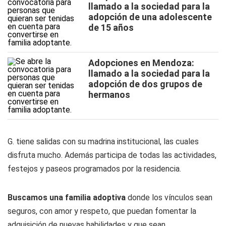
llamado a la sociedad para la
adopción de una adolescente
de 15 años
Adopciones en Mendoza:
llamado a la sociedad para la
adopción de dos grupos de
hermanos
G. tiene salidas con su madrina institucional, las cuales
disfruta mucho. Además participa de todas las actividades,
festejos y paseos programados por la residencia.
Buscamos una familia adoptiva
donde los vínculos sean
seguros, con amor y respeto, que puedan fomentar la
adquisición de nuevas habilidades y que sean