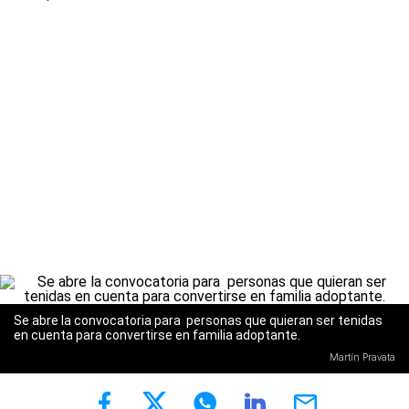
Se abre la convocatoria para personas que quieran ser tenidas
en cuenta para convertirse en familia adoptante.
Martín Pravata