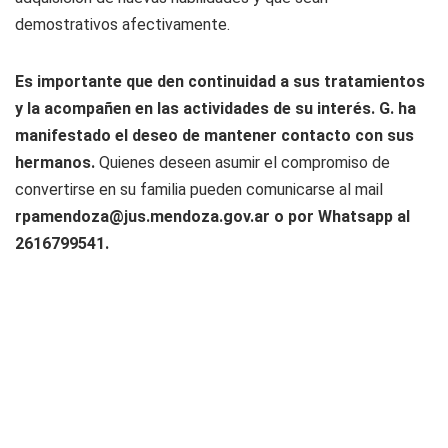
demostrativos afectivamente.
Es importante que den continuidad a sus tratamientos
y la acompañen en las actividades de su interés. G. ha
manifestado el deseo de mantener contacto con sus
hermanos.
Quienes deseen asumir el compromiso de
convertirse en su familia pueden comunicarse al mail
rpamendoza@jus.mendoza.gov.ar
o por Whatsapp al
2616799541.