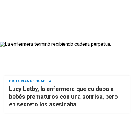
HISTORIAS DE HOSPITAL
Lucy Letby, la enfermera que cuidaba a
bebés prematuros con una sonrisa, pero
en secreto los asesinaba