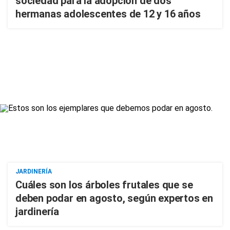
sociedad para la adopción de dos
hermanas adolescentes de 12 y 16 años
JARDINERÍA
Cuáles son los árboles frutales que se
deben podar en agosto, según expertos en
jardinería