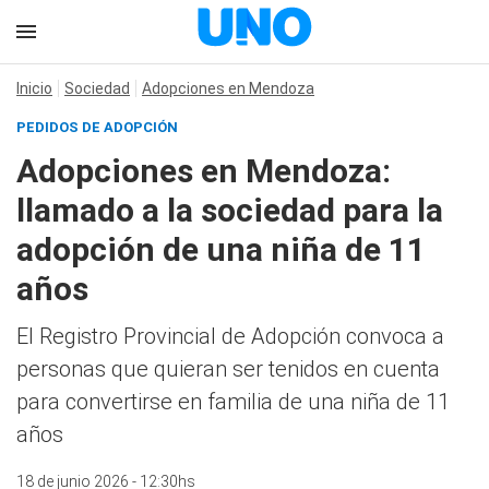
Inicio
Sociedad
Adopciones en Mendoza
PEDIDOS DE ADOPCIÓN
Adopciones en Mendoza:
llamado a la sociedad para la
adopción de una niña de 11
años
El Registro Provincial de Adopción convoca a
personas que quieran ser tenidos en cuenta
para convertirse en familia de una niña de 11
años
18 de junio 2026 - 12:30hs