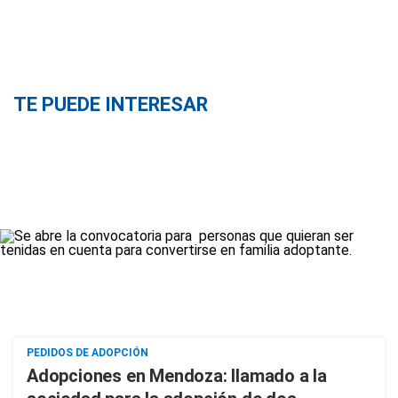
TE PUEDE INTERESAR
PEDIDOS DE ADOPCIÓN
Adopciones en Mendoza: llamado a la