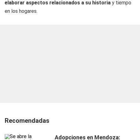
elaborar aspectos relacionados a su historia
y tiempo
en los hogares.
Recomendadas
Adopciones en Mendoza: