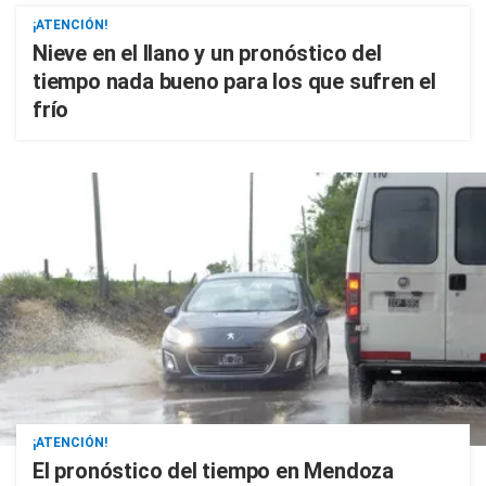
¡ATENCIÓN!
Nieve en el llano y un pronóstico del
tiempo nada bueno para los que sufren el
frío
¡ATENCIÓN!
El pronóstico del tiempo en Mendoza