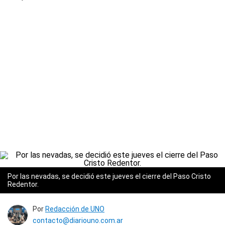
Por las nevadas, se decidió este jueves el cierre del Paso Cristo
Redentor.
Por
Redacción de UNO
contacto@diariouno.com.ar