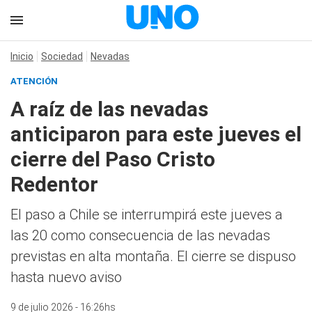
Inicio
Sociedad
Nevadas
ATENCIÓN
A raíz de las nevadas
anticiparon para este jueves el
cierre del Paso Cristo
Redentor
El paso a Chile se interrumpirá este jueves a
las 20 como consecuencia de las nevadas
previstas en alta montaña. El cierre se dispuso
hasta nuevo aviso
9 de julio 2026 - 16:26hs