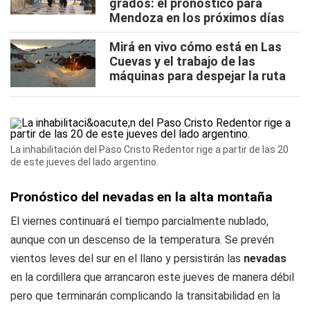
grados: el pronóstico para
Mendoza en los próximos días
Mirá en vivo cómo está en Las
Cuevas y el trabajo de las
máquinas para despejar la ruta
La inhabilitación del Paso Cristo Redentor rige a partir de las 20
de este jueves del lado argentino.
Pronóstico del nevadas en la alta montaña
El viernes continuará el tiempo parcialmente nublado,
aunque con un descenso de la temperatura. Se prevén
vientos leves del sur en el llano y persistirán las
nevadas
en la cordillera que arrancaron este jueves de manera débil
pero que terminarán complicando la transitabilidad en la