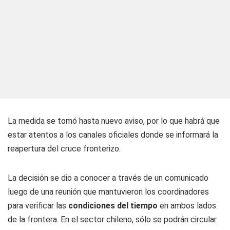
La medida se tomó hasta nuevo aviso, por lo que habrá que
estar atentos a los canales oficiales donde se informará la
reapertura del cruce fronterizo.
La decisión se dio a conocer a través de un comunicado
luego de una reunión que mantuvieron los coordinadores
para verificar las
condiciones del tiempo
en ambos lados
de la frontera. En el sector chileno, sólo se podrán circular