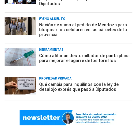
Diputados
FRENO AL DELITO
Nación se sumó al pedido de Mendoza para
bloquear los celulares en las cárceles de la
provincia
HERRAMIENTAS
Cómo afilar un destornillador de punta plana
para mejorar el agarre de los tornillos
PROPIEDAD PRIVADA
Qué cambia para inquilinos con la ley de
desalojo exprés que pasó a Diputados