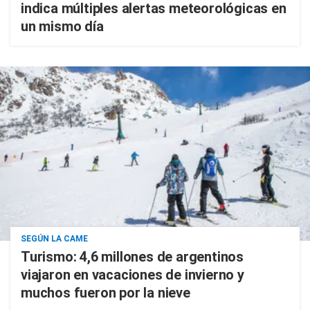
indica múltiples alertas meteorológicas en
un mismo día
SEGÚN LA CAME
Turismo: 4,6 millones de argentinos
viajaron en vacaciones de invierno y
muchos fueron por la nieve