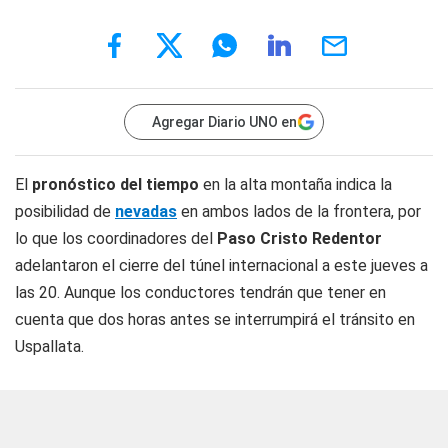
Agregar Diario UNO en
El
pronóstico del tiempo
en la alta montaña indica la
posibilidad de
nevadas
en ambos lados de la frontera, por
lo que los coordinadores del
Paso Cristo Redentor
adelantaron el cierre del túnel internacional a este jueves a
las 20. Aunque los conductores tendrán que tener en
cuenta que dos horas antes se interrumpirá el tránsito en
Uspallata.