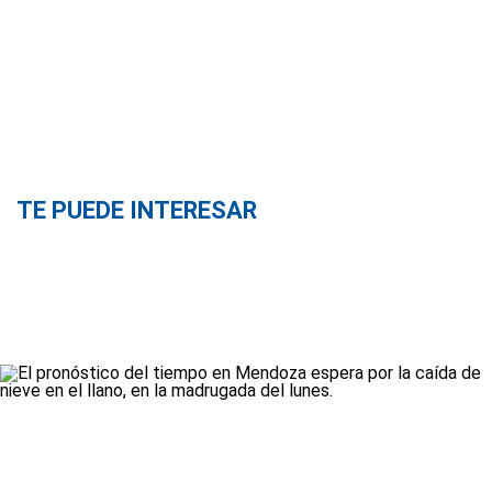
TE PUEDE INTERESAR