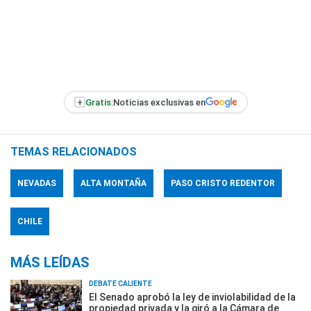
+
Gratis:
Noticias exclusivas en
TEMAS RELACIONADOS
NEVADAS
ALTA MONTAÑA
PASO CRISTO REDENTOR
CHILE
MÁS LEÍDAS
DEBATE CALIENTE
El Senado aprobó la ley de inviolabilidad de la
propiedad privada y la giró a la Cámara de