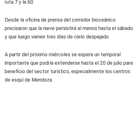
ruta 7 y la 60.
Desde la oficina de prensa del corredor bioceánico
precisaron que la nieve persistirá al menos hasta el sábado
y que luego vienen tres días de cielo despejado.
A partir del próximo miércoles se espera un temporal
importante que podría extenderse hasta el 20 de julio para
beneficio del sector turístico, especialmente los centros
de esquí de Mendoza.