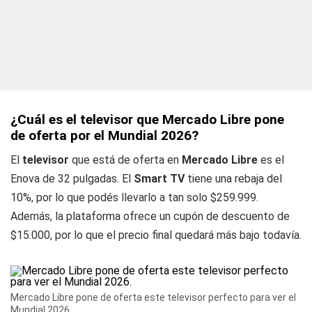
¿Cuál es el televisor que Mercado Libre pone
de oferta por el Mundial 2026?
El
televisor
que está de oferta en
Mercado
Libre
es el
Enova de 32 pulgadas. El
Smart
TV
tiene una rebaja del
10%, por lo que podés llevarlo a tan solo $259.999.
Además, la plataforma ofrece un cupón de descuento de
$15.000, por lo que el precio final quedará más bajo todavía.
Mercado Libre pone de oferta este televisor perfecto para ver el
Mundial 2026.