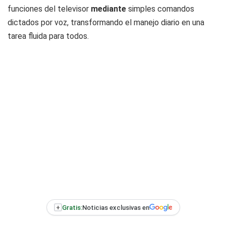
funciones del televisor
mediante
simples comandos
dictados por voz, transformando el manejo diario en una
tarea fluida para todos.
+
Gratis:
Noticias exclusivas en