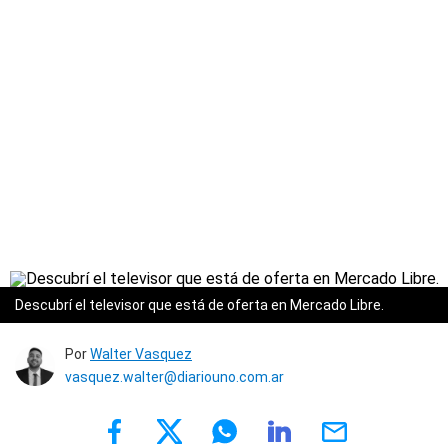
Descubrí el televisor que está de oferta en Mercado Libre.
Por
Walter Vasquez
vasquez.walter@diariouno.com.ar