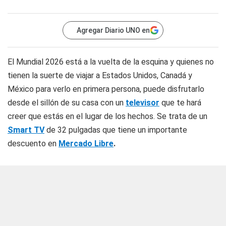
Agregar Diario UNO en
El Mundial 2026 está a la vuelta de la esquina y quienes no
tienen la suerte de viajar a Estados Unidos, Canadá y
México para verlo en primera persona, puede disfrutarlo
desde el sillón de su casa con un
televisor
que te hará
creer que estás en el lugar de los hechos. Se trata de un
Smart TV
de 32 pulgadas que tiene un importante
descuento en
Mercado Libre
.