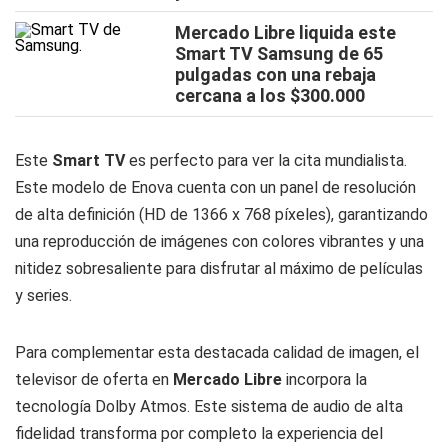
Mercado Libre liquida este
Smart TV Samsung de 65
pulgadas con una rebaja
cercana a los $300.000
Este
Smart TV
es perfecto para ver la cita mundialista.
Este modelo de Enova cuenta con un panel de resolución
de alta definición (HD de 1366 x 768 píxeles), garantizando
una reproducción de imágenes con colores vibrantes y una
nitidez sobresaliente para disfrutar al máximo de películas
y series.
Para complementar esta destacada calidad de imagen, el
televisor de oferta en
Mercado
Libre
incorpora la
tecnología Dolby Atmos. Este sistema de audio de alta
fidelidad transforma por completo la experiencia del