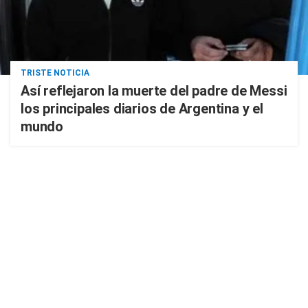
TRISTE NOTICIA
Así reflejaron la muerte del padre de Messi
los principales diarios de Argentina y el
mundo