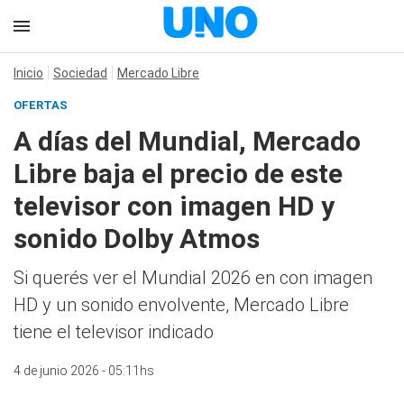
Inicio
Sociedad
Mercado Libre
OFERTAS
A días del Mundial, Mercado
Libre baja el precio de este
televisor con imagen HD y
sonido Dolby Atmos
Si querés ver el Mundial 2026 en con imagen
HD y un sonido envolvente, Mercado Libre
tiene el televisor indicado
4 de junio 2026 - 05:11hs