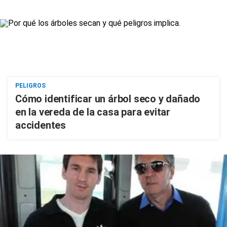
PELIGROS
Cómo identificar un árbol seco y dañado
en la vereda de la casa para evitar
accidentes