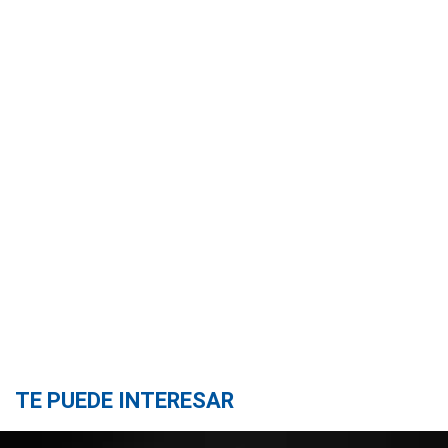
TE PUEDE INTERESAR