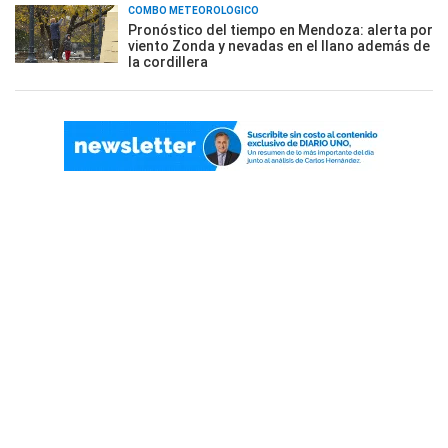
COMBO METEOROLÓGICO
Pronóstico del tiempo en Mendoza: alerta por
viento Zonda y nevadas en el llano además de
la cordillera