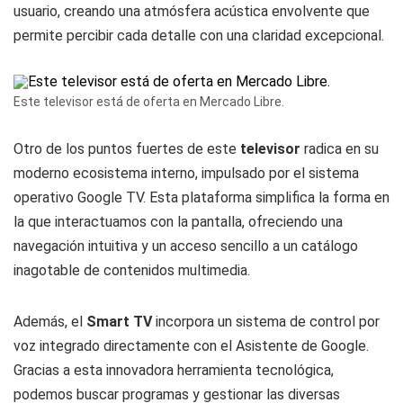
usuario, creando una atmósfera acústica envolvente que
permite percibir cada detalle con una claridad excepcional.
Este televisor está de oferta en Mercado Libre.
Otro de los puntos fuertes de este
televisor
radica en su
moderno ecosistema interno, impulsado por el sistema
operativo Google TV. Esta plataforma simplifica la forma en
la que interactuamos con la pantalla, ofreciendo una
navegación intuitiva y un acceso sencillo a un catálogo
inagotable de contenidos multimedia.
Además, el
Smart
TV
incorpora un sistema de control por
voz integrado directamente con el Asistente de Google.
Gracias a esta innovadora herramienta tecnológica,
podemos buscar programas y gestionar las diversas