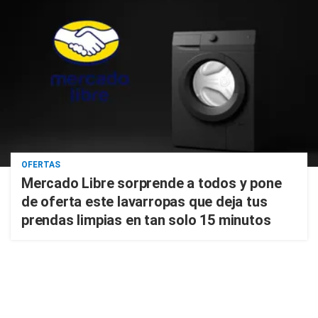
OFERTAS
Mercado Libre sorprende a todos y pone
de oferta este lavarropas que deja tus
prendas limpias en tan solo 15 minutos