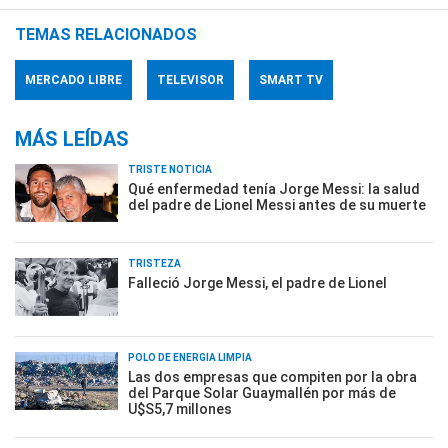
TEMAS RELACIONADOS
MERCADO LIBRE
TELEVISOR
SMART TV
MÁS LEÍDAS
TRISTE NOTICIA
Qué enfermedad tenía Jorge Messi: la salud
del padre de Lionel Messi antes de su muerte
TRISTEZA
Falleció Jorge Messi, el padre de Lionel
POLO DE ENERGÍA LIMPIA
Las dos empresas que compiten por la obra
del Parque Solar Guaymallén por más de
U$S5,7 millones