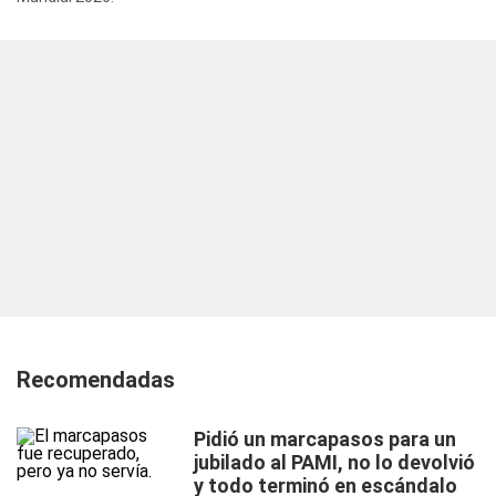
Recomendadas
Pidió un marcapasos para un
jubilado al PAMI, no lo devolvió
y todo terminó en escándalo