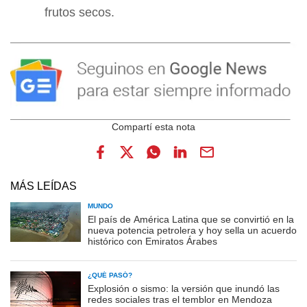
frutos secos.
MÁS LEÍDAS
MUNDO
El país de América Latina que se convirtió en la
nueva potencia petrolera y hoy sella un acuerdo
histórico con Emiratos Árabes
¿QUÉ PASÓ?
Explosión o sismo: la versión que inundó las
redes sociales tras el temblor en Mendoza