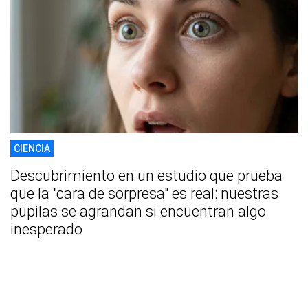
CIENCIA
Descubrimiento en un estudio que prueba
que la "cara de sorpresa" es real: nuestras
pupilas se agrandan si encuentran algo
inesperado