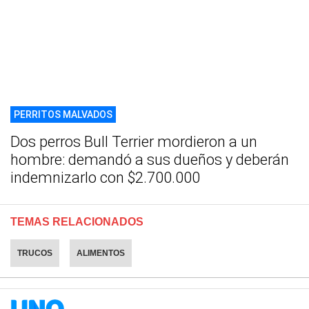
PERRITOS MALVADOS
Dos perros Bull Terrier mordieron a un
hombre: demandó a sus dueños y deberán
indemnizarlo con $2.700.000
TEMAS RELACIONADOS
TRUCOS
ALIMENTOS