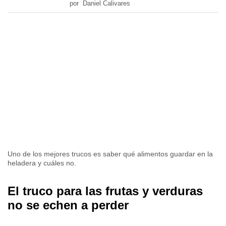
por Daniel Calivares
Uno de los mejores trucos es saber qué alimentos guardar en la
heladera y cuáles no.
El truco para las frutas y verduras
no se echen a perder