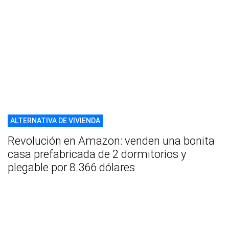
ALTERNATIVA DE VIVIENDA
Revolución en Amazon: venden una bonita
casa prefabricada de 2 dormitorios y
plegable por 8.366 dólares