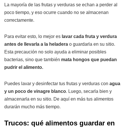
La mayoría de las frutas y verduras se echan a perder al
poco tiempo, y eso ocurre cuando no se almacenan
correctamente.
Para evitar esto, lo mejor es
lavar cada fruta y verdura
antes de llevarla a la heladera
o guardarla en su sitio.
Esta precaución no solo ayuda a eliminar posibles
bacterias, sino que también
mata hongos que puedan
pudrir el alimento.
Puedes lavar y desinfectar tus frutas y verduras con
agua
y un poco de vinagre blanco
. Luego, secarla bien y
almacenarla en su sitio. De aquí en más tus alimentos
durarán mucho más tiempo.
Trucos: qué alimentos guardar en