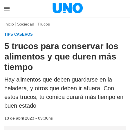
Inicio
Sociedad
Trucos
TIPS CASEROS
5 trucos para conservar los
alimentos y que duren más
tiempo
Hay alimentos que deben guardarse en la
heladera, y otros que deben ir afuera. Con
estos trucos, tu comida durará más tiempo en
buen estado
18 de abril 2023 - 09:36hs