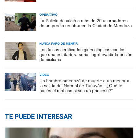
OPERATIVO
La Policía desalojó a más de 20 usurpadores
de un predio en obra en la Ciudad de Mendoza
NUNCA PARÓ DE MENTIR
Los falsos certificados ginecológicos con los
que una estafadora serial logró evadir la prisión
domiciliaria
VIDEO
Un hombre amenazó de muerte a un menor a
la salida del Normal de Tunuyán: "¿Qué te
hacés el mafioso si sos un princeso?"
TE PUEDE INTERESAR