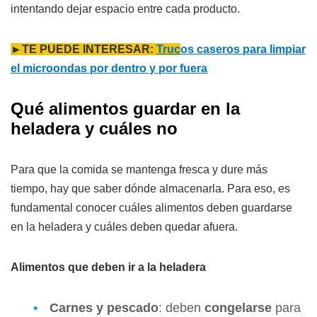
intentando dejar espacio entre cada producto.
►TE PUEDE INTERESAR:
Truc
os caseros para limpiar
el microondas por dentro y por fuera
Qué alimentos guardar en la
heladera y cuáles no
Para que la comida se mantenga fresca y dure más
tiempo, hay que saber dónde almacenarla. Para eso, es
fundamental conocer cuáles alimentos deben guardarse
en la heladera y cuáles deben quedar afuera.
Alimentos que deben ir a la heladera
Carnes y pescado
: deben
congelarse
para