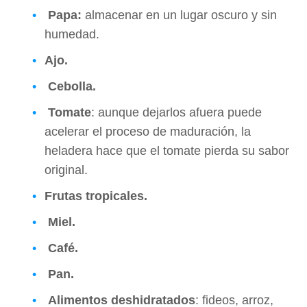
Papa:
almacenar en un lugar oscuro y sin
humedad.
Ajo.
Cebolla.
Tomate
: aunque dejarlos afuera puede
acelerar el proceso de maduración, la
heladera hace que el tomate pierda su sabor
original.
Frutas tropicales.
Miel.
Café.
Pan.
Alimentos deshidratados
: fideos, arroz,