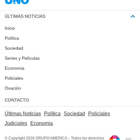
ÚLTIMAS NOTICIAS
Inicio
Política
Sociedad
Series y Películas
Economia
Policiales
Ovación
CONTACTO
Últimas Noticias
Política
Sociedad
Policiales
Judiciales
Economia
© Copyright 2026 GRUPO AMERICA – Todos los derechos