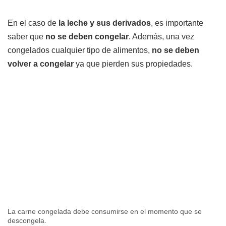
En el caso de
la leche y sus derivados
, es importante
saber que
no se deben congelar
. Además, una vez
congelados cualquier tipo de alimentos,
no se deben
volver a congelar
ya que pierden sus propiedades.
La carne congelada debe consumirse en el momento que se
descongela.