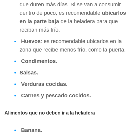
que duren más días. Si se van a consumir
dentro de poco, es recomendable
ubicarlos
en la parte baja
de la heladera para que
reciban más frío.
Huevos
: es recomendable ubicarlos en la
zona que recibe menos frío, como la puerta.
Condimentos
.
Salsas.
Verduras cocidas.
Carnes y pescado cocidos.
Alimentos que no deben ir a la heladera
Banana.