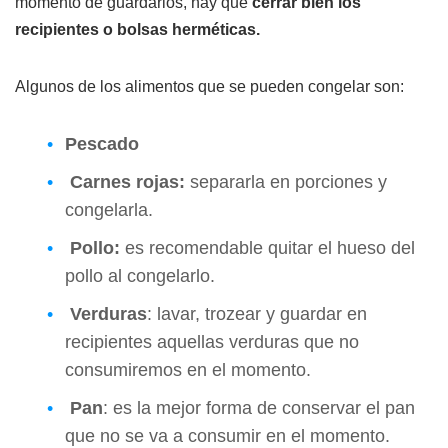
momento de guardarlos, hay que
cerrar bien los
recipientes o bolsas herméticas.
Algunos de los alimentos que se pueden congelar son:
Pescado
Carnes rojas:
separarla en porciones y
congelarla.
Pollo:
es recomendable quitar el hueso del
pollo al congelarlo.
Verduras
: lavar, trozear y guardar en
recipientes aquellas verduras que no
consumiremos en el momento.
Pan
: es la mejor forma de conservar el pan
que no se va a consumir en el momento.