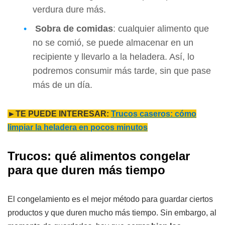
verdura dure más.
Sobra de comidas
: cualquier alimento que
no se comió, se puede almacenar en un
recipiente y llevarlo a la heladera. Así, lo
podremos consumir más tarde, sin que pase
más de un día.
►TE PUEDE INTERESAR:
Trucos caseros: cómo
limpiar la heladera en pocos minutos
Trucos: qué alimentos congelar
para que duren más tiempo
El congelamiento es el mejor método para guardar ciertos
productos y que duren mucho más tiempo. Sin embargo, al