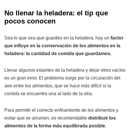
No llenar la heladera: el tip que
pocos conocen
Sea lo que sea que guardes en la heladera, hay un
factor
que influye en la conservación de los alimentos en la
heladera:
la cantidad de comida que guardamos.
Llenar algunos estantes de la heladera y dejar otros vacíos
es un gran error. El problema surge por la circulación del
aire entre los alimentos, que se hace más difícil si la
comida se encuentra una al lado de la otra.
Para permitir el correcto enfriamiento de los alimentos y
evitar que se arruinen, es recomendable
distribuir los
alimentos de la forma más equilibrada posible
,