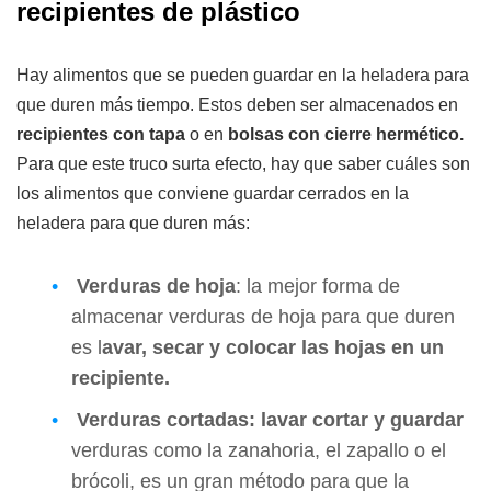
recipientes de plástico
Hay alimentos que se pueden guardar en la heladera para
que duren más tiempo. Estos deben ser almacenados en
recipientes con tapa
o en
bolsas con cierre hermético.
Para que este truco surta efecto, hay que saber cuáles son
los alimentos que conviene guardar cerrados en la
heladera para que duren más:
Verduras de hoja
: la mejor forma de
almacenar verduras de hoja para que duren
es l
avar, secar y colocar las hojas en un
recipiente.
Verduras cortadas:
lavar cortar y guardar
verduras como la zanahoria, el zapallo o el
brócoli, es un gran método para que la