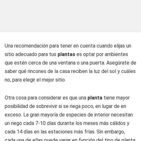
Una recomendación para tener en cuenta cuando elijas un
sitio adecuado para tus
plantas
es optar por ambientes
que estén cerca de una ventana o una puerta. Asegúrate de
saber qué rincones de la casa reciben la luz del sol y cuáles
no, para elegir el mejor sitio.
Otra cosa para considerar es que una
planta
tiene mayor
posibilidad de sobrevivir si se riega poco, en lugar de en
exceso. La gran mayoría de especies de interior necesitan
un riego cada 7-10 días durante los meses más cálidos y
cada 14 días en las estaciones más frías. Sin embargo,
cada una de ellas puede variar en función del tipo de planta,