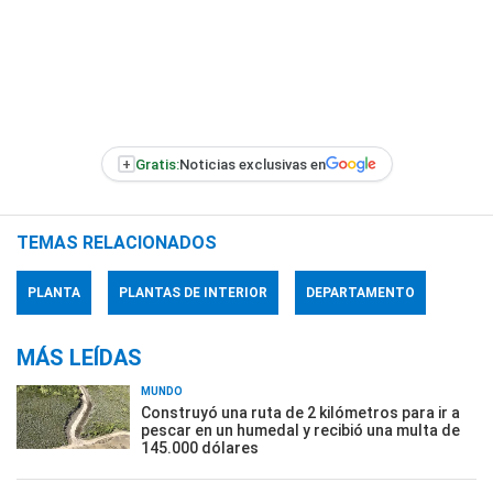
+
Gratis:
Noticias exclusivas en
TEMAS RELACIONADOS
PLANTA
PLANTAS DE INTERIOR
DEPARTAMENTO
MÁS LEÍDAS
MUNDO
Construyó una ruta de 2 kilómetros para ir a
pescar en un humedal y recibió una multa de
145.000 dólares