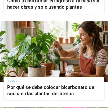
Cómo transformar el ingreso a tu casa sin
hacer obras y solo usando plantas
TRUCO
Por qué se debe colocar bicarbonato de
sodio en las plantas de interior