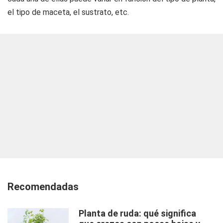
el tipo de maceta, el sustrato, etc.
Recomendadas
Planta de ruda: qué significa