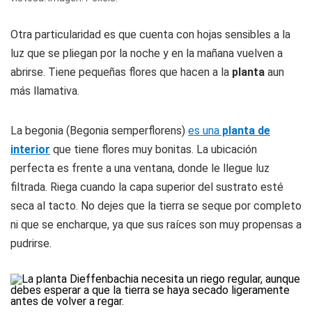
Otra particularidad es que cuenta con hojas sensibles a la
luz que se pliegan por la noche y en la mañana vuelven a
abrirse. Tiene pequeñas flores que hacen a la
planta
aun
más llamativa.
La begonia (Begonia semperflorens)
es una
planta de
interior
que tiene flores muy bonitas. La ubicación
perfecta es frente a una ventana, donde le llegue luz
filtrada. Riega cuando la capa superior del sustrato esté
seca al tacto. No dejes que la tierra se seque por completo
ni que se encharque, ya que sus raíces son muy propensas a
pudrirse.