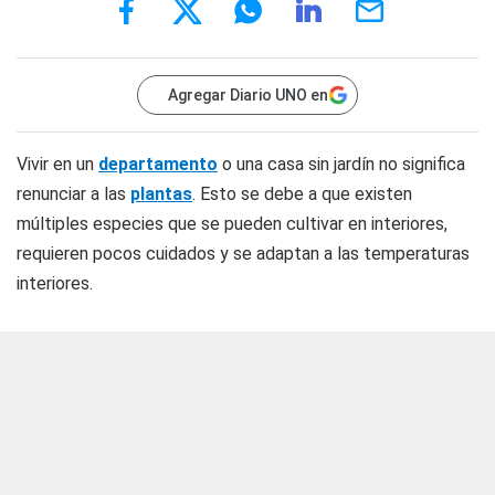
Agregar Diario UNO en
Vivir en un
departamento
o una casa sin jardín no significa
renunciar a las
plantas
. Esto se debe a que existen
múltiples especies que se pueden cultivar en interiores,
requieren pocos cuidados y se adaptan a las temperaturas
interiores.