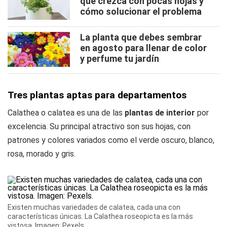
que crezca con pocas hojas y
cómo solucionar el problema
La planta que debes sembrar
en agosto para llenar de color
y perfume tu jardín
Tres plantas aptas para departamentos
Calathea o calatea es una de las
plantas de interior
por
excelencia. Su principal atractivo son sus hojas, con
patrones y colores variados como el verde oscuro, blanco,
rosa, morado y gris.
Existen muchas variedades de calatea, cada una con
características únicas. La Calathea roseopicta es la más
vistosa. Imagen: Pexels.