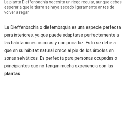
La planta Dieffenbachia necesita un riego regular, aunque debes
esperar a que la tierra se haya secado ligeramente antes de
volver a regar.
La
Dieffenbachia
o diefembaquia es una especie perfecta
para interiores, ya que puede adaptarse perfectamente a
las habitaciones oscuras y con poca luz. Esto se debe a
que en su hábitat natural crece al pie de los árboles en
zonas selváticas. Es perfecta para personas ocupadas o
principiantes que no tengan mucha experiencia con las
plantas
.