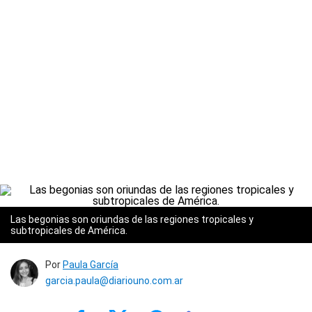
Las begonias son oriundas de las regiones tropicales y
subtropicales de América.
Por
Paula García
garcia.paula@diariouno.com.ar