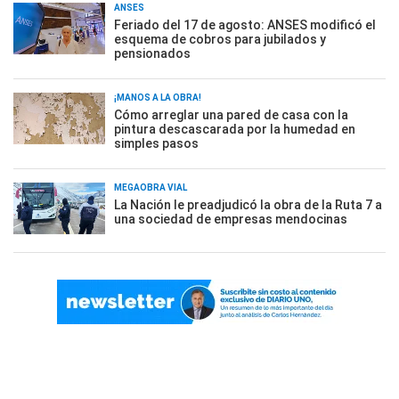
ANSES
Feriado del 17 de agosto: ANSES modificó el
esquema de cobros para jubilados y
pensionados
¡MANOS A LA OBRA!
Cómo arreglar una pared de casa con la
pintura descascarada por la humedad en
simples pasos
MEGAOBRA VIAL
La Nación le preadjudicó la obra de la Ruta 7 a
una sociedad de empresas mendocinas