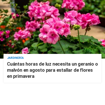
JARDINERÍA
Cuántas horas de luz necesita un geranio o
malvón en agosto para estallar de flores
en primavera