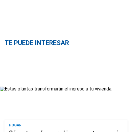
TE PUEDE INTERESAR
HOGAR