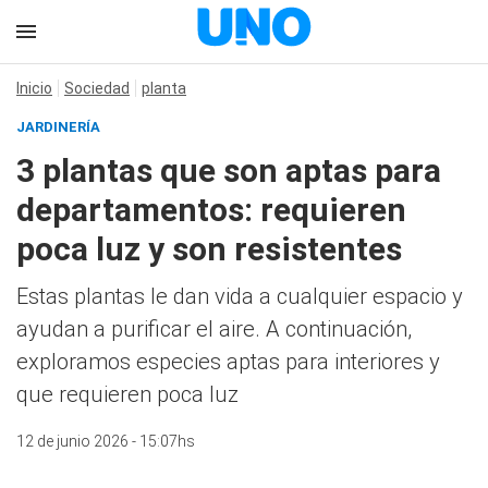
Inicio
Sociedad
planta
JARDINERÍA
3 plantas que son aptas para
departamentos: requieren
poca luz y son resistentes
Estas plantas le dan vida a cualquier espacio y
ayudan a purificar el aire. A continuación,
exploramos especies aptas para interiores y
que requieren poca luz
12 de junio 2026 - 15:07hs