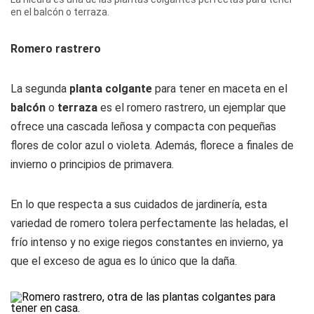
en el balcón o terraza.
Romero rastrero
La segunda
planta colgante
para tener en maceta en el
balcón
o
terraza
es el romero rastrero, un ejemplar que
ofrece una cascada leñosa y compacta con pequeñas
flores de color azul o violeta. Además, florece a finales de
invierno o principios de primavera.
En lo que respecta a sus cuidados de jardinería, esta
variedad de romero tolera perfectamente las heladas, el
frío intenso y no exige riegos constantes en invierno, ya
que el exceso de agua es lo único que la daña.