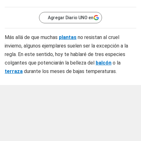
Agregar Diario UNO en
Más allá de que muchas
plantas
no resistan al cruel
invierno, algunos ejemplares suelen ser la excepción a la
regla. En este sentido, hoy te hablaré de tres especies
colgantes que potenciarán la belleza del
balcón
o la
terraza
durante los meses de bajas temperaturas.