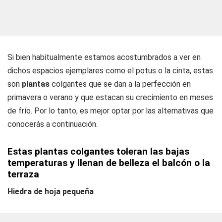
Si bien habitualmente estamos acostumbrados a ver en
dichos espacios ejemplares como el potus o la cinta, estas
son
plantas
colgantes que se dan a la perfección en
primavera o verano y que estacan su crecimiento en meses
de frío. Por lo tanto, es mejor optar por las alternativas que
conocerás a continuación.
Estas plantas colgantes toleran las bajas
temperaturas y llenan de belleza el balcón o la
terraza
Hiedra de hoja pequeña