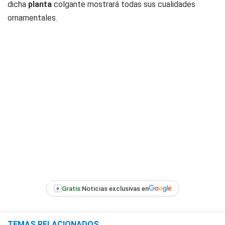
dicha
planta
colgante mostrará todas sus cualidades
ornamentales.
+
Gratis:
Noticias exclusivas en
TEMAS RELACIONADOS