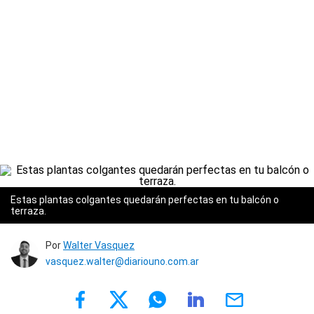
Estas plantas colgantes quedarán perfectas en tu balcón o
terraza.
Por
Walter Vasquez
vasquez.walter@diariouno.com.ar