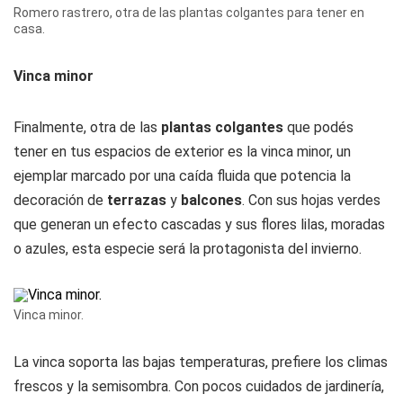
Romero rastrero, otra de las plantas colgantes para tener en
casa.
Vinca minor
Finalmente, otra de las
plantas colgantes
que podés
tener en tus espacios de exterior es la vinca minor, un
ejemplar marcado por una caída fluida que potencia la
decoración de
terrazas
y
balcones
. Con sus hojas verdes
que generan un efecto cascadas y sus flores lilas, moradas
o azules, esta especie será la protagonista del invierno.
Vinca minor.
La vinca soporta las bajas temperaturas, prefiere los climas
frescos y la semisombra. Con pocos cuidados de jardinería,