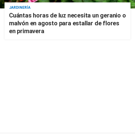
JARDINERÍA
Cuántas horas de luz necesita un geranio o
malvón en agosto para estallar de flores
en primavera