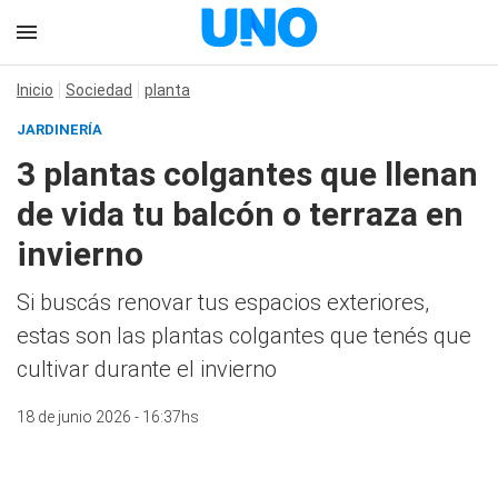
Inicio
Sociedad
planta
JARDINERÍA
3 plantas colgantes que llenan
de vida tu balcón o terraza en
invierno
Si buscás renovar tus espacios exteriores,
estas son las plantas colgantes que tenés que
cultivar durante el invierno
18 de junio 2026 - 16:37hs