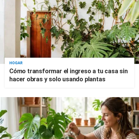
HOGAR
Cómo transformar el ingreso a tu casa sin
hacer obras y solo usando plantas