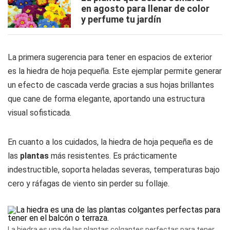
en agosto para llenar de color
y perfume tu jardín
La primera sugerencia para tener en espacios de exterior
es la hiedra de hoja pequeña. Este ejemplar permite generar
un efecto de cascada verde gracias a sus hojas brillantes
que cane de forma elegante, aportando una estructura
visual sofisticada.
En cuanto a los cuidados, la hiedra de hoja pequeña es de
las
plantas
más resistentes. Es prácticamente
indestructible, soporta heladas severas, temperaturas bajo
cero y ráfagas de viento sin perder su follaje.
La hiedra es una de las plantas colgantes perfectas para tener