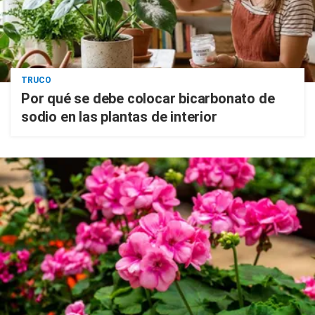
TRUCO
Por qué se debe colocar bicarbonato de
sodio en las plantas de interior