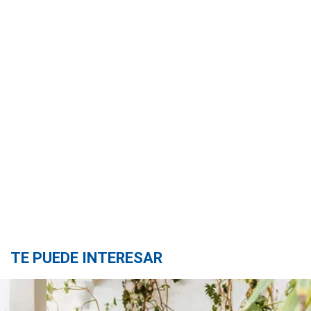
TE PUEDE INTERESAR