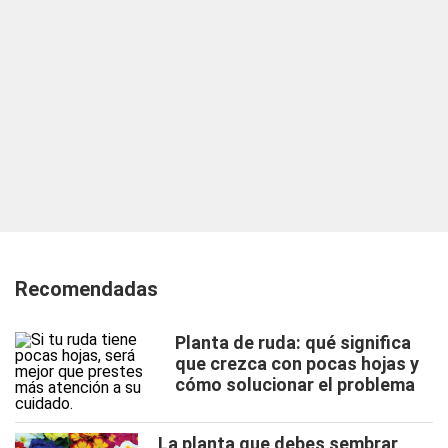
Recomendadas
Planta de ruda: qué significa
que crezca con pocas hojas y
cómo solucionar el problema
La planta que debes sembrar