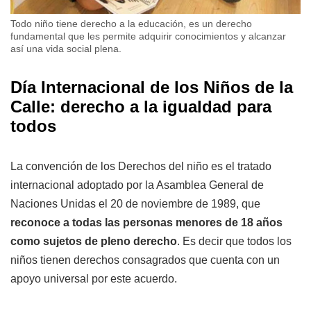
Todo niño tiene derecho a la educación, es un derecho
fundamental que les permite adquirir conocimientos y alcanzar
así una vida social plena.
Día Internacional de los Niños de la
Calle: derecho a la igualdad para
todos
La convención de los Derechos del niño es el tratado
internacional adoptado por la Asamblea General de
Naciones Unidas el 20 de noviembre de 1989, que
reconoce a todas las personas menores de 18 años
como sujetos de pleno derecho
. Es decir que todos los
niños tienen derechos consagrados que cuenta con un
apoyo universal por este acuerdo.