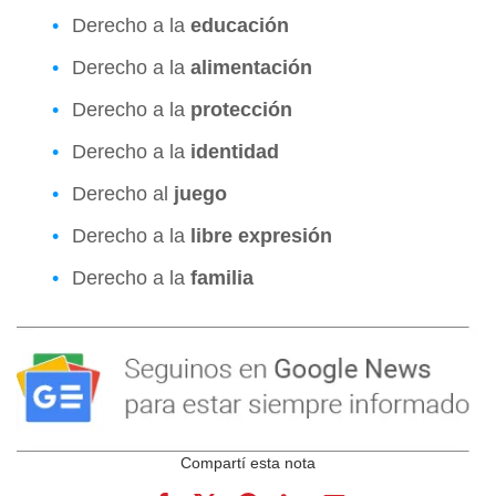
Derecho a la
educación
Derecho a la
alimentación
Derecho a la
protección
Derecho a la
identidad
Derecho al
juego
Derecho a la
libre expresión
Derecho a la
familia