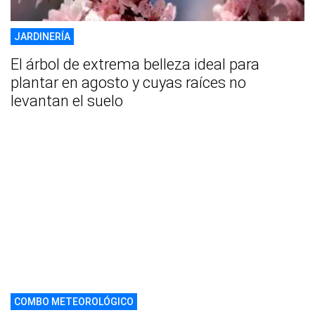
JARDINERÍA
El árbol de extrema belleza ideal para
plantar en agosto y cuyas raíces no
levantan el suelo
COMBO METEOROLÓGICO