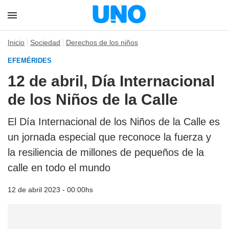
Inicio
Sociedad
Derechos de los niños
EFEMÉRIDES
12 de abril, Día Internacional
de los Niños de la Calle
El Día Internacional de los Niños de la Calle es
un jornada especial que reconoce la fuerza y
la resiliencia de millones de pequeños de la
calle en todo el mundo
12 de abril 2023 - 00:00hs