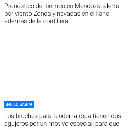
Pronóstico del tiempo en Mendoza: alerta
por viento Zonda y nevadas en el llano
además de la cordillera
¡NO LO SABÍA!
Los broches para tender la ropa tienen dos
agujeros por un motivo especial: para que