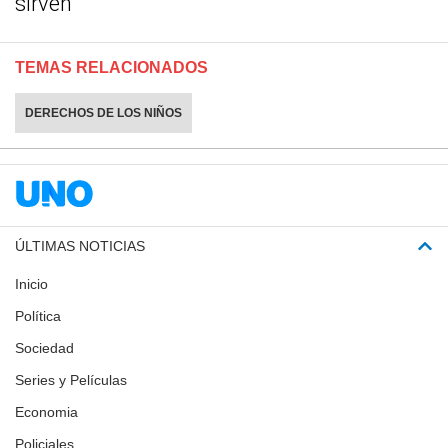
sirven
TEMAS RELACIONADOS
DERECHOS DE LOS NIÑOS
ÚLTIMAS NOTICIAS
Inicio
Política
Sociedad
Series y Películas
Economia
Policiales