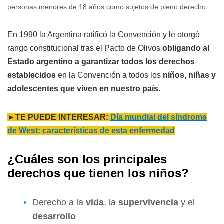
personas menores de 18 años como sujetos de pleno derecho
En 1990 la Argentina ratificó la Convención y le otorgó
rango constitucional tras el Pacto de Olivos
obligando al
Estado argentino a garantizar todos los derechos
establecidos
en la Convención a todos los
niños, niñas y
adolescentes que viven en nuestro país
.
►TE PUEDE INTERESAR:
Día mundial del síndrome
de West: características de esta enfermedad
¿Cuáles son los principales
derechos que tienen los niños?
Derecho a la
vida
, la
supervivencia
y el
desarrollo