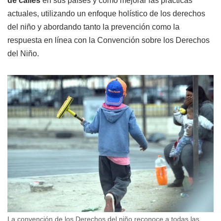
de calles
en sus países y cómo mejorar las prácticas
actuales, utilizando un enfoque holístico de los derechos
del niño y abordando tanto la prevención como la
respuesta en línea con la Convención sobre los Derechos
del Niño.
La convención de los Derechos del niño reconoce a todas las