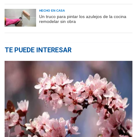
HECHO EN CASA
Un truco para pintar los azulejos de la cocina
remodelar sin obra
TE PUEDE INTERESAR