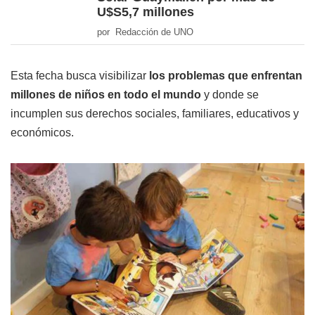
U$S5,7 millones
por Redacción de UNO
Esta fecha busca visibilizar
los problemas que enfrentan
millones de niños en todo el mundo
y donde se
incumplen sus derechos sociales, familiares, educativos y
económicos.