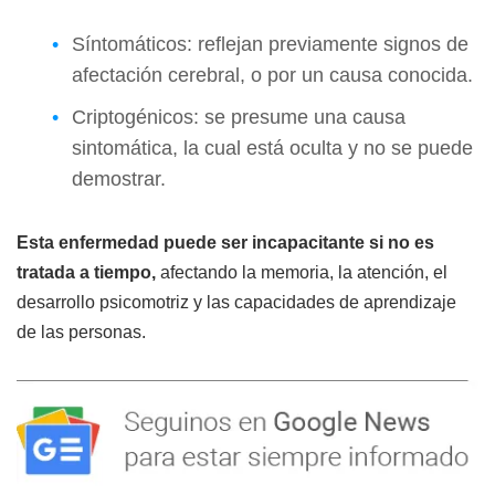
Síntomáticos: reflejan previamente signos de
afectación cerebral, o por un causa conocida.
Criptogénicos: se presume una causa
sintomática, la cual está oculta y no se puede
demostrar.
Esta enfermedad puede ser incapacitante si no es
tratada a tiempo,
afectando la memoria, la atención, el
desarrollo psicomotriz y las capacidades de aprendizaje
de las personas.