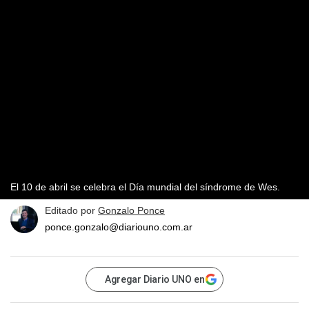
El 10 de abril se celebra el Día mundial del síndrome de Wes.
Editado por
Gonzalo Ponce
ponce.gonzalo@diariouno.com.ar
Agregar Diario UNO en