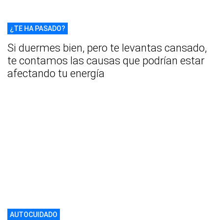
¿TE HA PASADO?
Si duermes bien, pero te levantas cansado,
te contamos las causas que podrían estar
afectando tu energía
AUTOCUIDADO