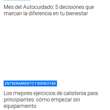
Mes del Autocuidado: 5 decisiones que
marcan la diferencia en tu bienestar
ENTRENAMIENTO Y BIENESTAR
Los mejores ejercicios de calistenia para
principiantes: cómo empezar sin
equipamiento