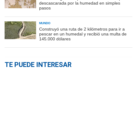
descascarada por la humedad en simples
pasos
MUNDO
Construyó una ruta de 2 kilómetros para ir a
pescar en un humedal y recibió una multa de
145.000 dólares
TE PUEDE INTERESAR