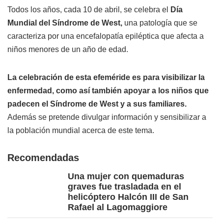
Todos los años, cada 10 de abril, se celebra el
Día
Mundial del Síndrome de West,
una patología que se
caracteriza por una encefalopatía epiléptica que afecta a
niños menores de un año de edad.
La celebración de esta efeméride es para visibilizar la
enfermedad, como así también apoyar a los niños que
padecen el Síndrome de West y a sus familiares.
Además se pretende divulgar información y sensibilizar a
la población mundial acerca de este tema.
Recomendadas
Una mujer con quemaduras
graves fue trasladada en el
helicóptero Halcón III de San
Rafael al Lagomaggiore