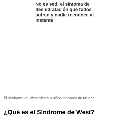
No es sed: el síntoma de
deshidratación que todos
sufren y nadie reconoce al
instante
El síndrome de West afecta a niños menores de un año.
¿Qué es el Síndrome de West?