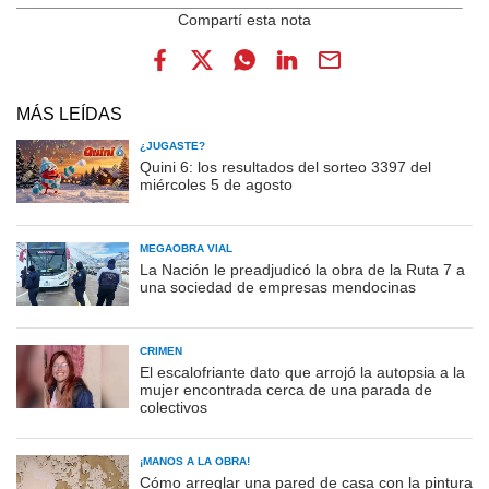
MÁS LEÍDAS
¿JUGASTE?
Quini 6: los resultados del sorteo 3397 del
miércoles 5 de agosto
MEGAOBRA VIAL
La Nación le preadjudicó la obra de la Ruta 7 a
una sociedad de empresas mendocinas
CRIMEN
El escalofriante dato que arrojó la autopsia a la
mujer encontrada cerca de una parada de
colectivos
¡MANOS A LA OBRA!
Cómo arreglar una pared de casa con la pintura