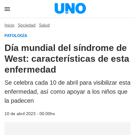
Inicio
Sociedad
Salud
PATOLOGÍA
Día mundial del síndrome de
West: características de esta
enfermedad
Se celebra cada 10 de abril para visibilizar esta
enfermedad, así como apoyar a los niños que
la padecen
10 de abril 2023 - 00:00hs