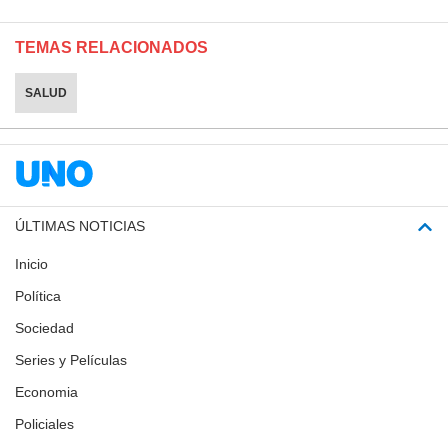
TEMAS RELACIONADOS
SALUD
ÚLTIMAS NOTICIAS
Inicio
Política
Sociedad
Series y Películas
Economia
Policiales