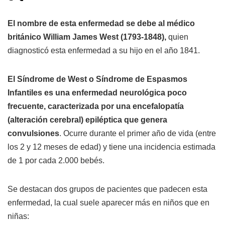
El nombre de esta enfermedad se debe al médico
británico William James West (1793-1848),
quien
diagnosticó esta enfermedad a su hijo en el año 1841.
El Síndrome de West o Síndrome de Espasmos
Infantiles es una enfermedad neurológica poco
frecuente, caracterizada por una encefalopatía
(alteración cerebral) epiléptica que genera
convulsiones
. Ocurre durante el primer año de vida (entre
los 2 y 12 meses de edad) y tiene una incidencia estimada
de 1 por cada 2.000 bebés.
Se destacan dos grupos de pacientes que padecen esta
enfermedad, la cual suele aparecer más en niños que en
niñas: