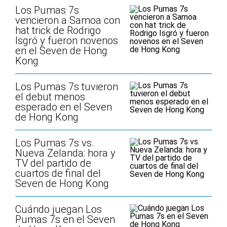
Los Pumas 7s
vencieron a Samoa con
hat trick de Rodrigo
Isgró y fueron novenos
en el Seven de Hong
Kong
Los Pumas 7s tuvieron
el debut menos
esperado en el Seven
de Hong Kong
Los Pumas 7s vs.
Nueva Zelanda: hora y
TV del partido de
cuartos de final del
Seven de Hong Kong
Cuándo juegan Los
Pumas 7s en el Seven