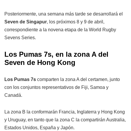
Posteriormente, una semana más tarde se desarrollará el
Seven de Singapur
, los próximos 8 y 9 de abril,
correspondiente a la novena etapa de la World Rugby
Sevens Series.
Los Pumas 7s, en la zona A del
Seven de Hong Kong
Los Pumas 7s
comparten la zona A del certamen, junto
con los conjuntos representativos de Fiji, Samoa y
Canadá.
La zona B la conformarán Francia, Inglaterra y Hong Kong
y Uruguay, en tanto que la zona C la compartirán Australia,
Estados Unidos, España y Japón.