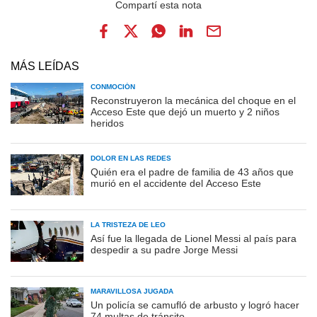
MÁS LEÍDAS
CONMOCIÓN
Reconstruyeron la mecánica del choque en el
Acceso Este que dejó un muerto y 2 niños
heridos
DOLOR EN LAS REDES
Quién era el padre de familia de 43 años que
murió en el accidente del Acceso Este
LA TRISTEZA DE LEO
Así fue la llegada de Lionel Messi al país para
despedir a su padre Jorge Messi
MARAVILLOSA JUGADA
Un policía se camufló de arbusto y logró hacer
74 multas de tránsito