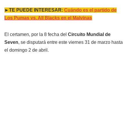
►TE PUEDE INTERESAR:
Cuándo es el partido de
Los Pumas vs. All Blacks en el Malvinas
El certamen, por la 8 fecha del
Circuito Mundial de
Seven
, se disputará entre este viernes 31 de marzo hasta
el domingo 2 de abril.