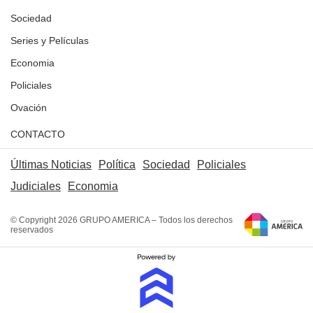
Sociedad
Series y Películas
Economia
Policiales
Ovación
CONTACTO
Últimas Noticias
Política
Sociedad
Policiales
Judiciales
Economia
© Copyright 2026 GRUPO AMERICA – Todos los derechos
reservados