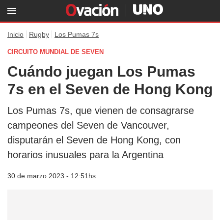
Inicio
Rugby
Los Pumas 7s
CIRCUITO MUNDIAL DE SEVEN
Cuándo juegan Los Pumas
7s en el Seven de Hong Kong
Los Pumas 7s, que vienen de consagrarse
campeones del Seven de Vancouver,
disputarán el Seven de Hong Kong, con
horarios inusuales para la Argentina
30 de marzo 2023 - 12:51hs