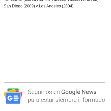
San Diego (2009) y Los Ángeles (2004).