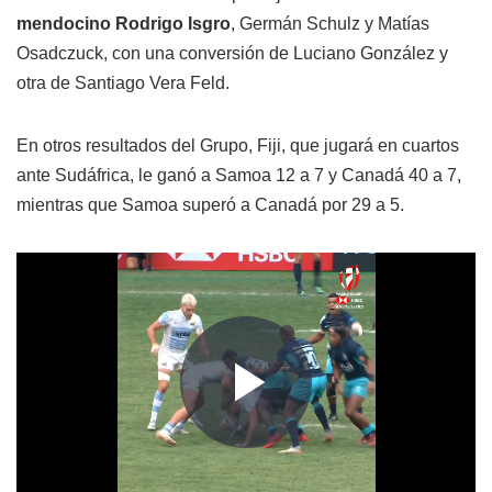
mendocino Rodrigo Isgro
, Germán Schulz y Matías
Osadczuck, con una conversión de Luciano González y
otra de Santiago Vera Feld.
En otros resultados del Grupo, Fiji, que jugará en cuartos
ante Sudáfrica, le ganó a Samoa 12 a 7 y Canadá 40 a 7,
mientras que Samoa superó a Canadá por 29 a 5.