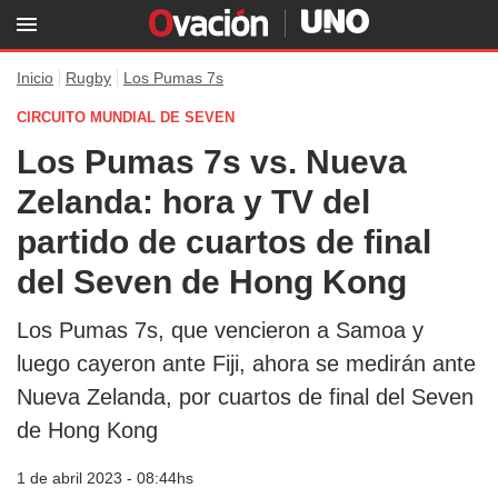
Inicio
Rugby
Los Pumas 7s
CIRCUITO MUNDIAL DE SEVEN
Los Pumas 7s vs. Nueva
Zelanda: hora y TV del
partido de cuartos de final
del Seven de Hong Kong
Los Pumas 7s, que vencieron a Samoa y
luego cayeron ante Fiji, ahora se medirán ante
Nueva Zelanda, por cuartos de final del Seven
de Hong Kong
1 de abril 2023 - 08:44hs