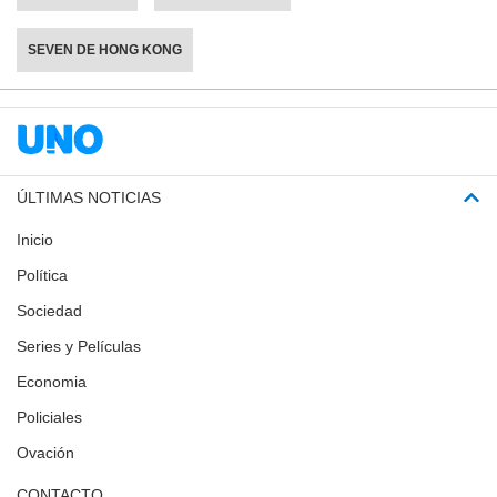
SEVEN DE HONG KONG
ÚLTIMAS NOTICIAS
Inicio
Política
Sociedad
Series y Películas
Economia
Policiales
Ovación
CONTACTO