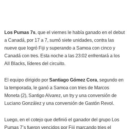
Los Pumas 7s
, que el viernes le había ganado en el debut
a Canadá, por 17 a 7, sumó siete unidades, contra las
nueve que logró Fiji y superando a Samoa con cinco y
Canadá con tres. Esta noche a las 23:02 enfrentará a los
All Blacks, líderes del circuito.
El equipo dirigido por
Santiago Gómez Cora
, segundo en
la temporada, le ganó a Samoa con tries de Marcos
Moneta (2), Santigo Alvarez, un try y una conversión de
Luciano González y una conversión de Gastón Revol.
Luego, en el cotejo que definió el ganador del grupo Los
Pumas 7’s fueron vencidos por Fiji marcando tries el