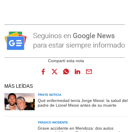
MÁS LEÍDAS
TRISTE NOTICIA
Qué enfermedad tenía Jorge Messi: la salud del
padre de Lionel Messi antes de su muerte
TRÁGICO INCIDENTE
Grave accidente en Mendoza: dos autos