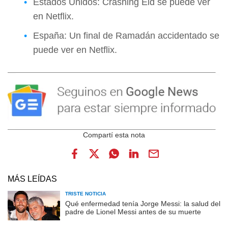
Estados Unidos: Crashing Eid se puede ver
en Netflix.
España: Un final de Ramadán accidentado se
puede ver en Netflix.
MÁS LEÍDAS
TRISTE NOTICIA
Qué enfermedad tenía Jorge Messi: la salud del
padre de Lionel Messi antes de su muerte