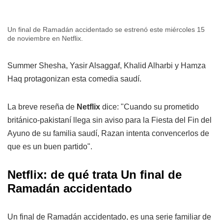
Un final de Ramadán accidentado se estrenó este miércoles 15
de noviembre en Netflix.
Summer Shesha, Yasir Alsaggaf, Khalid Alharbi y Hamza
Haq protagonizan esta comedia saudí.
La breve reseña de
Netflix
dice: "Cuando su prometido
británico-pakistaní llega sin aviso para la Fiesta del Fin del
Ayuno de su familia saudí, Razan intenta convencerlos de
que es un buen partido".
Netflix: de qué trata Un final de
Ramadán accidentado
Un final de Ramadán accidentado, es una serie familiar de