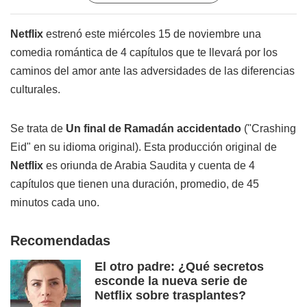
Netflix
estrenó este miércoles 15 de noviembre una
comedia romántica de 4 capítulos que te llevará por los
caminos del amor ante las adversidades de las diferencias
culturales.
Se trata de
Un final de Ramadán accidentado
("Crashing
Eid" en su idioma original). Esta producción original de
Netflix
es oriunda de Arabia Saudita y cuenta de 4
capítulos que tienen una duración, promedio, de 45
minutos cada uno.
Recomendadas
El otro padre: ¿Qué secretos
esconde la nueva serie de
Netflix sobre trasplantes?