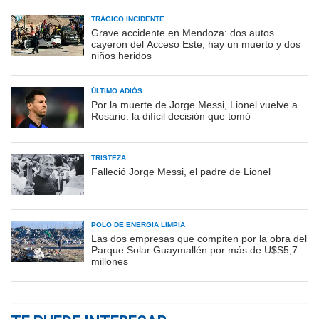
TRÁGICO INCIDENTE
Grave accidente en Mendoza: dos autos
cayeron del Acceso Este, hay un muerto y dos
niños heridos
ÚLTIMO ADIÓS
Por la muerte de Jorge Messi, Lionel vuelve a
Rosario: la difícil decisión que tomó
TRISTEZA
Falleció Jorge Messi, el padre de Lionel
POLO DE ENERGÍA LIMPIA
Las dos empresas que compiten por la obra del
Parque Solar Guaymallén por más de U$S5,7
millones