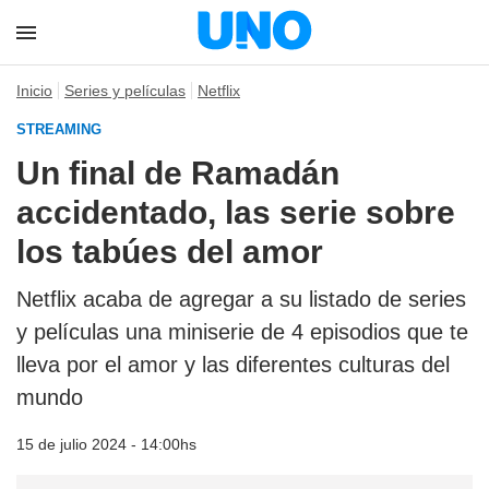
Inicio
Series y películas
Netflix
STREAMING
Un final de Ramadán
accidentado, las serie sobre
los tabúes del amor
Netflix acaba de agregar a su listado de series
y películas una miniserie de 4 episodios que te
lleva por el amor y las diferentes culturas del
mundo
15 de julio 2024 - 14:00hs