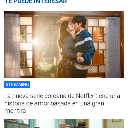
TE PUEDE INTERESAR
STREAMING
La nueva serie coreana de Netflix tiene una
historia de amor basada en una gran
mentira