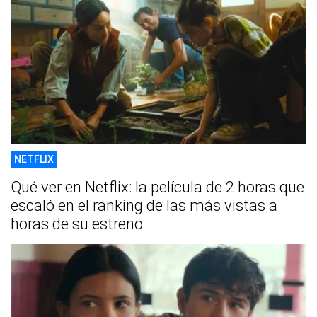
NETFLIX
Qué ver en Netflix: la película de 2 horas que
escaló en el ranking de las más vistas a
horas de su estreno