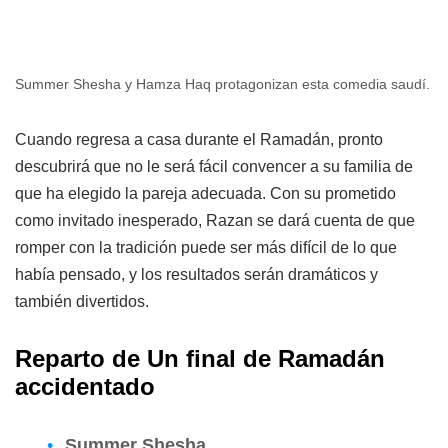
Summer Shesha y Hamza Haq protagonizan esta comedia saudí.
Cuando regresa a casa durante el Ramadán, pronto
descubrirá que no le será fácil convencer a su familia de
que ha elegido la pareja adecuada. Con su prometido
como invitado inesperado, Razan se dará cuenta de que
romper con la tradición puede ser más difícil de lo que
había pensado, y los resultados serán dramáticos y
también divertidos.
Reparto de Un final de Ramadán
accidentado
Summer Shesha