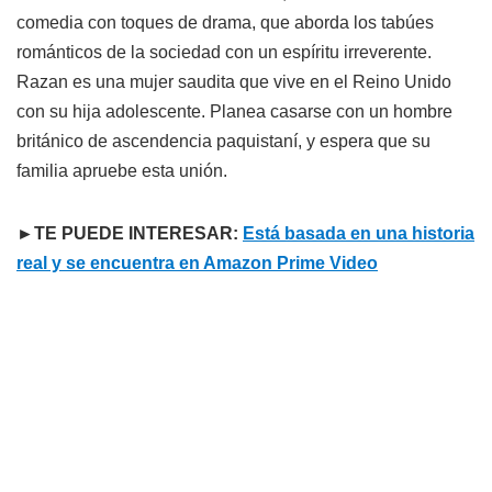
comedia con toques de drama, que aborda los tabúes
románticos de la sociedad con un espíritu irreverente.
Razan es una mujer saudita que vive en el Reino Unido
con su hija adolescente. Planea casarse con un hombre
británico de ascendencia paquistaní, y espera que su
familia apruebe esta unión.
►TE PUEDE INTERESAR:
Está basada en una historia
real y se encuentra en Amazon Prime Video