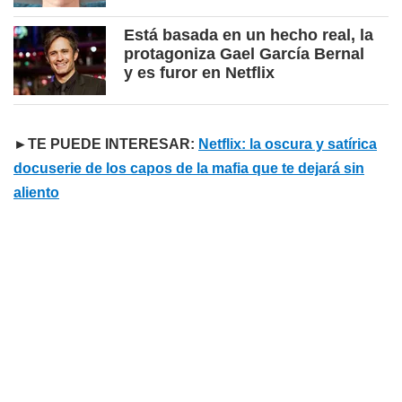
Está basada en un hecho real, la
protagoniza Gael García Bernal
y es furor en Netflix
►TE PUEDE INTERESAR:
Netflix: la oscura y satírica
docuserie de los capos de la mafia que te dejará sin
aliento