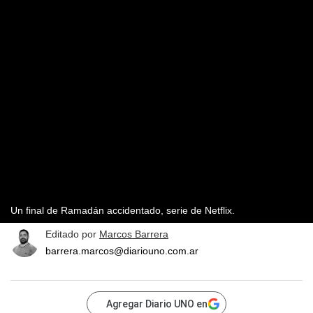
Un final de Ramadán accidentado, serie de Netflix.
Editado por
Marcos Barrera
barrera.marcos@diariouno.com.ar
Agregar Diario UNO en