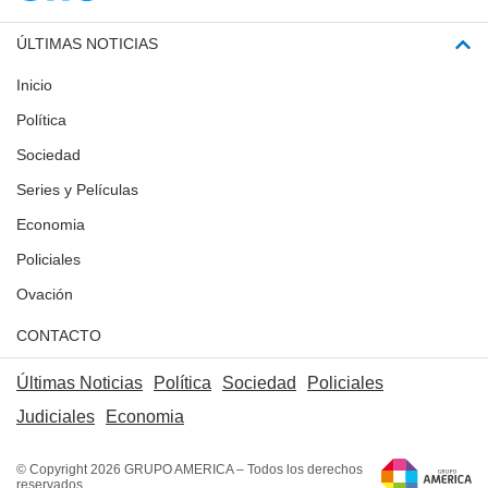
ÚLTIMAS NOTICIAS
Inicio
Política
Sociedad
Series y Películas
Economia
Policiales
Ovación
CONTACTO
Últimas Noticias
Política
Sociedad
Policiales
Judiciales
Economia
© Copyright 2026 GRUPO AMERICA – Todos los derechos
reservados