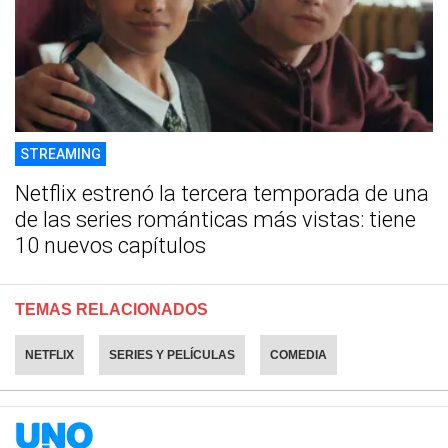
STREAMING
Netflix estrenó la tercera temporada de una
de las series románticas más vistas: tiene
10 nuevos capítulos
TEMAS RELACIONADOS
NETFLIX
SERIES Y PELÍCULAS
COMEDIA