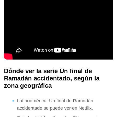
Dónde ver la serie Un final de
Ramadán accidentado, según la
zona geográfica
Latinoamérica: Un final de Ramadán
accidentado se puede ver en Netflix.