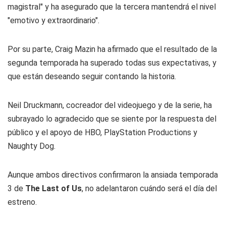
magistral" y ha asegurado que la tercera mantendrá el nivel
"emotivo y extraordinario".
Por su parte, Craig Mazin ha afirmado que el resultado de la
segunda temporada ha superado todas sus expectativas, y
que están deseando seguir contando la historia.
Neil Druckmann, cocreador del videojuego y de la serie, ha
subrayado lo agradecido que se siente por la respuesta del
público y el apoyo de HBO, PlayStation Productions y
Naughty Dog.
Aunque ambos directivos confirmaron la ansiada temporada
3 de
The Last of Us
, no adelantaron cuándo será el día del
estreno.