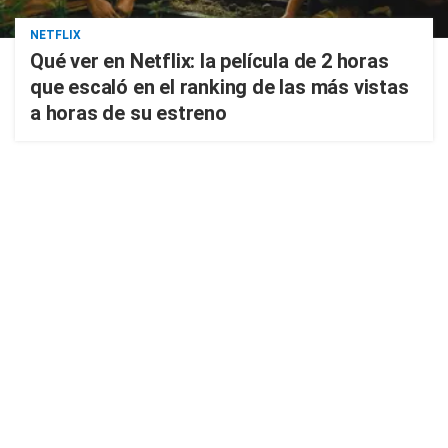
NETFLIX
Qué ver en Netflix: la película de 2 horas
que escaló en el ranking de las más vistas
a horas de su estreno