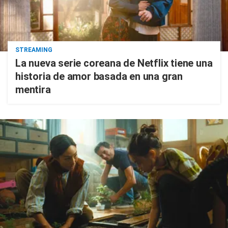
STREAMING
La nueva serie coreana de Netflix tiene una
historia de amor basada en una gran
mentira