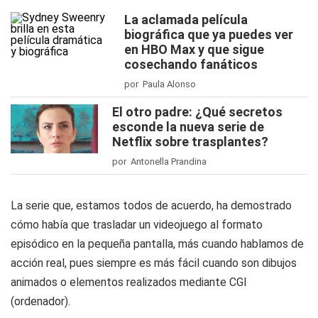
La aclamada película
biográfica que ya puedes ver
en HBO Max y que sigue
cosechando fanáticos
por Paula Alonso
El otro padre: ¿Qué secretos
esconde la nueva serie de
Netflix sobre trasplantes?
por Antonella Prandina
La serie que, estamos todos de acuerdo, ha demostrado
cómo había que trasladar un videojuego al formato
episódico en la pequeña pantalla, más cuando hablamos de
acción real, pues siempre es más fácil cuando son dibujos
animados o elementos realizados mediante CGI
(ordenador).