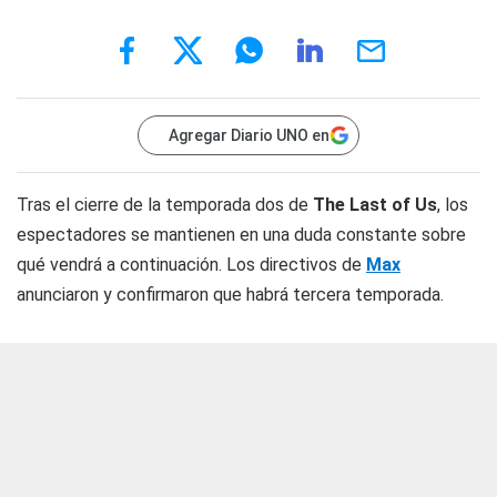
Agregar Diario UNO en
Tras el cierre de la temporada dos de
The Last of Us
, los
espectadores se mantienen en una duda constante sobre
qué vendrá a continuación. Los directivos de
Max
anunciaron y confirmaron que habrá tercera temporada.