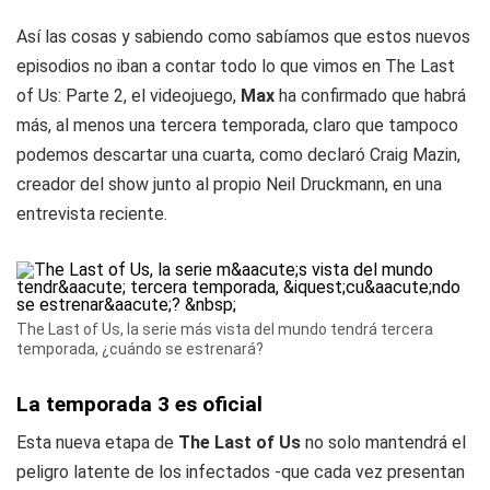
Así las cosas y sabiendo como sabíamos que estos nuevos
episodios no iban a contar todo lo que vimos en The Last
of Us: Parte 2, el videojuego,
Max
ha confirmado que habrá
más, al menos una tercera temporada, claro que tampoco
podemos descartar una cuarta, como declaró Craig Mazin,
creador del show junto al propio Neil Druckmann, en una
entrevista reciente.
The Last of Us, la serie más vista del mundo tendrá tercera
temporada, ¿cuándo se estrenará?
La temporada 3 es oficial
Esta nueva etapa de
The Last of Us
no solo mantendrá el
peligro latente de los infectados -que cada vez presentan