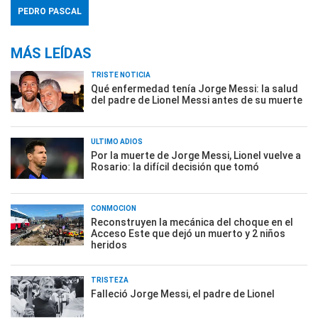
PEDRO PASCAL
MÁS LEÍDAS
TRISTE NOTICIA
Qué enfermedad tenía Jorge Messi: la salud
del padre de Lionel Messi antes de su muerte
ÚLTIMO ADIÓS
Por la muerte de Jorge Messi, Lionel vuelve a
Rosario: la difícil decisión que tomó
CONMOCIÓN
Reconstruyen la mecánica del choque en el
Acceso Este que dejó un muerto y 2 niños
heridos
TRISTEZA
Falleció Jorge Messi, el padre de Lionel