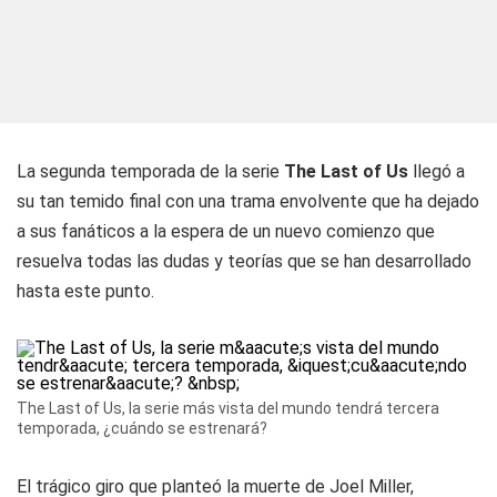
La segunda temporada de la serie
The Last of Us
llegó a
su tan temido final con una trama envolvente que ha dejado
a sus fanáticos a la espera de un nuevo comienzo que
resuelva todas las dudas y teorías que se han desarrollado
hasta este punto.
The Last of Us, la serie más vista del mundo tendrá tercera
temporada, ¿cuándo se estrenará?
El trágico giro que planteó la muerte de Joel Miller,