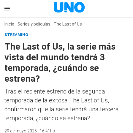
Inicio
Series y películas
The Last of Us
STREAMING
The Last of Us, la serie más
vista del mundo tendrá 3
temporada, ¿cuándo se
estrena?
Tras el reciente estreno de la segunda
temporada de la exitosa The Last of Us,
confirmaron que la serie tendrá una tercera
temporada, ¿cuándo se estrena?
29 de mayo 2025 - 16:41hs