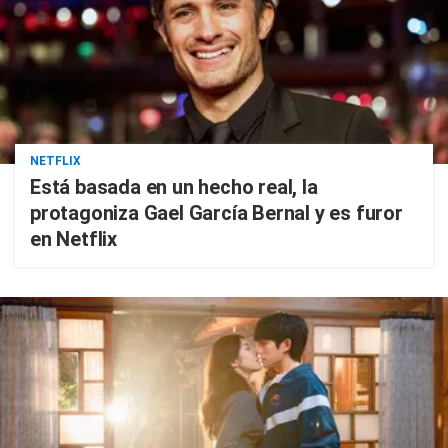
NETFLIX
Está basada en un hecho real, la
protagoniza Gael García Bernal y es furor
en Netflix