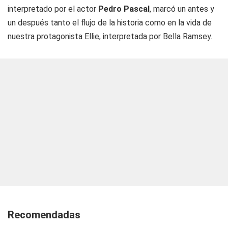
interpretado por el actor
Pedro Pascal
, marcó un antes y
un después tanto el flujo de la historia como en la vida de
nuestra protagonista Ellie, interpretada por Bella Ramsey.
Recomendadas