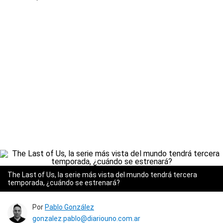
The Last of Us, la serie más vista del mundo tendrá tercera
temporada, ¿cuándo se estrenará?
Por
Pablo González
gonzalez.pablo@diariouno.com.ar