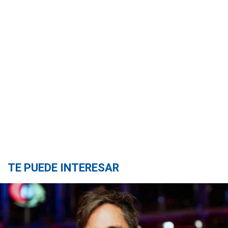
TE PUEDE INTERESAR