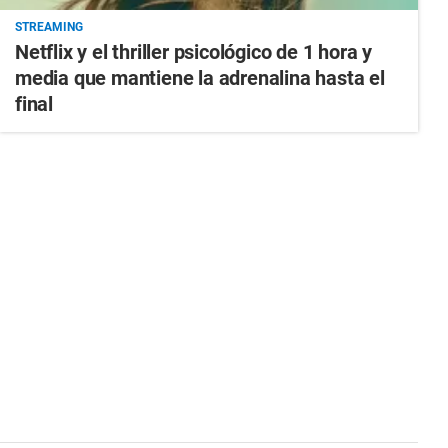
STREAMING
Netflix y el thriller psicológico de 1 hora y
media que mantiene la adrenalina hasta el
final