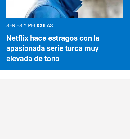
SERIES Y PELÍCULAS
Netflix hace estragos con la
apasionada serie turca muy
elevada de tono