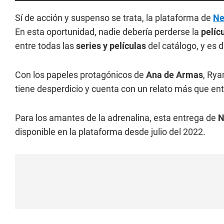
Sí de acción y suspenso se trata, la plataforma de
Ne
En esta oportunidad, nadie debería perderse la
pelíc
entre todas las
series y películas
del catálogo, y es 
Con los papeles protagónicos de
Ana de Armas
, Rya
tiene desperdicio y cuenta con un relato más que ent
Para los amantes de la adrenalina, esta entrega de
N
disponible en la plataforma desde julio del 2022.