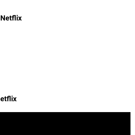
Netflix
etflix