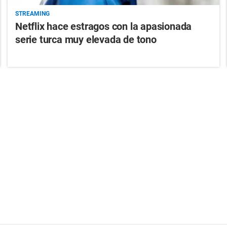
STREAMING
Netflix hace estragos con la apasionada
serie turca muy elevada de tono