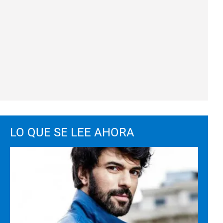
LO QUE SE LEE AHORA