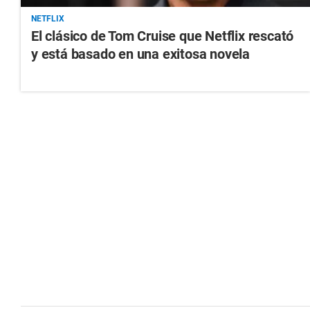
NETFLIX
El clásico de Tom Cruise que Netflix rescató
y está basado en una exitosa novela