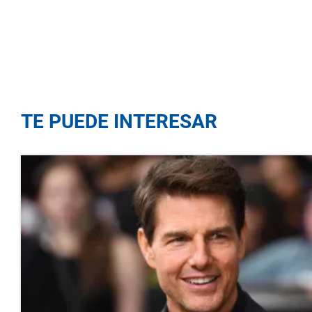
TE PUEDE INTERESAR