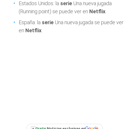
Estados Unidos: la
serie
Una nueva jugada
(Running point) se puede ver en
Netflix
.
España: la
serie
Una nueva jugada se puede ver
en
Netflix
.
+
Gratis:
Noticias exclusivas en