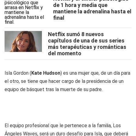
de 1 hora y media que
mantiene la adrenalina hasta el
final
Netflix sumó 8 nuevos
capítulos de una de sus series
más terapéuticas y románticas
del momento
Isla Gordon (
Kate Hudson
) es una mujer que, de un día para
el otro, se tiene que hacer cargo de la presidencia de un
equipo de básquet tras la muerte de su padre.
El equipo profesional que le pertenece a la familia, Los
Ángeles Waves, será un duro desafío para Isla, que deberá