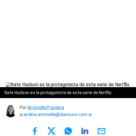
Kate Hudson es la protagonista de esta serie de Netflix.
Por
Antonella Prandina
prandina.antonella@diariouno.com.ar