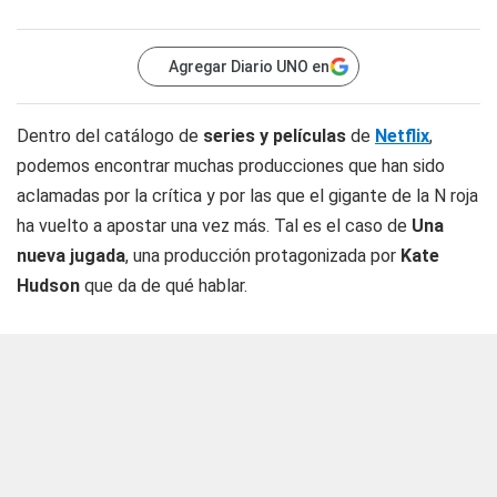
Agregar Diario UNO en
Dentro del catálogo de
series y películas
de
Netflix
,
podemos encontrar muchas producciones que han sido
aclamadas por la crítica y por las que el gigante de la N roja
ha vuelto a apostar una vez más. Tal es el caso de
Una
nueva jugada
, una producción protagonizada por
Kate
Hudson
que da de qué hablar.