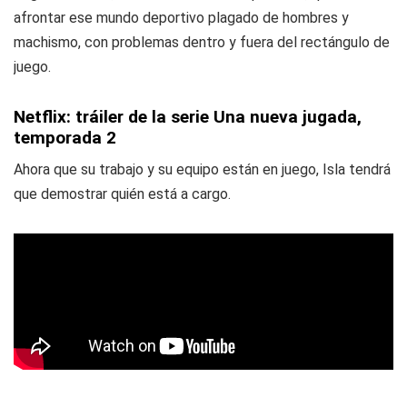
afrontar ese mundo deportivo plagado de hombres y
machismo, con problemas dentro y fuera del rectángulo de
juego.
Netflix: tráiler de la serie Una nueva jugada,
temporada 2
Ahora que su trabajo y su equipo están en juego, Isla tendrá
que demostrar quién está a cargo.