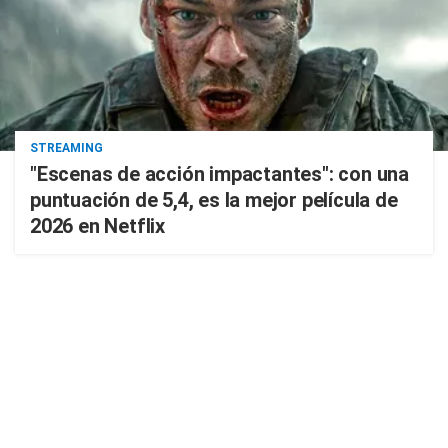
STREAMING
"Escenas de acción impactantes": con una
puntuación de 5,4, es la mejor película de
2026 en Netflix