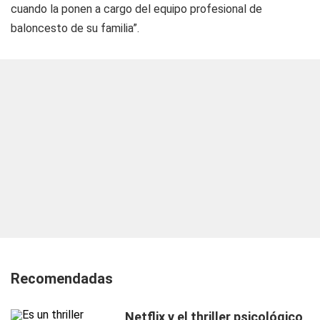
cuando la ponen a cargo del equipo profesional de
baloncesto de su familia”.
Recomendadas
Netflix y el thriller psicológico