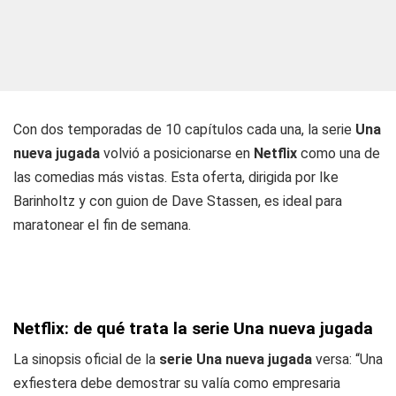
Con dos temporadas de 10 capítulos cada una, la serie
Una
nueva jugada
volvió a posicionarse en
Netflix
como una de
las comedias más vistas. Esta oferta, dirigida por Ike
Barinholtz y con guion de Dave Stassen, es ideal para
maratonear el fin de semana.
Netflix: de qué trata la serie Una nueva jugada
La sinopsis oficial de la
serie Una nueva jugada
versa: “Una
exfiestera debe demostrar su valía como empresaria