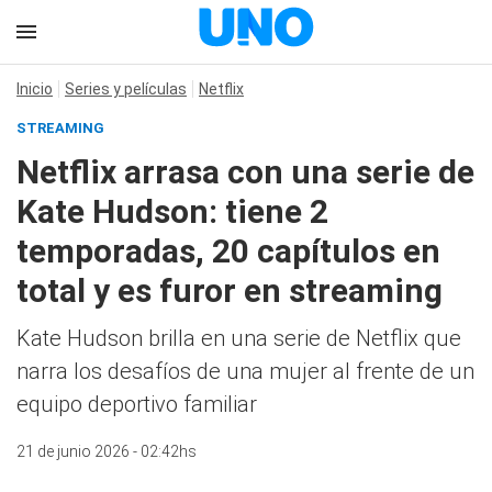
Inicio
Series y películas
Netflix
STREAMING
Netflix arrasa con una serie de
Kate Hudson: tiene 2
temporadas, 20 capítulos en
total y es furor en streaming
Kate Hudson brilla en una serie de Netflix que
narra los desafíos de una mujer al frente de un
equipo deportivo familiar
21 de junio 2026 - 02:42hs