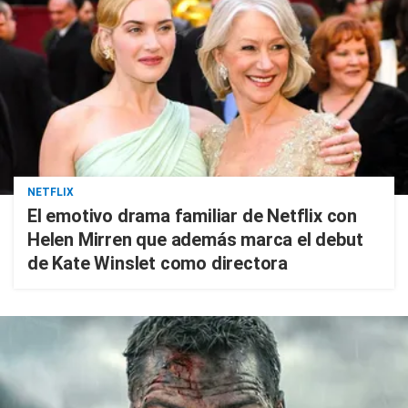
NETFLIX
El emotivo drama familiar de Netflix con
Helen Mirren que además marca el debut
de Kate Winslet como directora