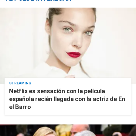
STREAMING
Netflix es sensación con la película
española recién llegada con la actriz de En
el Barro