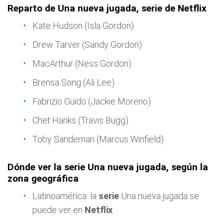
Reparto de Una nueva jugada, serie de Netflix
Kate Hudson (Isla Gordon)
Drew Tarver (Sandy Gordon)
MacArthur (Ness Gordon)
Brensa Song (Ali Lee)
Fabrizio Guido (Jackie Moreno)
Chet Hanks (Travis Bugg)
Toby Sandeman (Marcus Winfield)
Dónde ver la serie Una nueva jugada, según la
zona geográfica
Latinoamérica: la
serie
Una nueva jugada se
puede ver en
Netflix
.