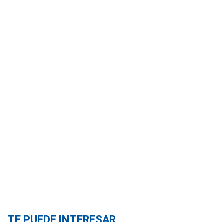
TE PUEDE INTERESAR