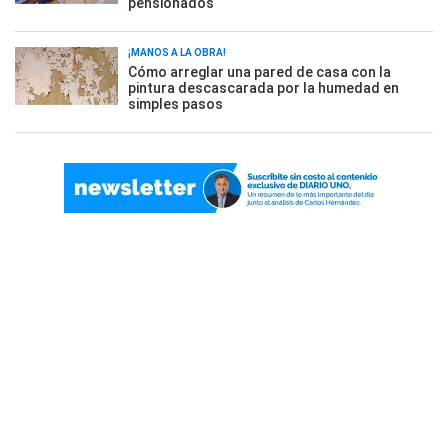
pensionados
¡MANOS A LA OBRA!
Cómo arreglar una pared de casa con la
pintura descascarada por la humedad en
simples pasos