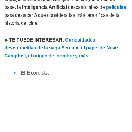
base, la
Inteligencia Artificial
descartó miles de
películas
para destacar 3 que considera las más terroríficas de la
historia del cine.
►TE PUEDE INTERESAR:
Curiosidades
desconocidas de la saga Scream: el papel de Neve
Campbell, el origen del nombre y más
El Exorcista