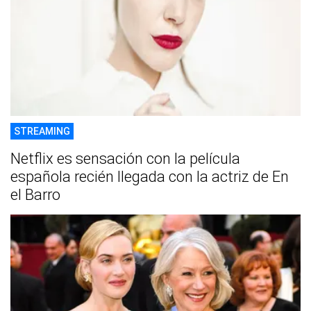
STREAMING
Netflix es sensación con la película
española recién llegada con la actriz de En
el Barro