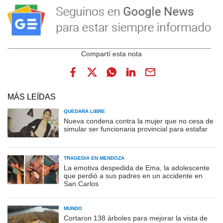
MÁS LEÍDAS
QUEDARÁ LIBRE
Nueva condena contra la mujer que no cesa de
simular ser funcionaria provincial para estafar
TRAGEDIA EN MENDOZA
La emotiva despedida de Ema, la adolescente
que perdió a sus padres en un accidente en
San Carlos
MUNDO
Cortaron 138 árboles para mejorar la vista de