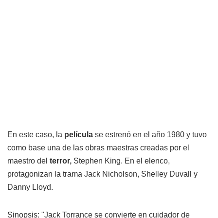
En este caso, la
película
se estrenó en el año 1980 y tuvo
como base una de las obras maestras creadas por el
maestro del
terror,
Stephen King. En el elenco,
protagonizan la trama Jack Nicholson, Shelley Duvall y
Danny Lloyd.
Sinopsis: "Jack Torrance se convierte en cuidador de