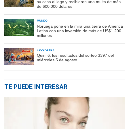
su casa al lago y recibieron una multa de más
de 600.000 dólares
MUNDO
Noruega pone en la mira una tierra de América
Latina con una inversión de más de US$1.200
millones
¿JUGASTE?
Quini 6: los resultados del sorteo 3397 del
miércoles 5 de agosto
TE PUEDE INTERESAR