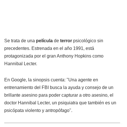
Se trata de una
película
de
terror
psicológico sin
precedentes. Estrenada en el año 1991, está
protagonizada por el gran Anthony Hopkins como
Hannibal Lecter.
En Google, la sinopsis cuenta: "Una agente en
entrenamiento del FBI busca la ayuda y consejo de un
brillante asesino para poder capturar a otro asesino, el
doctor Hannibal Lecter, un psiquiatra que también es un
psicópata violento y antropófago".