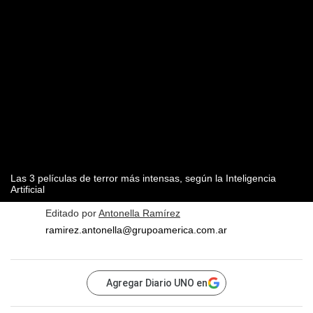
Las 3 películas de terror más intensas, según la Inteligencia
Artificial
Editado por
Antonella Ramírez
ramirez.antonella@grupoamerica.com.ar
Agregar Diario UNO en