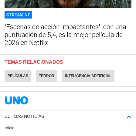
STREAMING
"Escenas de acción impactantes": con una
puntuación de 5,4, es la mejor película de
2026 en Netflix
TEMAS RELACIONADOS
PELÍCULAS
TERROR
INTELIGENCIA ARTIFICIAL
ÚLTIMAS NOTICIAS
Inicio