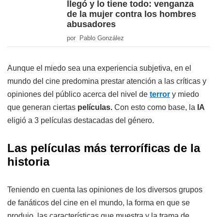
llegó y lo tiene todo: venganza
de la mujer contra los hombres
abusadores
por Pablo González
Aunque el miedo sea una experiencia subjetiva, en el
mundo del cine predomina prestar atención a las críticas y
opiniones del público acerca del nivel de
terror
y miedo
que generan ciertas
películas.
Con esto como base, la
IA
eligió a 3 películas destacadas del género.
Las películas más terroríficas de la
historia
Teniendo en cuenta las opiniones de los diversos grupos
de fanáticos del cine en el mundo, la forma en que se
produjo, las características que muestra y la trama de