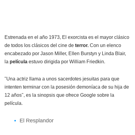
Estrenada en el año 1973, El exorcista es el mayor clásico
de todos los clásicos del cine de
terror.
Con un elenco
encabezado por Jason Miller, Ellen Burstyn y Linda Blair,
la
película
estuvo dirigida por William Friedkin.
"Una actriz llama a unos sacerdotes jesuitas para que
intenten terminar con la posesión demoníaca de su hija de
12 años", es la sinopsis que ofrece Google sobre la
película.
El Resplandor