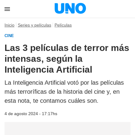
Inicio
Series y películas
Películas
CINE
Las 3 películas de terror más
intensas, según la
Inteligencia Artificial
La Inteligencia Artificial votó por las películas
más terroríficas de la historia del cine y, en
esta nota, te contamos cuáles son.
4 de agosto 2024 - 17:17hs