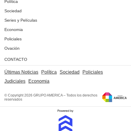
Política
Sociedad
Series y Películas
Economia
Policiales
Ovación
CONTACTO
Últimas Noticias
Política
Sociedad
Policiales
Judiciales
Economia
© Copyright 2026 GRUPO AMERICA – Todos los derechos
reservados