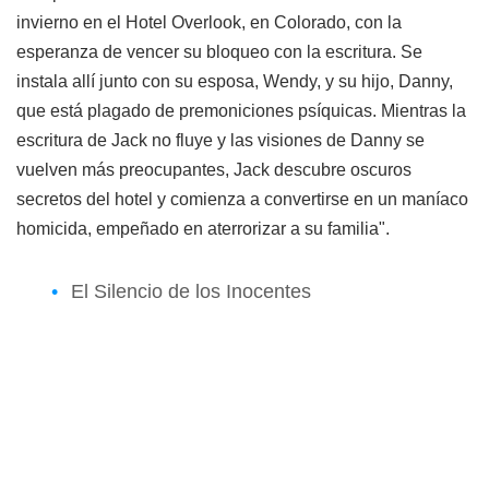
invierno en el Hotel Overlook, en Colorado, con la
esperanza de vencer su bloqueo con la escritura. Se
instala allí junto con su esposa, Wendy, y su hijo, Danny,
que está plagado de premoniciones psíquicas. Mientras la
escritura de Jack no fluye y las visiones de Danny se
vuelven más preocupantes, Jack descubre oscuros
secretos del hotel y comienza a convertirse en un maníaco
homicida, empeñado en aterrorizar a su familia".
El Silencio de los Inocentes