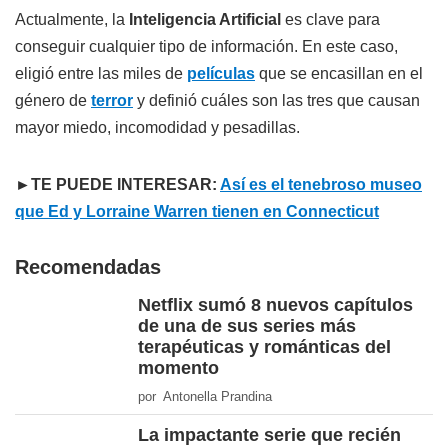
Actualmente, la
Inteligencia Artificial
es clave para
conseguir cualquier tipo de información. En este caso,
eligió entre las miles de
películas
que se encasillan en el
género de
terror
y definió cuáles son las tres que causan
mayor miedo, incomodidad y pesadillas.
►TE PUEDE INTERESAR:
Así es el tenebroso museo
que Ed y Lorraine Warren tienen en Connecticut
Recomendadas
Netflix sumó 8 nuevos capítulos
de una de sus series más
terapéuticas y románticas del
momento
por Antonella Prandina
La impactante serie que recién