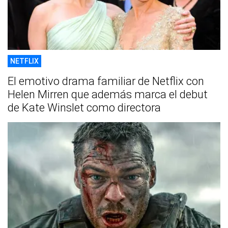
NETFLIX
El emotivo drama familiar de Netflix con
Helen Mirren que además marca el debut
de Kate Winslet como directora