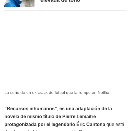
elevada de tono
La serie de un ex crack de fútbol que la rompe en Netflix
"Recursos inhumanos", es una adaptación de la
novela de mismo título de Pierre Lemaitre
protagonizada por el legendario Éric Cantona
que está