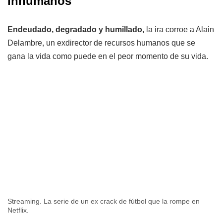
inhumanos"
Endeudado, degradado y humillado,
la ira corroe a Alain
Delambre, un exdirector de recursos humanos que se
gana la vida como puede en el peor momento de su vida.
Streaming. La serie de un ex crack de fútbol que la rompe en
Netflix.