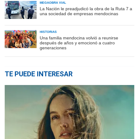
MEGAOBRA VIAL
La Nación le preadjudicó la obra de la Ruta 7 a
una sociedad de empresas mendocinas
HISTORIAS
Una familia mendocina volvió a reunirse
después de años y emocionó a cuatro
generaciones
TE PUEDE INTERESAR