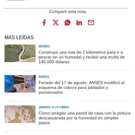
MÁS LEÍDAS
MUNDO
Construyó una ruta de 2 kilómetros para ir a
pescar en un humedal y recibió una multa de
145.000 dólares
ANSES
Feriado del 17 de agosto: ANSES modificó el
esquema de cobros para jubilados y
pensionados
¡MANOS A LA OBRA!
Cómo arreglar una pared de casa con la pintura
descascarada por la humedad en simples
pasos