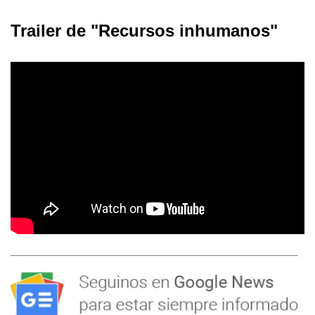
Trailer de "Recursos inhumanos"