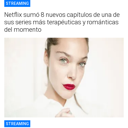
STREAMING
Netflix sumó 8 nuevos capítulos de una de
sus series más terapéuticas y románticas
del momento
STREAMING