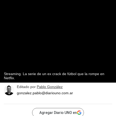
Streaming. La serie de un ex crack de fútbol que la rompe en
Netflix.
Editado por
Pablo González
gonzalez.pablo@diariouno.com.ar
Agregar Diario UNO en