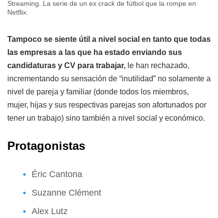
Streaming. La serie de un ex crack de fútbol que la rompe en
Netflix.
Tampoco se siente útil a nivel social en tanto que todas
las empresas a las que ha estado enviando sus
candidaturas y CV para trabajar,
le han rechazado,
incrementando su sensación de “inutilidad” no solamente a
nivel de pareja y familiar (donde todos los miembros,
mujer, hijas y sus respectivas parejas son afortunados por
tener un trabajo) sino también a nivel social y económico.
Protagonistas
Éric Cantona
Suzanne Clément
Alex Lutz