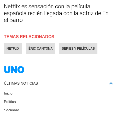
Netflix es sensación con la película
española recién llegada con la actriz de En
el Barro
TEMAS RELACIONADOS
NETFLIX
ÉRIC CANTONA
SERIES Y PELÍCULAS
ÚLTIMAS NOTICIAS
Inicio
Política
Sociedad