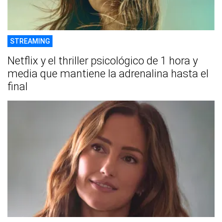
STREAMING
Netflix y el thriller psicológico de 1 hora y
media que mantiene la adrenalina hasta el
final