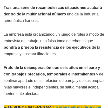
Tras una serie de rocambolescas situaciones acabará
dentro de la multinacional número
uno de la industria
aeronáutica francesa.
La empresa está organizando un juego de roles a modo de
entrevista de trabajo, una falsa toma de rehenes que
pondrá a prueba la resistencia de los ejecutivos
de la
empresa y buscará filtraciones.
Fruto de la desesperación tras seis años en el paro y
con trabajos precarios, temporales e intermitentes
y de
sentirse apartado de su relación de pareja y de sus propias
hijas mayores e independientes, su salud mental acaba
fuertemente afectada.
►TE PUEDE INTERESAR:
La gran película de acción