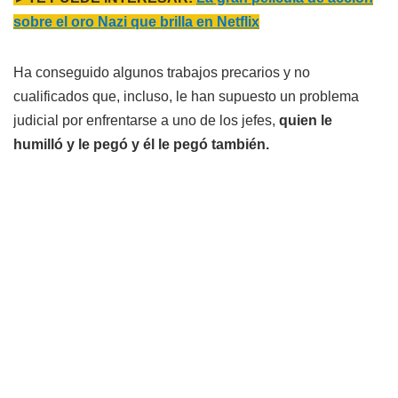
sobre el oro Nazi que brilla en Netflix
Ha conseguido algunos trabajos precarios y no
cualificados que, incluso, le han supuesto un problema
judicial por enfrentarse a uno de los jefes,
quien le
humilló y le pegó y él le pegó también.