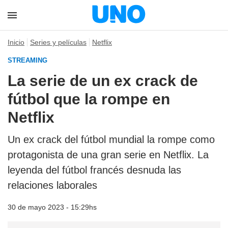
Inicio
Series y películas
Netflix
STREAMING
La serie de un ex crack de
fútbol que la rompe en
Netflix
Un ex crack del fútbol mundial la rompe como
protagonista de una gran serie en Netflix. La
leyenda del fútbol francés desnuda las
relaciones laborales
30 de mayo 2023 - 15:29hs