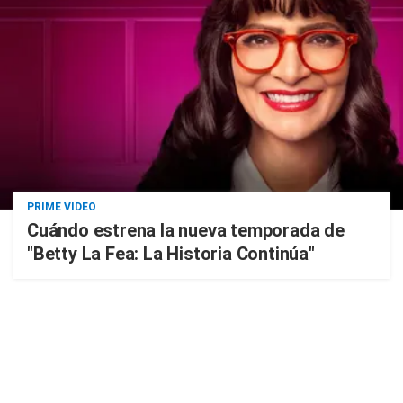
PRIME VIDEO
Cuándo estrena la nueva temporada de
"Betty La Fea: La Historia Continúa"