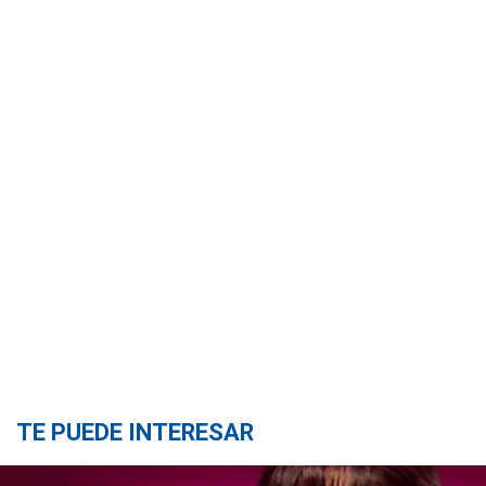
TE PUEDE INTERESAR