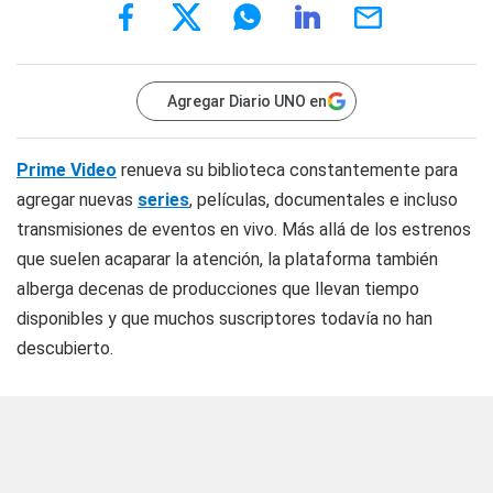
Agregar Diario UNO en
Prime Video
renueva su biblioteca constantemente para
agregar nuevas
series
, películas, documentales e incluso
transmisiones de eventos en vivo. Más allá de los estrenos
que suelen acaparar la atención, la plataforma también
alberga decenas de producciones que llevan tiempo
disponibles y que muchos suscriptores todavía no han
descubierto.