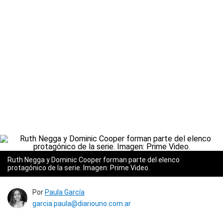
Ruth Negga y Dominic Cooper forman parte del elenco
protagónico de la serie. Imagen: Prime Video.
Por
Paula García
garcia.paula@diariouno.com.ar