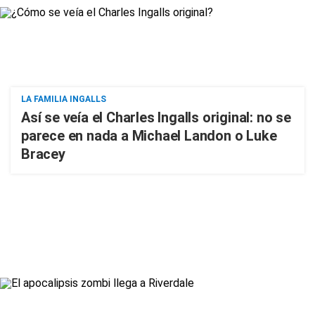
LA FAMILIA INGALLS
Así se veía el Charles Ingalls original: no se
parece en nada a Michael Landon o Luke
Bracey