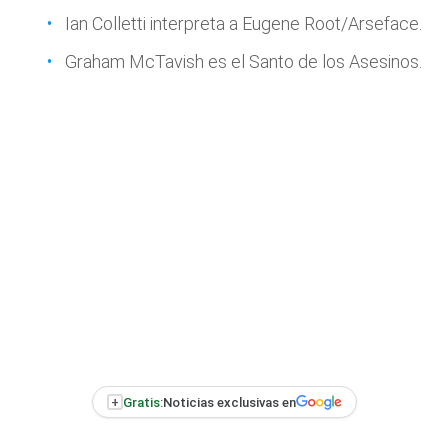
Ian Colletti interpreta a Eugene Root/Arseface.
Graham McTavish es el Santo de los Asesinos.
+
Gratis:
Noticias exclusivas en