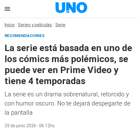
Inicio
Series y películas
Serie
RECOMENDACIONES
La serie está basada en uno de
los cómics más polémicos, se
puede ver en Prime Video y
tiene 4 temporadas
La serie es un drama sobrenatural, retorcido y
con humor oscuro. No te dejará despegarte de
la pantalla
29 de junio 2026 - 06:12hs