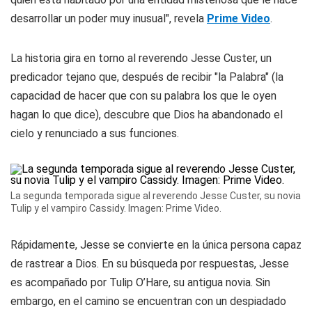
desarrollar un poder muy inusual", revela
Prime Video
.
La historia gira en torno al reverendo Jesse Custer, un
predicador tejano que, después de recibir "la Palabra" (la
capacidad de hacer que con su palabra los que le oyen
hagan lo que dice), descubre que Dios ha abandonado el
cielo y renunciado a sus funciones.
La segunda temporada sigue al reverendo Jesse Custer, su novia
Tulip y el vampiro Cassidy. Imagen: Prime Video.
Rápidamente, Jesse se convierte en la única persona capaz
de rastrear a Dios. En su búsqueda por respuestas, Jesse
es acompañado por Tulip O’Hare, su antigua novia. Sin
embargo, en el camino se encuentran con un despiadado