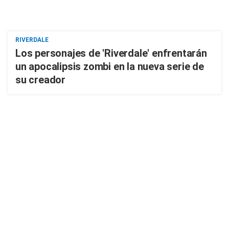
RIVERDALE
Los personajes de 'Riverdale' enfrentarán
un apocalipsis zombi en la nueva serie de
su creador