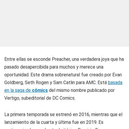
Entre ellas se esconde
Preacher
, una verdadera joya que ha
pasado desapercibida para muchos y merece una
oportunidad. Este drama sobrenatural fue creado por Evan
Goldberg, Seth Rogen y Sam Catlin para AMC. Está
basada
en la saga de
cómics
del mismo nombre publicado por
Vertigo, subeditorial de DC Comics.
La primera temporada se estrenó en 2016, mientras que el
lanzamiento de la cuarta y última fue en 2019. Es