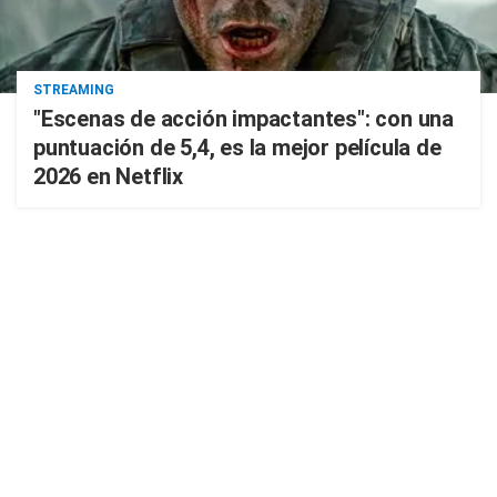
STREAMING
"Escenas de acción impactantes": con una
puntuación de 5,4, es la mejor película de
2026 en Netflix