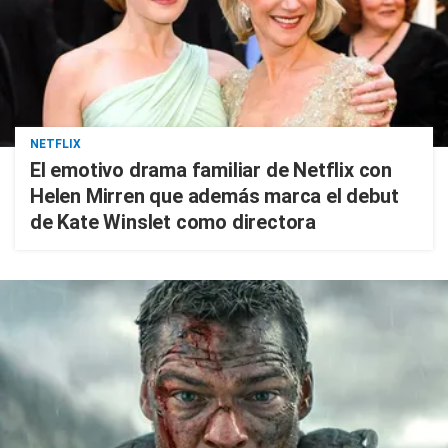
NETFLIX
El emotivo drama familiar de Netflix con
Helen Mirren que además marca el debut
de Kate Winslet como directora