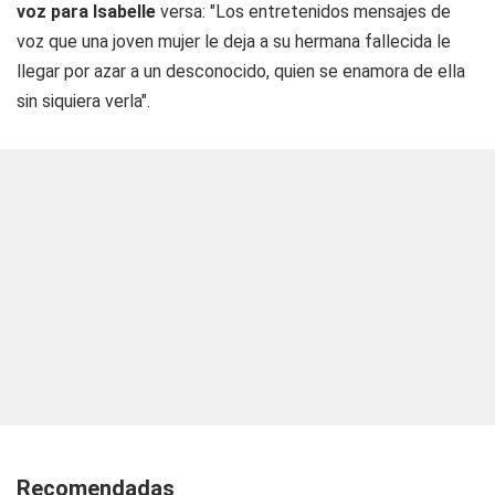
voz para Isabelle
versa: "Los entretenidos mensajes de
voz que una joven mujer le deja a su hermana fallecida le
llegar por azar a un desconocido, quien se enamora de ella
sin siquiera verla".
Recomendadas