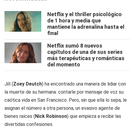
Netflix y el thriller psicológico
de 1 hora y media que
mantiene la adrenalina hasta el
final
Netflix sumó 8 nuevos
capítulos de una de sus series
más terapéuticas y románticas
del momento
Jill (
Zoey Deutch
) ha encontrado una manera de lidiar con
la muerte de su hermana: contarle por mensaje de voz su
caótica vida en San Francisco. Pero, sin que ella lo sepa, le
asignan el número a otra persona, un evasivo agente de
bienes raíces (
Nick Robinson
) que empieza a recibir las
divertidas confesiones.