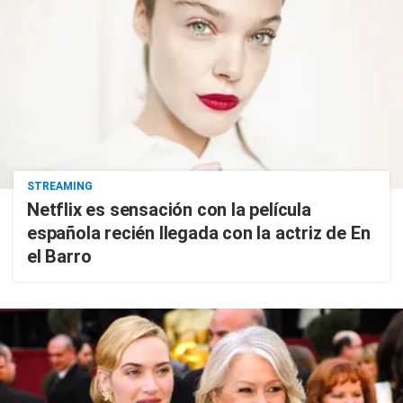
STREAMING
Netflix es sensación con la película
española recién llegada con la actriz de En
el Barro