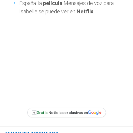
España: la
película
Mensajes de voz para
Isabelle se puede ver en
Netflix
.
+
Gratis:
Noticias exclusivas en