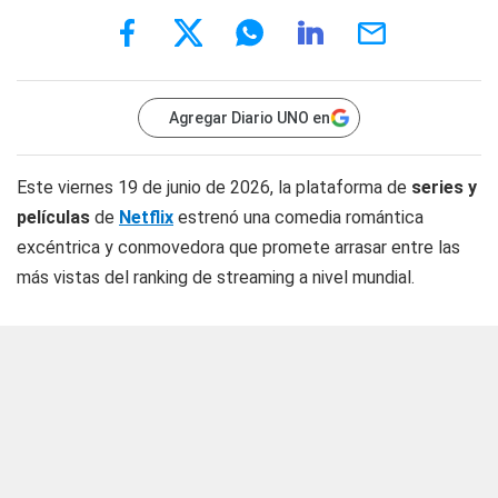
Agregar Diario UNO en
Este viernes 19 de junio de 2026, la plataforma de
series y
películas
de
Netflix
estrenó una comedia romántica
excéntrica y conmovedora que promete arrasar entre las
más vistas del ranking de streaming a nivel mundial.