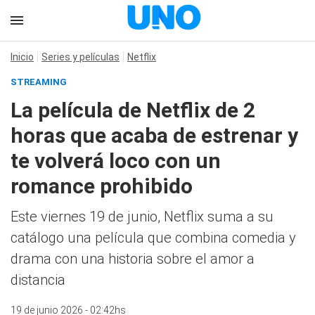
Inicio
Series y películas
Netflix
STREAMING
La película de Netflix de 2
horas que acaba de estrenar y
te volverá loco con un
romance prohibido
Este viernes 19 de junio, Netflix suma a su
catálogo una película que combina comedia y
drama con una historia sobre el amor a
distancia
19 de junio 2026 - 02:42hs