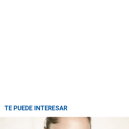
TE PUEDE INTERESAR