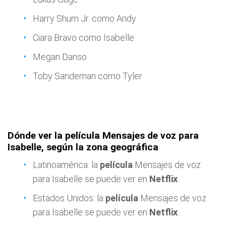
Harry Shum Jr. como Andy
Ciara Bravo como Isabelle
Megan Danso
Toby Sandeman como Tyler
Dónde ver la película Mensajes de voz para
Isabelle, según la zona geográfica
Latinoamérica: la
película
Mensajes de voz
para Isabelle se puede ver en
Netflix
.
Estados Unidos: la
película
Mensajes de voz
para Isabelle se puede ver en
Netflix
.