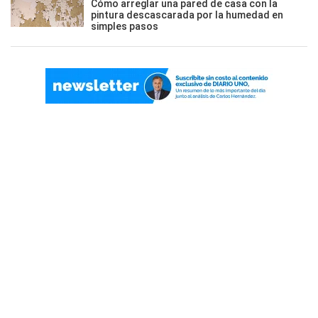
Cómo arreglar una pared de casa con la
pintura descascarada por la humedad en
simples pasos