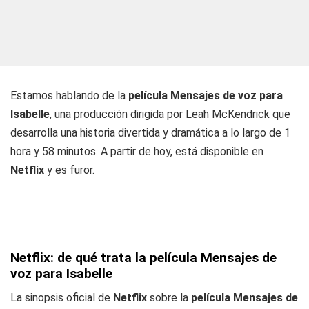
Estamos hablando de la
película Mensajes de voz para
Isabelle
, una producción dirigida por Leah McKendrick que
desarrolla una historia divertida y dramática a lo largo de 1
hora y 58 minutos. A partir de hoy, está disponible en
Netflix
y es furor.
Netflix: de qué trata la película Mensajes de
voz para Isabelle
La sinopsis oficial de
Netflix
sobre la
película Mensajes de