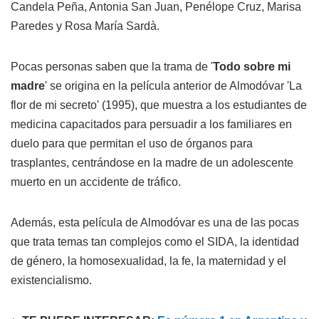
Candela Peña, Antonia San Juan, Penélope Cruz, Marisa
Paredes y Rosa María Sardà.
Pocas personas saben que la trama de '
Todo sobre mi
madre
' se origina en la película anterior de Almodóvar 'La
flor de mi secreto' (1995), que muestra a los estudiantes de
medicina capacitados para persuadir a los familiares en
duelo para que permitan el uso de órganos para
trasplantes, centrándose en la madre de un adolescente
muerto en un accidente de tráfico.
Además, esta película de Almodóvar es una de las pocas
que trata temas tan complejos como el SIDA, la identidad
de género, la homosexualidad, la fe, la maternidad y el
existencialismo.