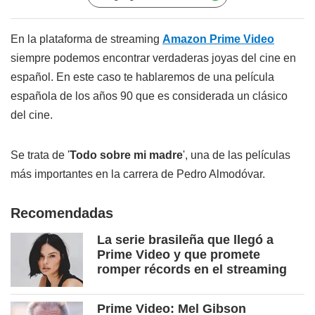
En la plataforma de streaming
Amazon Prime Video
siempre podemos encontrar verdaderas joyas del cine en
español. En este caso te hablaremos de una película
española de los años 90 que es considerada un clásico
del cine.
Se trata de '
Todo sobre mi madre
', una de las películas
más importantes en la carrera de Pedro Almodóvar.
Recomendadas
La serie brasileña que llegó a
Prime Video y que promete
romper récords en el streaming
Prime Video: Mel Gibson