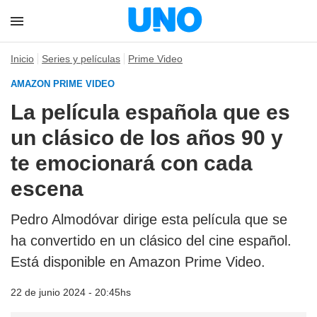
Inicio
Series y películas
Prime Video
AMAZON PRIME VIDEO
La película española que es
un clásico de los años 90 y
te emocionará con cada
escena
Pedro Almodóvar dirige esta película que se
ha convertido en un clásico del cine español.
Está disponible en Amazon Prime Video.
22 de junio 2024 - 20:45hs