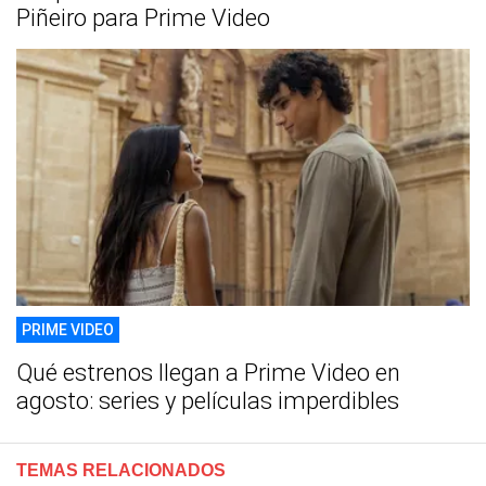
Piñeiro para Prime Video
PRIME VIDEO
Qué estrenos llegan a Prime Video en
agosto: series y películas imperdibles
TEMAS RELACIONADOS