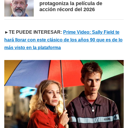
protagoniza la película de
acción récord del 2026
►TE PUEDE INTERESAR:
Prime Video: Sally Field te
hará llorar con este clásico de los años 90 que es de lo
más visto en la plataforma