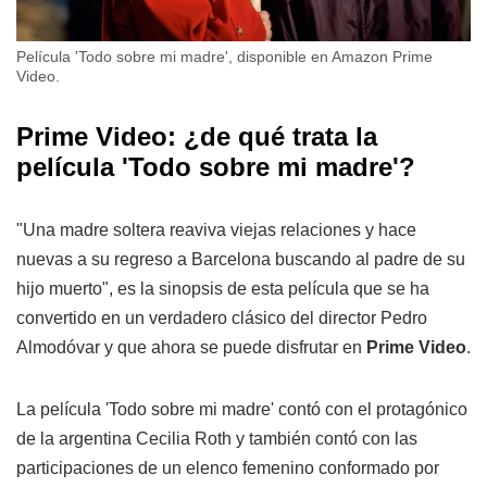
Película 'Todo sobre mi madre', disponible en Amazon Prime
Video.
Prime Video: ¿de qué trata la
película 'Todo sobre mi madre'?
"Una madre soltera reaviva viejas relaciones y hace
nuevas a su regreso a Barcelona buscando al padre de su
hijo muerto", es la sinopsis de esta película que se ha
convertido en un verdadero clásico del director Pedro
Almodóvar y que ahora se puede disfrutar en
Prime Video
.
La película 'Todo sobre mi madre' contó con el protagónico
de la argentina Cecilia Roth y también contó con las
participaciones de un elenco femenino conformado por