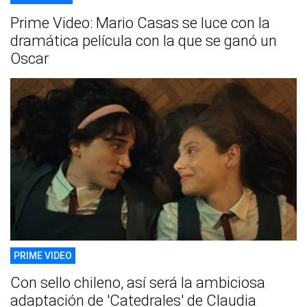
Prime Video: Mario Casas se luce con la
dramática película con la que se ganó un
Oscar
PRIME VIDEO
Con sello chileno, así será la ambiciosa
adaptación de 'Catedrales' de Claudia