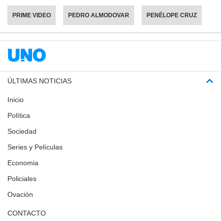
PRIME VIDEO
PEDRO ALMODOVAR
PENÉLOPE CRUZ
ÚLTIMAS NOTICIAS
Inicio
Política
Sociedad
Series y Películas
Economia
Policiales
Ovación
CONTACTO