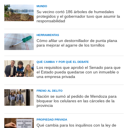
MUNDO
Su vecino cortó 186 árboles de humedales
protegidos y el gobernador tuvo que asumir la
responsabilidad
HERRAMIENTAS
Cómo afilar un destornillador de punta plana
para mejorar el agarre de los tornillos
QUÉ CAMBIA Y POR QUÉ EL DEBATE
Los requisitos que aprobó el Senado para que
el Estado pueda quedarse con un inmueble o
una empresa privada
FRENO AL DELITO
Nación se sumó al pedido de Mendoza para
bloquear los celulares en las cárceles de la
provincia
PROPIEDAD PRIVADA
Qué cambia para los inquilinos con la ley de