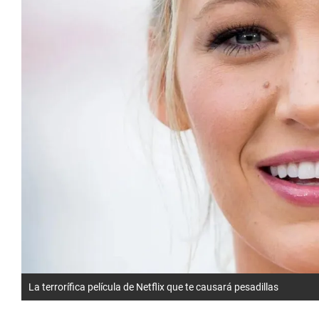
La terrorífica película de Netflix que te causará pesadillas