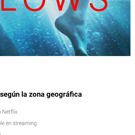
 según la zona geográfica
Netflix.
le en streaming.
.