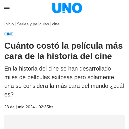
Inicio
Series y películas
cine
CINE
Cuánto costó la película más
cara de la historia del cine
En la historia del cine se han desarrollado
miles de películas exitosas pero solamente
una se considera la más cara del mundo ¿cuál
es?
23 de junio 2024 - 02:35hs