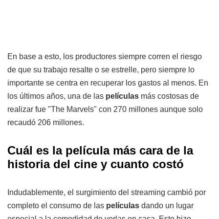
En base a esto, los productores siempre corren el riesgo
de que su trabajo resalte o se estrelle, pero siempre lo
importante se centra en recuperar los gastos al menos. En
los últimos años, una de las
películas
más costosas de
realizar fue "The Marvels" con 270 millones aunque solo
recaudó 206 millones.
Cuál es la película más cara de la
historia del cine y cuanto costó
Indudablemente, el surgimiento del streaming cambió por
completo el consumo de las
películas
dando un lugar
especial a la comodidad de verlas en casa. Esto hizo