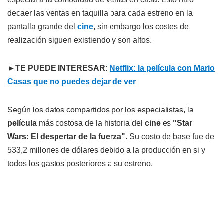
decaer las ventas en taquilla para cada estreno en la
pantalla grande del
cine
, sin embargo los costes de
realización siguen existiendo y son altos.
►TE PUEDE INTERESAR:
Netflix: la película con Mario
Casas que no puedes dejar de ver
Según los datos compartidos por los especialistas, la
película
más costosa de la historia del
cine
es
"Star
Wars: El
despertar de la fuerza".
Su costo de base fue de
533,2 millones de dólares debido a la producción en si y
todos los gastos posteriores a su estreno.