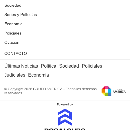
Sociedad
Series y Películas
Economia
Policiales
Ovación
CONTACTO
Últimas Noticias
Política
Sociedad
Policiales
Judiciales
Economia
© Copyright 2026 GRUPO AMERICA – Todos los derechos
reservados