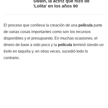
Swain, la actriz que hizo de
'Lolita' en los años 90
El proceso que conlleva la creación de una
película
parte
de varias cosas importantes como son los recursos
disponibles y el presupuesto. En muchas ocasiones, el
dinero de base a sido poco y la
película
terminó siendo un
éxito en taquiila y, en otras veces, sucedió todo lo
contrario.