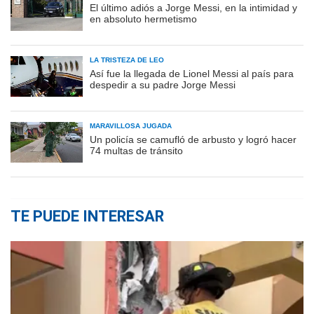
El último adiós a Jorge Messi, en la intimidad y
en absoluto hermetismo
LA TRISTEZA DE LEO
Así fue la llegada de Lionel Messi al país para
despedir a su padre Jorge Messi
MARAVILLOSA JUGADA
Un policía se camufló de arbusto y logró hacer
74 multas de tránsito
TE PUEDE INTERESAR