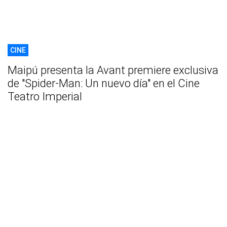
CINE
Maipú presenta la Avant premiere exclusiva
de "Spider-Man: Un nuevo día" en el Cine
Teatro Imperial