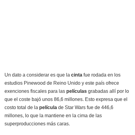
Un dato a considerar es que la
cinta
fue rodada en los
estudios Pinewood de Reino Unido y este país ofrece
exenciones fiscales para las
películas
grabadas allí por lo
que el coste bajó unos 86,6 millones. Esto expresa que el
costo total de la
película
de Star Wars fue de 446,6
millones, lo que la mantiene en la cima de las
superproducciones más caras.