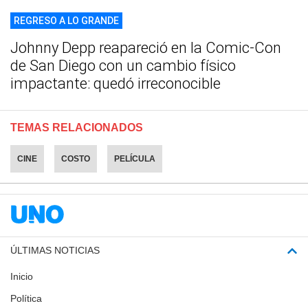
REGRESO A LO GRANDE
Johnny Depp reapareció en la Comic-Con
de San Diego con un cambio físico
impactante: quedó irreconocible
TEMAS RELACIONADOS
CINE
COSTO
PELÍCULA
ÚLTIMAS NOTICIAS
Inicio
Política