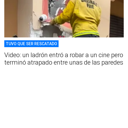
TUVO QUE SER RESCATADO
Video: un ladrón entró a robar a un cine pero
terminó atrapado entre unas de las paredes