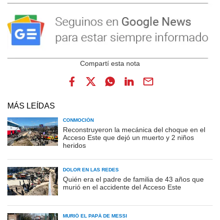
MÁS LEÍDAS
CONMOCIÓN
Reconstruyeron la mecánica del choque en el
Acceso Este que dejó un muerto y 2 niños
heridos
DOLOR EN LAS REDES
Quién era el padre de familia de 43 años que
murió en el accidente del Acceso Este
MURIÓ EL PAPÁ DE MESSI