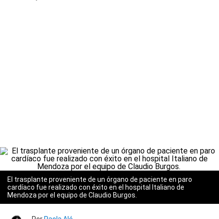
El trasplante proveniente de un órgano de paciente en paro
cardíaco fue realizado con éxito en el hospital Italiano de
Mendoza por el equipo de Claudio Burgos.