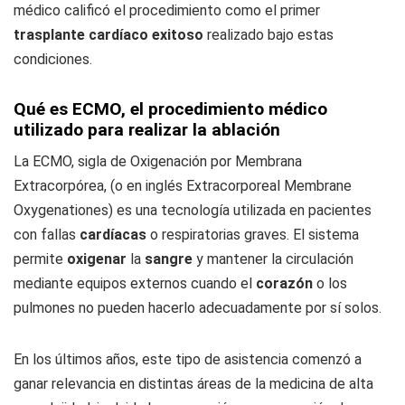
médico calificó el procedimiento como el primer
trasplante cardíaco exitoso
realizado bajo estas
condiciones.
Qué es ECMO, el procedimiento médico
utilizado para realizar la ablación
La ECMO, sigla de Oxigenación por Membrana
Extracorpórea, (o en inglés Extracorporeal Membrane
Oxygenationes) es una tecnología utilizada en pacientes
con fallas
cardíacas
o respiratorias graves. El sistema
permite
oxigenar
la
sangre
y mantener la circulación
mediante equipos externos cuando el
corazón
o los
pulmones no pueden hacerlo adecuadamente por sí solos.
En los últimos años, este tipo de asistencia comenzó a
ganar relevancia en distintas áreas de la medicina de alta