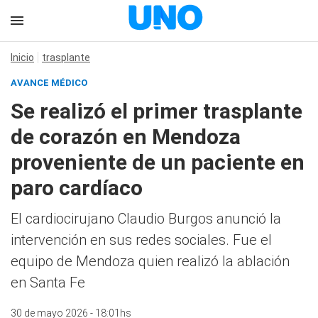
Inicio
trasplante
AVANCE MÉDICO
Se realizó el primer trasplante
de corazón en Mendoza
proveniente de un paciente en
paro cardíaco
El cardiocirujano Claudio Burgos anunció la
intervención en sus redes sociales. Fue el
equipo de Mendoza quien realizó la ablación
en Santa Fe
30 de mayo 2026 - 18:01hs