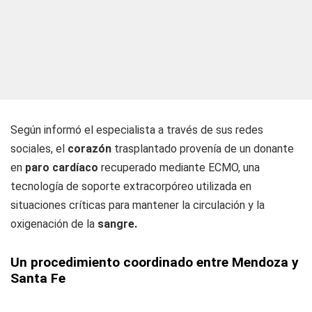
Según informó el especialista a través de sus redes
sociales, el
corazón
trasplantado provenía de un donante
en
paro cardíaco
recuperado mediante ECMO, una
tecnología de soporte extracorpóreo utilizada en
situaciones críticas para mantener la circulación y la
oxigenación de la
sangre.
Un procedimiento coordinado entre Mendoza y
Santa Fe