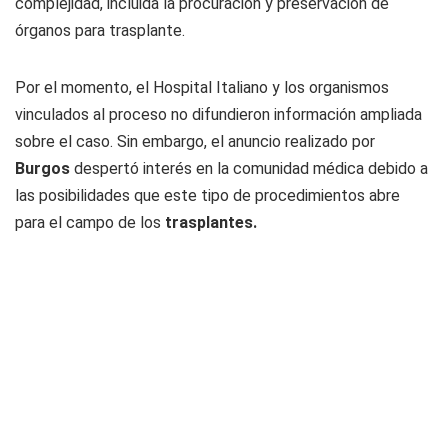
complejidad, incluida la procuración y preservación de
órganos para trasplante.
Por el momento, el Hospital Italiano y los organismos
vinculados al proceso no difundieron información ampliada
sobre el caso. Sin embargo, el anuncio realizado por
Burgos
despertó interés en la comunidad médica debido a
las posibilidades que este tipo de procedimientos abre
para el campo de los
trasplantes.