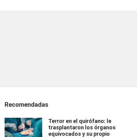
Recomendadas
Terror en el quirófano: le
trasplantaron los órganos
equivocados y su propio