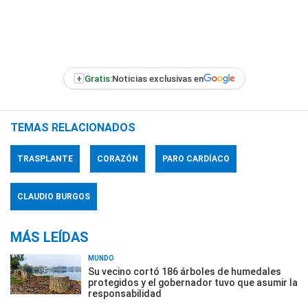
+
Gratis:
Noticias exclusivas en
TEMAS RELACIONADOS
TRASPLANTE
CORAZÓN
PARO CARDÍACO
CLAUDIO BURGOS
MÁS LEÍDAS
MUNDO
Su vecino cortó 186 árboles de humedales
protegidos y el gobernador tuvo que asumir la
responsabilidad