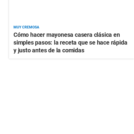
MUY CREMOSA
Cómo hacer mayonesa casera clásica en
simples pasos: la receta que se hace rápida
y justo antes de la comidas