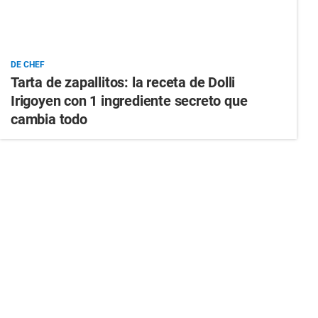
DE CHEF
Tarta de zapallitos: la receta de Dolli
Irigoyen con 1 ingrediente secreto que
cambia todo