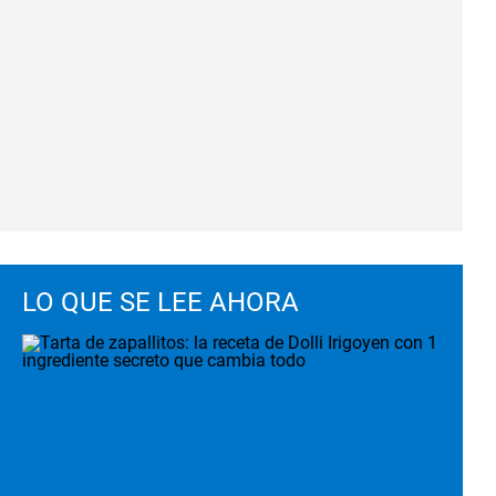
LO QUE SE LEE AHORA