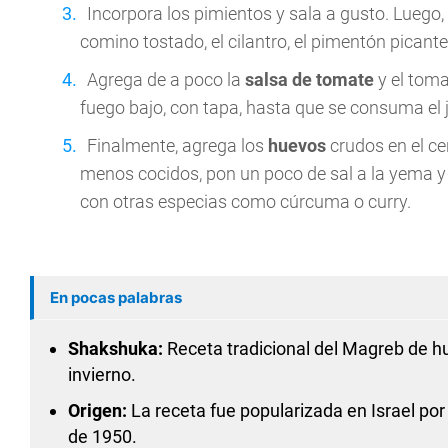
Incorpora los pimientos y sala a gusto. Luego,
comino tostado, el cilantro, el pimentón picante
Agrega de a poco la
salsa de tomate
y el toma
fuego bajo, con tapa, hasta que se consuma el
Finalmente, agrega los
huevos
crudos en el ce
menos cocidos, pon un poco de sal a la yema y
con otras especias como cúrcuma o curry.
En pocas palabras
Shakshuka:
Receta tradicional del Magreb de h
invierno.
Origen:
La receta fue popularizada en Israel por 
de 1950.