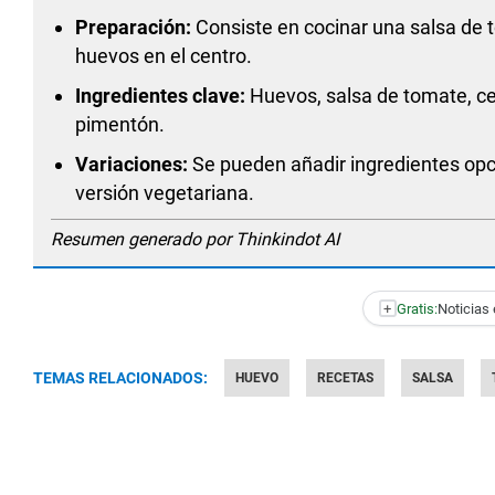
Preparación:
Consiste en cocinar una salsa de 
huevos en el centro.
Ingredientes clave:
Huevos, salsa de tomate, ce
pimentón.
Variaciones:
Se pueden añadir ingredientes opc
versión vegetariana.
Resumen generado por Thinkindot AI
+
Gratis:
Noticias 
TEMAS RELACIONADOS:
HUEVO
RECETAS
SALSA