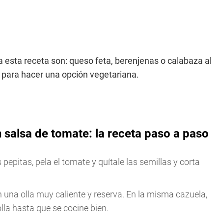
esta receta son: queso feta, berenjenas o calabaza al
u para hacer una opción vegetariana.
salsa de tomate: la receta paso a paso
 pepitas, pela el tomate y quítale las semillas y corta
 una olla muy caliente y reserva. En la misma cazuela,
lla hasta que se cocine bien.