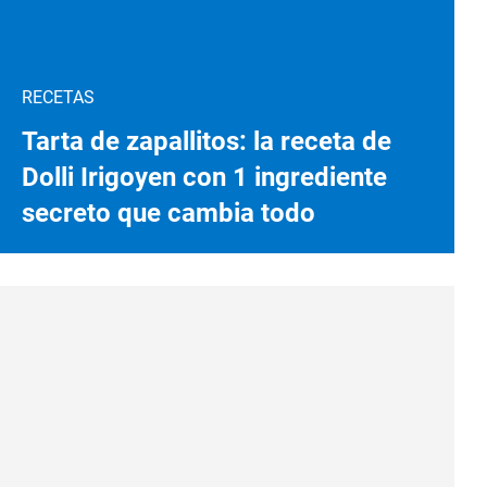
RECETAS
Tarta de zapallitos: la receta de
Dolli Irigoyen con 1 ingrediente
secreto que cambia todo