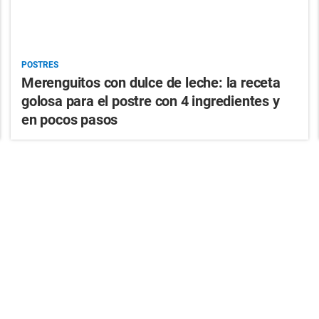
POSTRES
Merenguitos con dulce de leche: la receta
golosa para el postre con 4 ingredientes y
en pocos pasos