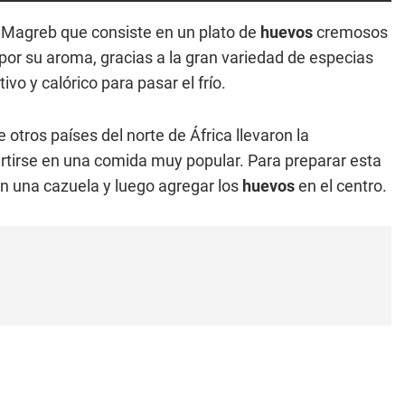
 Magreb que consiste en un plato de
huevos
cremosos
por su aroma, gracias a la gran variedad de especias
ivo y calórico para pasar el frío.
 otros países del norte de África llevaron la
vertirse en una comida muy popular. Para preparar esta
n una cazuela y luego agregar los
huevos
en el centro.