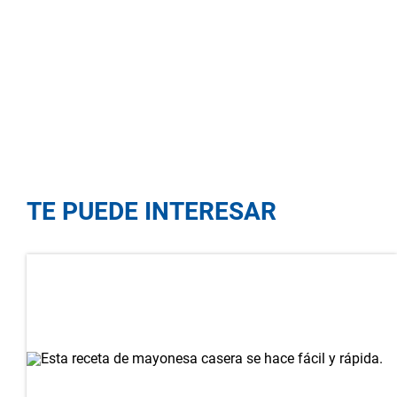
TE PUEDE INTERESAR