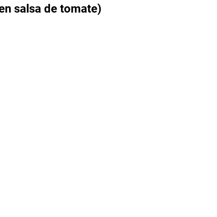
en salsa de tomate)