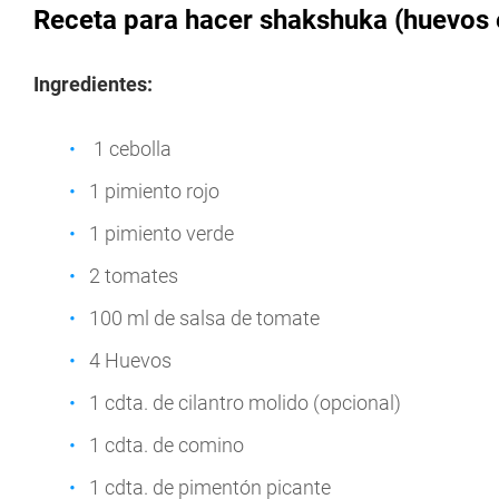
Receta para hacer shakshuka (huevos 
Ingredientes:
1 cebolla
1 pimiento rojo
1 pimiento verde
2 tomates
100 ml de salsa de tomate
4 Huevos
1 cdta. de cilantro molido (opcional)
1 cdta. de comino
1 cdta. de pimentón picante