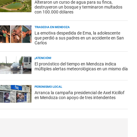
Alteraron un curso de agua para su finca,
destruyeron un bosque y terminaron multados
con 100.000 dólares
TRAGEDIA EN MENDOZA
La emotiva despedida de Ema, la adolescente
que perdió a sus padres en un accidente en San
Carlos
¡ATENCIÓN!
El pronóstico del tiempo en Mendoza indica
múltiples alertas meteorológicas en un mismo día
PERONISMO LOCAL
Arranca la campaña presidencial de Axel Kicillof
en Mendoza con apoyo de tres intendentes