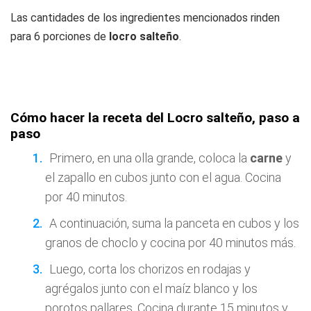
Las cantidades de los ingredientes mencionados rinden
para 6 porciones de
locro salteño
.
Cómo hacer la receta del Locro salteño, paso a
paso
Primero, en una olla grande, coloca la
carne
y
el zapallo en cubos junto con el agua. Cocina
por 40 minutos.
A continuación, suma la panceta en cubos y los
granos de choclo y cocina por 40 minutos más.
Luego, corta los chorizos en rodajas y
agrégalos junto con el maíz blanco y los
porotos pallares. Cocina durante 15 minutos y