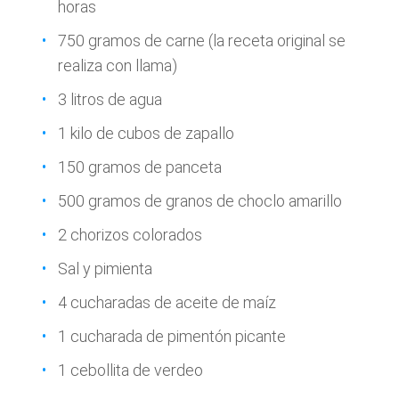
horas
750 gramos de carne (la receta original se
realiza con llama)
3 litros de agua
1 kilo de cubos de zapallo
150 gramos de panceta
500 gramos de granos de choclo amarillo
2 chorizos colorados
Sal y pimienta
4 cucharadas de aceite de maíz
1 cucharada de pimentón picante
1 cebollita de verdeo