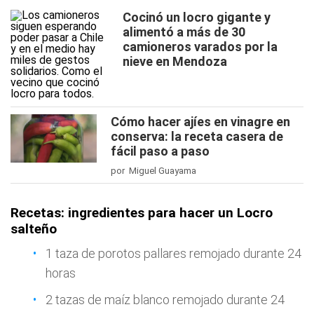
Cocinó un locro gigante y
alimentó a más de 30
camioneros varados por la
nieve en Mendoza
Cómo hacer ajíes en vinagre en
conserva: la receta casera de
fácil paso a paso
por Miguel Guayama
Recetas: ingredientes para hacer un Locro
salteño
1 taza de porotos pallares remojado durante 24
horas
2 tazas de maíz blanco remojado durante 24