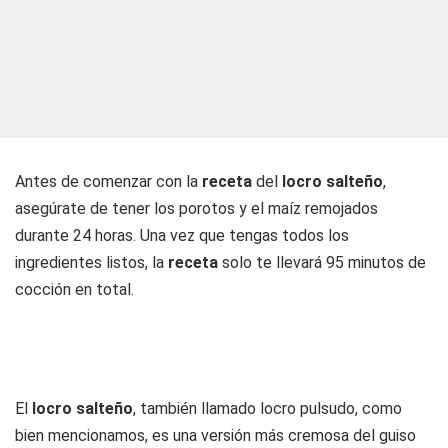
Antes de comenzar con la
receta
del
locro salteño
,
asegúrate de tener los porotos y el maíz remojados
durante 24 horas. Una vez que tengas todos los
ingredientes listos, la
receta
solo te llevará 95 minutos de
cocción en total.
El
locro salteño
, también llamado locro pulsudo, como
bien mencionamos, es una versión más cremosa del guiso