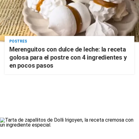
POSTRES
Merenguitos con dulce de leche: la receta
golosa para el postre con 4 ingredientes y
en pocos pasos