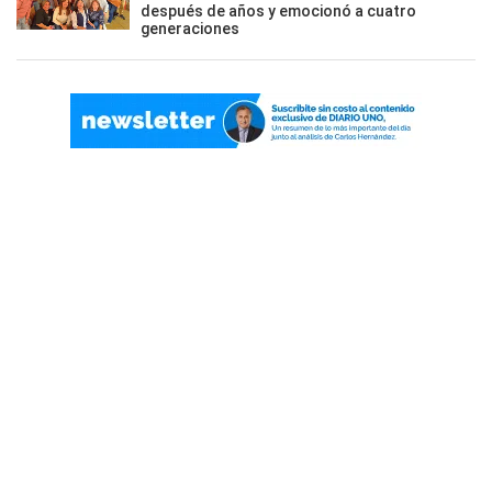
después de años y emocionó a cuatro
generaciones