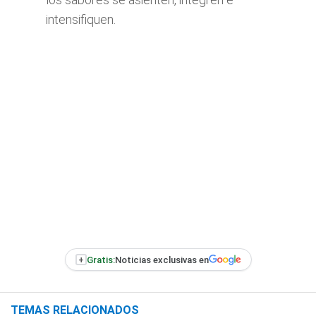
intensifiquen.
+
Gratis:
Noticias exclusivas en
TEMAS RELACIONADOS