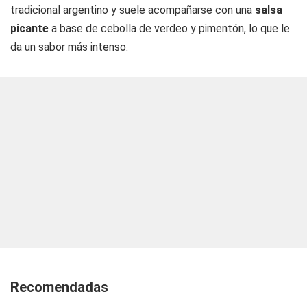
tradicional argentino y suele acompañarse con una
salsa
picante
a base de cebolla de verdeo y pimentón, lo que le
da un sabor más intenso.
Recomendadas