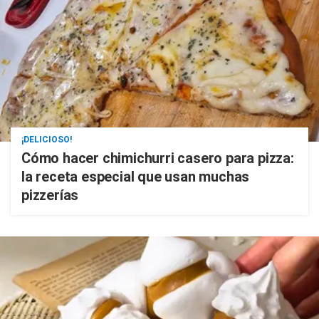
¡DELICIOSO!
Cómo hacer chimichurri casero para pizza:
la receta especial que usan muchas
pizzerías