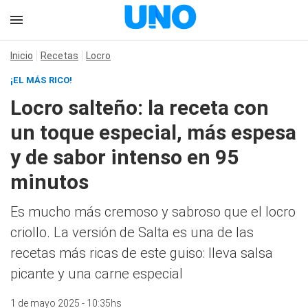
Inicio
Recetas
Locro
¡EL MÁS RICO!
Locro salteño: la receta con
un toque especial, más espesa
y de sabor intenso en 95
minutos
Es mucho más cremoso y sabroso que el locro
criollo. La versión de Salta es una de las
recetas más ricas de este guiso: lleva salsa
picante y una carne especial
1 de mayo 2025 - 10:35hs