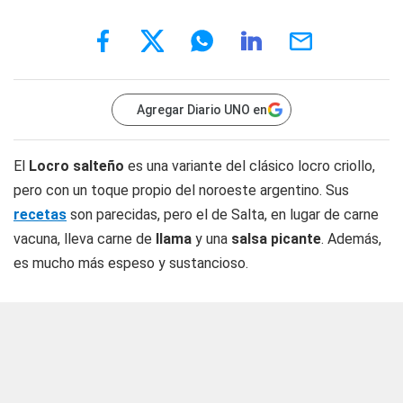
Agregar Diario UNO en
El
Locro salteño
es una variante del clásico locro criollo,
pero con un toque propio del noroeste argentino. Sus
recetas
son parecidas, pero el de Salta, en lugar de carne
vacuna, lleva carne de
llama
y una
salsa
picante
. Además,
es mucho más espeso y sustancioso.