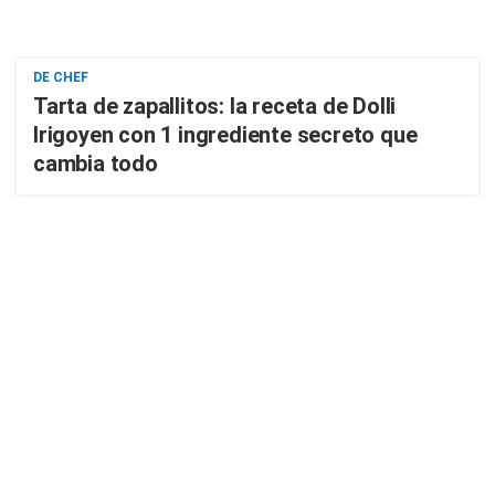
DE CHEF
Tarta de zapallitos: la receta de Dolli
Irigoyen con 1 ingrediente secreto que
cambia todo