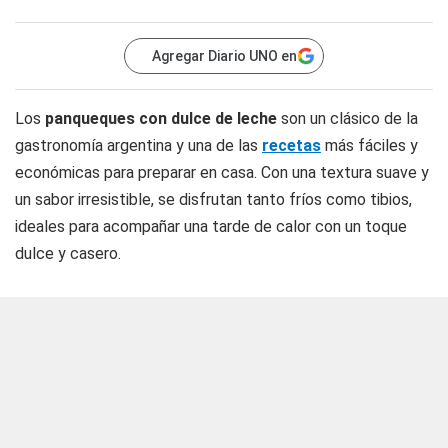
Agregar Diario UNO en
Los
panqueques con dulce de leche
son un clásico de la
gastronomía argentina y una de las
recetas
más fáciles y
económicas para preparar en casa. Con una textura suave y
un sabor irresistible, se disfrutan tanto fríos como tibios,
ideales para acompañar una tarde de calor con un toque
dulce y casero.