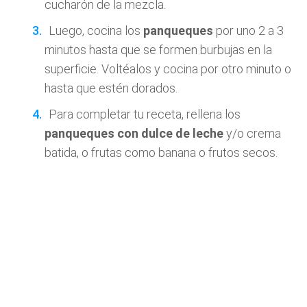
cucharón de la mezcla.
Luego, cocina los
panqueques
por uno 2 a 3
minutos hasta que se formen burbujas en la
superficie. Voltéalos y cocina por otro minuto o
hasta que estén dorados.
Para completar tu receta, rellena los
panqueques con dulce de leche
y/o crema
batida, o frutas como banana o frutos secos.