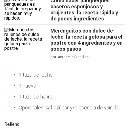
Cómo hacer panqueques
caseros esponjosos y
crujientes: la receta rápida y
de pocos ingredientes
Merenguitos con dulce de
leche: la receta golosa para el
postre con 4 ingredientes y en
pocos pasos
por Antonella Prandina
1 taza de leche
1 huevo
1 taza de harina
Opcionales: sal, azúcar y/o esencia de vainilla
Relleno: