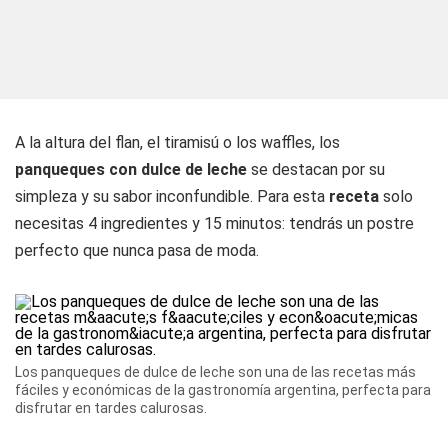
A la altura del flan, el tiramisú o los waffles, los
panqueques con dulce de leche
se destacan por su
simpleza y su sabor inconfundible. Para esta
receta
solo
necesitas 4 ingredientes y 15 minutos: tendrás un postre
perfecto que nunca pasa de moda.
Los panqueques de dulce de leche son una de las recetas más
fáciles y económicas de la gastronomía argentina, perfecta para
disfrutar en tardes calurosas.