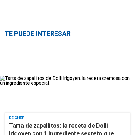
TE PUEDE INTERESAR
DE CHEF
Tarta de zapallitos: la receta de Dolli
Irigoyen con 1 ingrediente secreto que