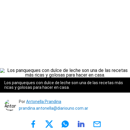
Los panqueques con dulce de leche son una de las recetas más
ricas y golosas para hacer en casa.
Por
Antonella Prandina
prandina.antonella@diariouno.com.ar