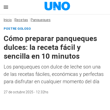
Inicio
Recetas
Panqueques
POSTRE GOLOSO
Cómo preparar panqueques
dulces: la receta fácil y
sencilla en 10 minutos
Los panqueques con dulce de leche son una
de las recetas fáciles, económicas y perfectas
para disfrutar en cualquier momento del día
27 de octubre 2025 - 12:32hs