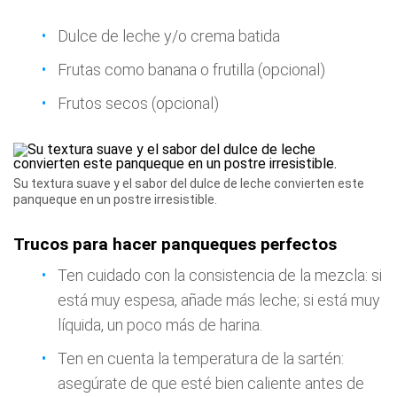
Dulce de leche y/o crema batida
Frutas como banana o frutilla (opcional)
Frutos secos (opcional)
Su textura suave y el sabor del dulce de leche convierten este
panqueque en un postre irresistible.
Trucos para hacer panqueques perfectos
Ten cuidado con la consistencia de la mezcla: si
está muy espesa, añade más leche; si está muy
líquida, un poco más de harina.
Ten en cuenta la temperatura de la sartén:
asegúrate de que esté bien caliente antes de