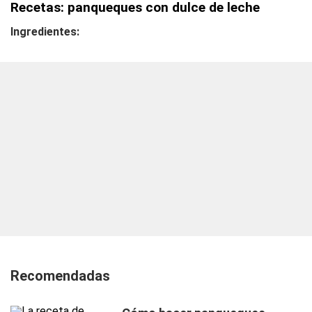
Recetas: panqueques con dulce de leche
Ingredientes:
Recomendadas