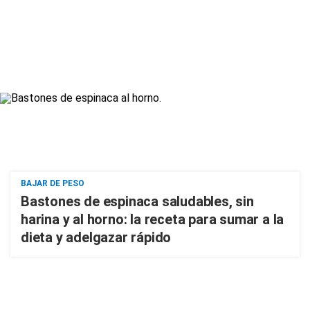
BAJAR DE PESO
Bastones de espinaca saludables, sin
harina y al horno: la receta para sumar a la
dieta y adelgazar rápido