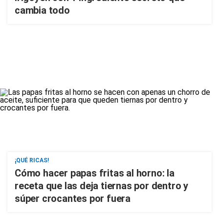
cambia todo
¡QUÉ RICAS!
Cómo hacer papas fritas al horno: la
receta que las deja tiernas por dentro y
súper crocantes por fuera