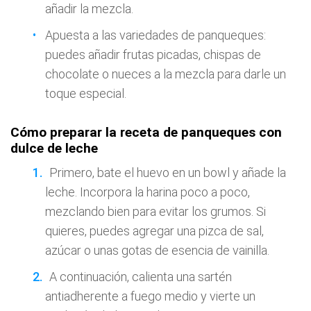
añadir la mezcla.
Apuesta a las variedades de panqueques:
puedes añadir frutas picadas, chispas de
chocolate o nueces a la mezcla para darle un
toque especial.
Cómo preparar la receta de panqueques con
dulce de leche
Primero, bate el huevo en un bowl y añade la
leche. Incorpora la harina poco a poco,
mezclando bien para evitar los grumos. Si
quieres, puedes agregar una pizca de sal,
azúcar o unas gotas de esencia de vainilla.
A continuación, calienta una sartén
antiadherente a fuego medio y vierte un