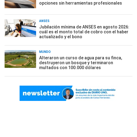
opciones sin herramientas profesionales
ANSES
Jubilación mínima de ANSES en agosto 2026:
cuál es el monto total de cobro con el haber
actualizado y el bono
MUNDO
Alteraron un curso de agua para su finca,
destruyeron un bosque y terminaron
multados con 100.000 dólares