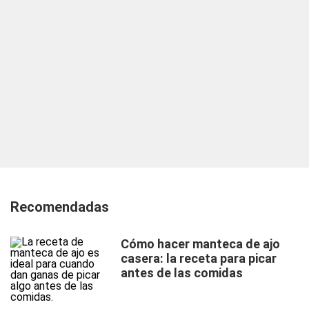
Recomendadas
Cómo hacer manteca de ajo
casera: la receta para picar
antes de las comidas