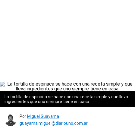
La tortilla de espinaca se hace con una receta simple y que lleva
ingredientes que uno siempre tiene en casa.
Por
Miguel Guayama
guayama.miguel@diariouno.com.ar