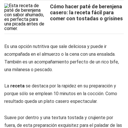
Cómo hacer paté de berenjena
casero: la receta fácil para
comer con tostadas o grisines
Es una opción nutritiva que sale deliciosa y puede ir
acompañada en el almuerzo o la cena con una ensalada.
También es un acompañamiento perfecto de un rico bife,
una milanesa o pescado.
La
receta
se destaca por la rapidez en su preparación y
porque sólo se emplean 10 minutos en la cocción. Como
resultado queda un plato casero espectacular.
Suave por dentro y una textura tostada y crujiente por
fuera, de esta preparación exquisitez para el paladar de las