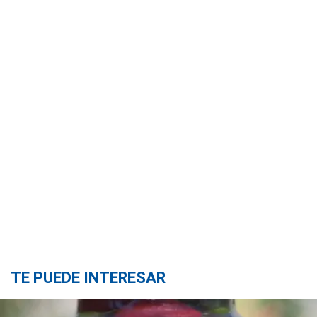
TE PUEDE INTERESAR