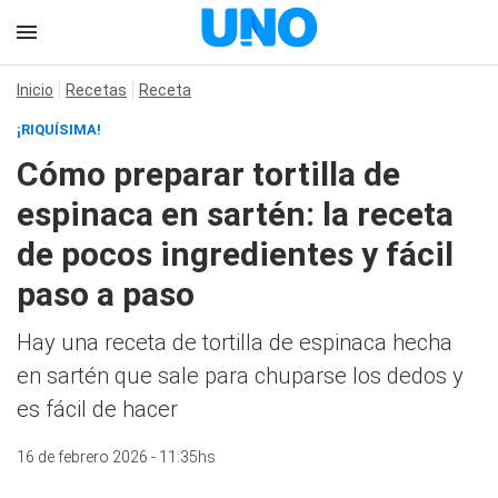
Inicio
Recetas
Receta
¡RIQUÍSIMA!
Cómo preparar tortilla de
espinaca en sartén: la receta
de pocos ingredientes y fácil
paso a paso
Hay una receta de tortilla de espinaca hecha
en sartén que sale para chuparse los dedos y
es fácil de hacer
16 de febrero 2026 - 11:35hs