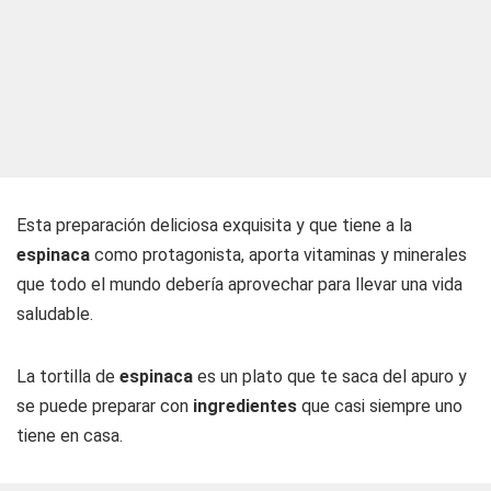
Esta preparación deliciosa exquisita y que tiene a la
espinaca
como protagonista, aporta vitaminas y minerales
que todo el mundo debería aprovechar para llevar una vida
saludable.
La tortilla de
espinaca
es un plato que te saca del apuro y
se puede preparar con
ingredientes
que casi siempre uno
tiene en casa.