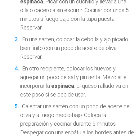
espinaca
. Picar con un cuchillo y llevar a una
olla o cacerola sin escurrir. Cocinar por unos 5
minutos a fuego bajo con la tapa puesta.
Reservar.
En una sartén, colocar la cebolla y ajo picado
bien finito con un poco de aceite de oliva.
Reservar.
En otro recipiente, colocar los huevos y
agregar un poco de sal y pimienta. Mezclar e
incorporar la
espinaca
. El queso rallado va en
este paso si se decide usar.
Calentar una sartén con un poco de aceite de
oliva y a fuego medio-bajo. Coloca la
preparación y cocinar durante 5 minutos.
Despegar con una espátula los bordes antes de