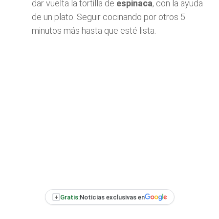
dar vuelta la tortilla de
espinaca
, con la ayuda
de un plato. Seguir cocinando por otros 5
minutos más hasta que esté lista.
+
Gratis:
Noticias exclusivas en