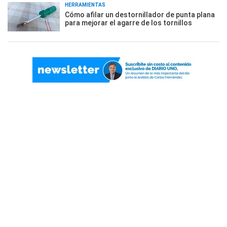
HERRAMIENTAS
Cómo afilar un destornillador de punta plana
para mejorar el agarre de los tornillos