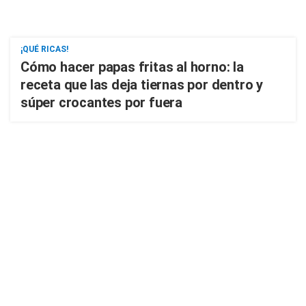
¡QUÉ RICAS!
Cómo hacer papas fritas al horno: la
receta que las deja tiernas por dentro y
súper crocantes por fuera