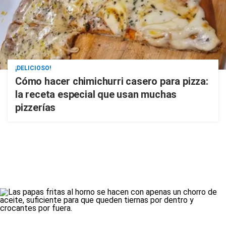
¡DELICIOSO!
Cómo hacer chimichurri casero para pizza:
la receta especial que usan muchas
pizzerías