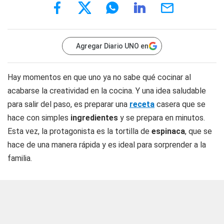
Agregar Diario UNO en
Hay momentos en que uno ya no sabe qué cocinar al
acabarse la creatividad en la cocina. Y una idea saludable
para salir del paso, es preparar una
receta
casera que se
hace con simples
ingredientes
y se prepara en minutos.
Esta vez, la protagonista es la tortilla de
espinaca
, que se
hace de una manera rápida y es ideal para sorprender a la
familia.