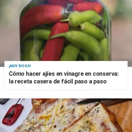
¡MUY RICOS!
Cómo hacer ajíes en vinagre en conserva:
la receta casera de fácil paso a paso