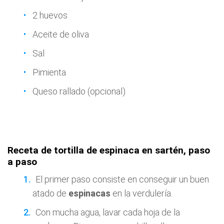
2 huevos
Aceite de oliva
Sal
Pimienta
Queso rallado (opcional)
Receta de tortilla de espinaca en sartén, paso
a paso
El primer paso consiste en conseguir un buen
atado de
espinacas
en la verdulería.
Con mucha agua, lavar cada hoja de la