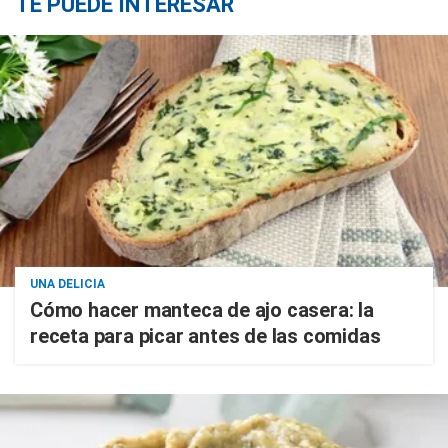
TE PUEDE INTERESAR
UNA DELICIA
Cómo hacer manteca de ajo casera: la
receta para picar antes de las comidas