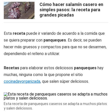
Cómo hacer salamín casero en
simples pasos: la receta para
grandes picadas
Esta
receta
puede ir variando de acuerdo a la comida que
se quiera preparar con
panqueques
. Es decir, se pueden
hacer más gruesos y compactos para que no se desarmen,
dependiendo el relleno a utilizar.
Recetas
para elaborar estos deliciosos
panqueques
hay
muchas, ninguna como la que propone el sitio
cocinadayorganizada
, que salen súper deliciosos.
Esta receta de panqueques caseros se adapta a muchos platos
y salen deliciosos.