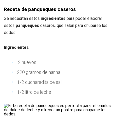
Receta de panqueques caseros
Se necesitan estos
ingredientes
para poder elaborar
estos
panqueques
caseros, que salen para chuparse los
dedos:
Ingredientes
2 huevos
220 gramos de harina
1/2 cucharadita de sal
1/2 litro de leche