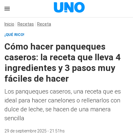
Inicio
Recetas
Receta
¡QUÉ RICO!
Cómo hacer panqueques
caseros: la receta que lleva 4
ingredientes y 3 pasos muy
fáciles de hacer
Los panqueques caseros, una receta que es
ideal para hacer canelones o rellenarlos con
dulce de leche, se hacen de una manera
sencilla
29 de septiembre 2025 - 21:51hs