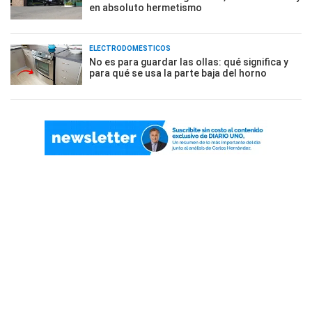
en absoluto hermetismo
ELECTRODOMÉSTICOS
No es para guardar las ollas: qué significa y
para qué se usa la parte baja del horno