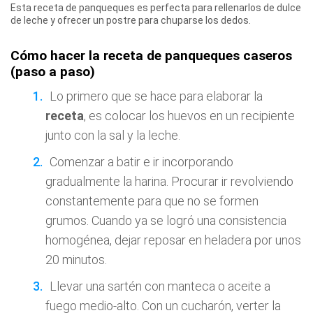
Esta receta de panqueques es perfecta para rellenarlos de dulce
de leche y ofrecer un postre para chuparse los dedos.
Cómo hacer la receta de panqueques caseros
(paso a paso)
Lo primero que se hace para elaborar la
receta
, es colocar los huevos en un recipiente
junto con la sal y la leche.
Comenzar a batir e ir incorporando
gradualmente la harina. Procurar ir revolviendo
constantemente para que no se formen
grumos. Cuando ya se logró una consistencia
homogénea, dejar reposar en heladera por unos
20 minutos.
Llevar una sartén con manteca o aceite a
fuego medio-alto. Con un cucharón, verter la