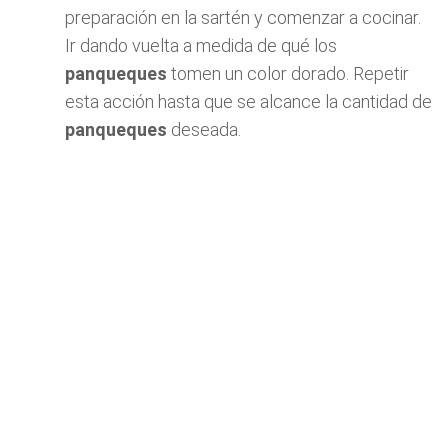
preparación en la sartén y comenzar a cocinar.
Ir dando vuelta a medida de qué los
panqueques
tomen un color dorado. Repetir
esta acción hasta que se alcance la cantidad de
panqueques
deseada.