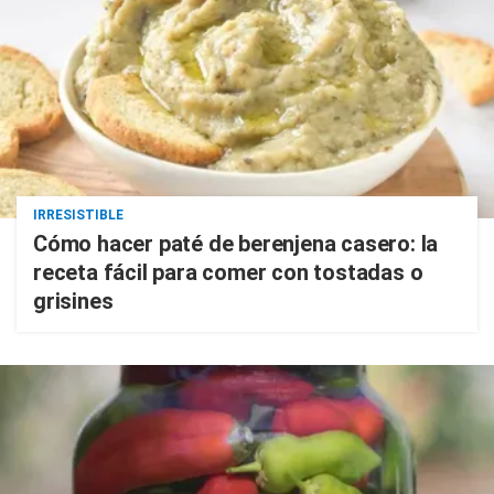
IRRESISTIBLE
Cómo hacer paté de berenjena casero: la
receta fácil para comer con tostadas o
grisines