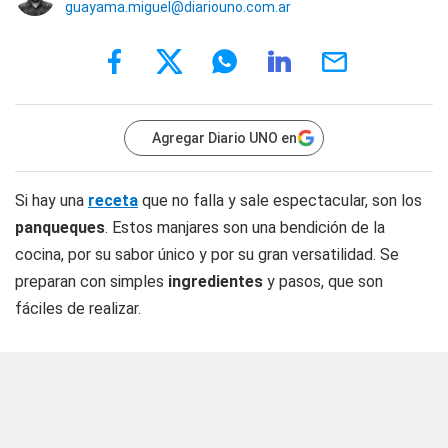
guayama.miguel@diariouno.com.ar
Agregar Diario UNO en
Si hay una
receta
que no falla y sale espectacular, son los
panqueques
. Estos manjares son una bendición de la
cocina, por su sabor único y por su gran versatilidad. Se
preparan con simples
ingredientes
y pasos, que son
fáciles de realizar.