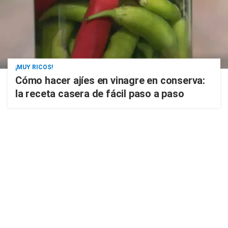
¡MUY RICOS!
Cómo hacer ajíes en vinagre en conserva:
la receta casera de fácil paso a paso