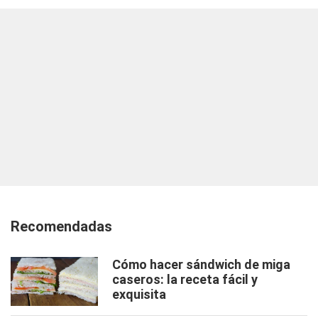
Recomendadas
Cómo hacer sándwich de miga
caseros: la receta fácil y
exquisita