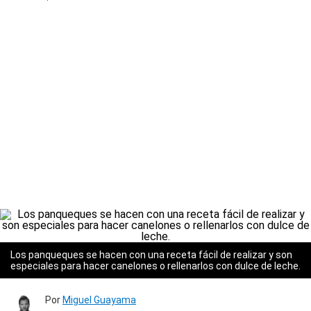
Los panqueques se hacen con una receta fácil de realizar y son
especiales para hacer canelones o rellenarlos con dulce de leche.
Por
Miguel Guayama