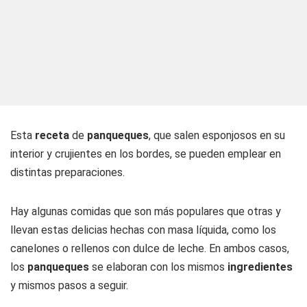
Esta
receta
de
panqueques
, que salen esponjosos en su
interior y crujientes en los bordes, se pueden emplear en
distintas preparaciones.
Hay algunas comidas que son más populares que otras y
llevan estas delicias hechas con masa líquida, como los
canelones o rellenos con dulce de leche. En ambos casos,
los
panqueques
se elaboran con los mismos
ingredientes
y mismos pasos a seguir.