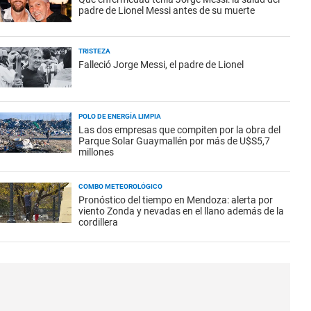
padre de Lionel Messi antes de su muerte
TRISTEZA
Falleció Jorge Messi, el padre de Lionel
POLO DE ENERGÍA LIMPIA
Las dos empresas que compiten por la obra del
Parque Solar Guaymallén por más de U$S5,7
millones
COMBO METEOROLÓGICO
Pronóstico del tiempo en Mendoza: alerta por
viento Zonda y nevadas en el llano además de la
cordillera