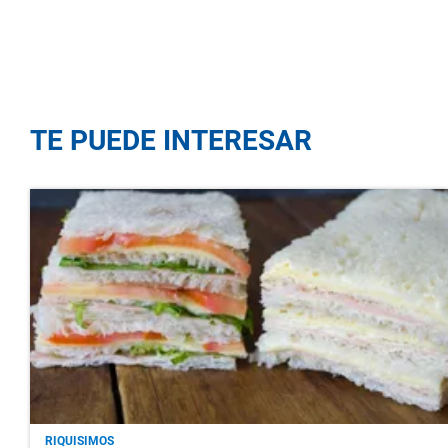
TE PUEDE INTERESAR
RIQUISIMOS