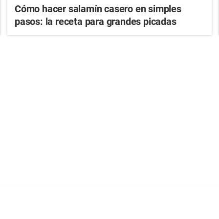
Cómo hacer salamín casero en simples
pasos: la receta para grandes picadas