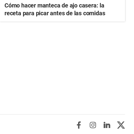
Cómo hacer manteca de ajo casera: la
receta para picar antes de las comidas