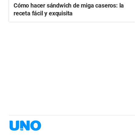
Cómo hacer sándwich de miga caseros: la
receta fácil y exquisita