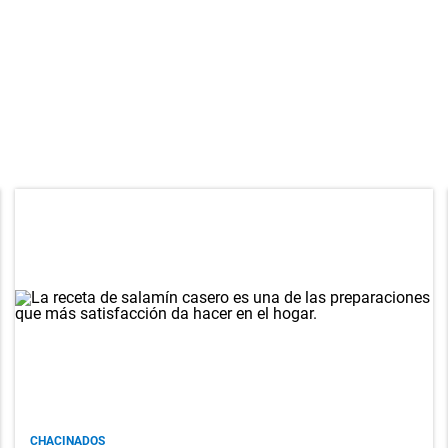
CHACINADOS