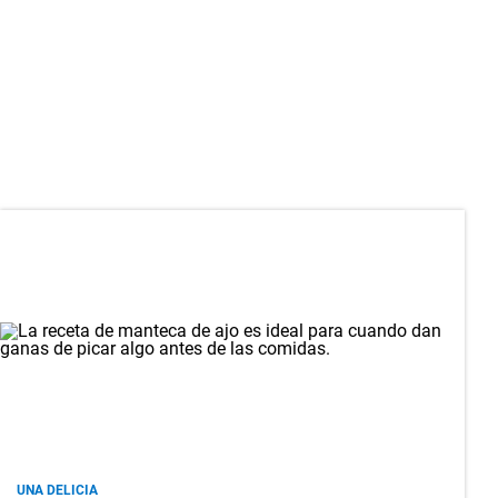
UNA DELICIA