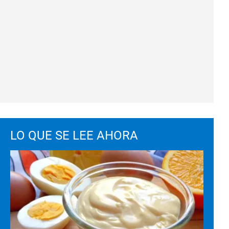
LO QUE SE LEE AHORA