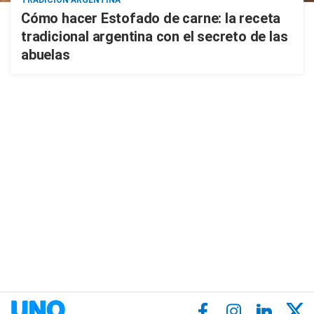
TRADICIÓN ARGENTINA
Cómo hacer Estofado de carne: la receta
tradicional argentina con el secreto de las
abuelas