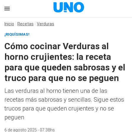
Inicio
Recetas
Verduras
¡RIQUÍSIMAS!
Cómo cocinar Verduras al
horno crujientes: la receta
para que queden sabrosas y el
truco para que no se peguen
Las verduras al horno tienen una de las
recetas más sabrosas y sencillas. Sigue estos
trucos para que queden crujientes y no se
peguen
6 de agosto 2025 - 07:38hs