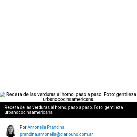
Receta de las verduras al horno, paso a paso. Foto: gentileza
urbanococinaamericana.
Por
Antonella Prandina
prandina.antonella@diariouno.com.ar