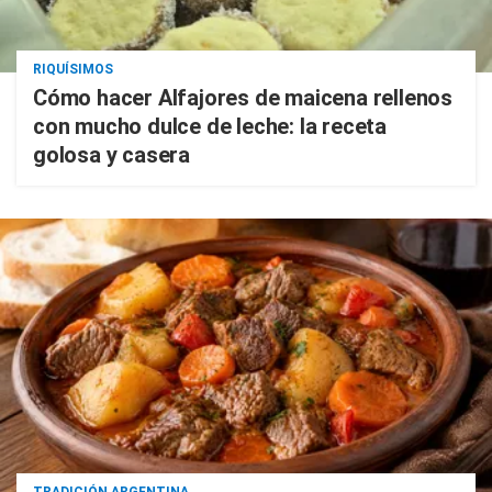
RIQUÍSIMOS
Cómo hacer Alfajores de maicena rellenos
con mucho dulce de leche: la receta
golosa y casera