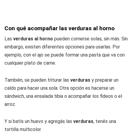
Con qué acompañar las verduras al horno
Las
verduras al horno
pueden comerse solas, sin más. Sin
embargo, existen diferentes opciones para usarlas. Por
ejemplo, con el ajo se puede formar una pasta que va con
cualquier plato de carne.
También, se pueden triturar las
verduras
y preparar un
caldo para hacer una sola. Otra opción es hacerse un
sándwich, una ensalada tibia o acompañar los fideos o el
arroz.
Y si batís un huevo y agregás las
verduras
, tenés una
tortilla multicolor.