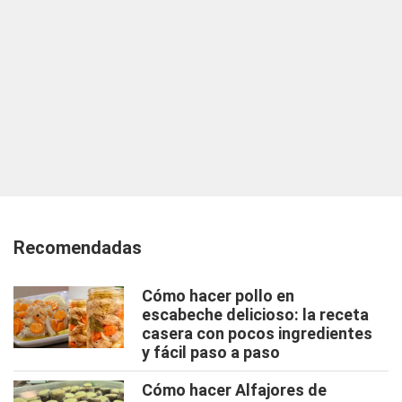
Recomendadas
Cómo hacer pollo en
escabeche delicioso: la receta
casera con pocos ingredientes
y fácil paso a paso
Cómo hacer Alfajores de