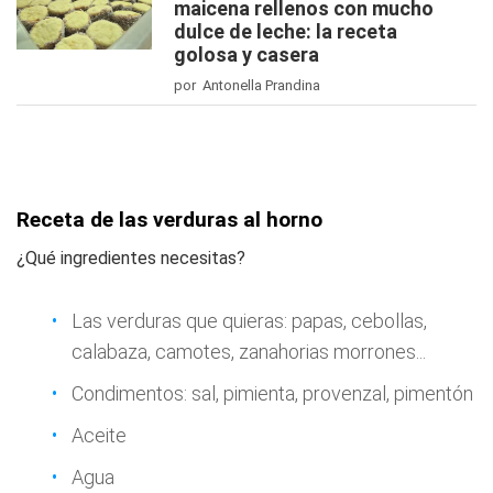
maicena rellenos con mucho
dulce de leche: la receta
golosa y casera
por Antonella Prandina
Receta de las verduras al horno
¿Qué ingredientes necesitas?
Las verduras que quieras: papas, cebollas,
calabaza, camotes, zanahorias morrones...
Condimentos: sal, pimienta, provenzal, pimentón
Aceite
Agua