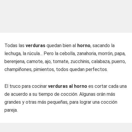
Todas las
verduras
quedan bien al
horno
, sacando la
lechuga, la rúcula... Pero la cebolla, zanahoria, morrón, papa,
berenjena, camote, ajo, tomate, zucchinis, calabaza, puerro,
champiñones, pimientos, todos quedan perfectos.
El truco para cocinar
verduras al horno
es cortar cada una
de acuerdo a su tiempo de cocción. Algunas orán más
grandes y otras más pequeñas, para lograr una cocción
pareja.