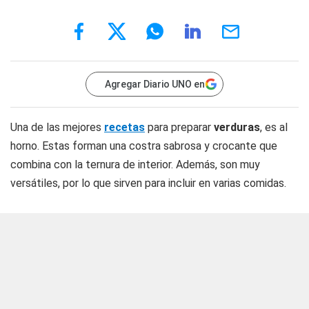
Agregar Diario UNO en
Una de las mejores
recetas
para preparar
verduras
, es al
horno. Estas forman una costra sabrosa y crocante que
combina con la ternura de interior. Además, son muy
versátiles, por lo que sirven para incluir en varias comidas.