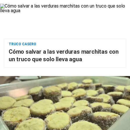
TRUCO CASERO
Cómo salvar a las verduras marchitas con
un truco que solo lleva agua