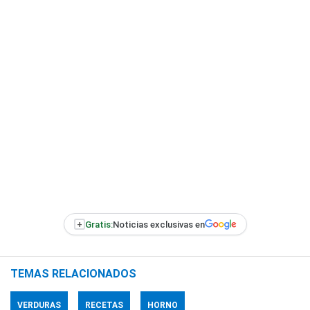
+
Gratis:
Noticias exclusivas en
TEMAS RELACIONADOS
VERDURAS
RECETAS
HORNO