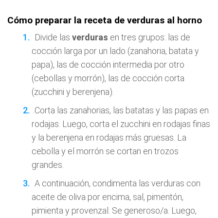
Cómo preparar la receta de verduras al horno
Divide las
verduras
en tres grupos: las de
cocción larga por un lado (zanahoria, batata y
papa), las de cocción intermedia por otro
(cebollas y morrón), las de cocción corta
(zucchini y berenjena).
Corta las zanahorias, las batatas y las papas en
rodajas. Luego, corta el zucchini en rodajas finas
y la berenjena en rodajas más gruesas. La
cebolla y el morrón se cortan en trozos
grandes.
A continuación, condimenta las verduras con
aceite de oliva por encima, sal, pimentón,
pimienta y provenzal. Se generoso/a. Luego,