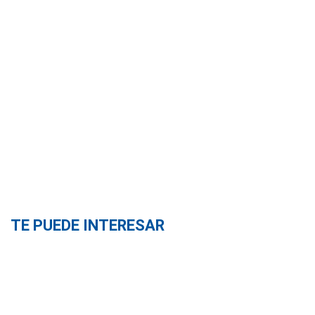
TE PUEDE INTERESAR