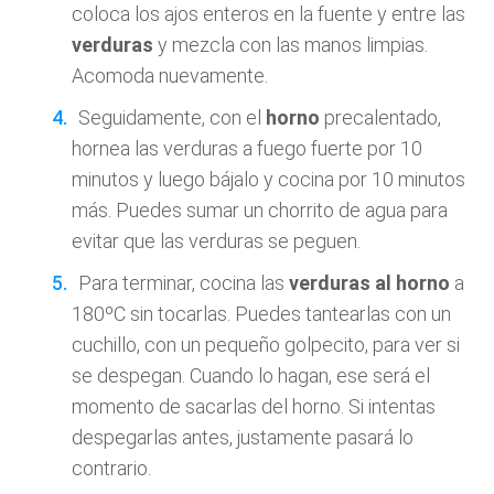
coloca los ajos enteros en la fuente y entre las
verduras
y mezcla con las manos limpias.
Acomoda nuevamente.
Seguidamente, con el
horno
precalentado,
hornea las verduras a fuego fuerte por 10
minutos y luego bájalo y cocina por 10 minutos
más. Puedes sumar un chorrito de agua para
evitar que las verduras se peguen.
Para terminar, cocina las
verduras al horno
a
180ºC sin tocarlas. Puedes tantearlas con un
cuchillo, con un pequeño golpecito, para ver si
se despegan. Cuando lo hagan, ese será el
momento de sacarlas del horno. Si intentas
despegarlas antes, justamente pasará lo
contrario.