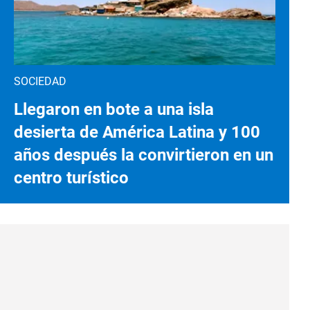
SOCIEDAD
Llegaron en bote a una isla
desierta de América Latina y 100
años después la convirtieron en un
centro turístico