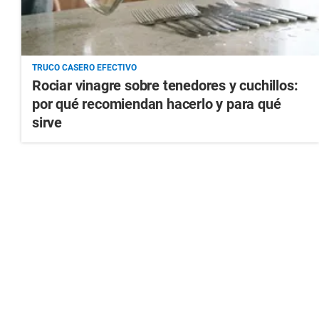
TRUCO CASERO EFECTIVO
Rociar vinagre sobre tenedores y cuchillos:
por qué recomiendan hacerlo y para qué
sirve