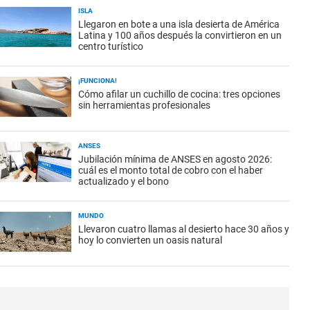
ISLA
Llegaron en bote a una isla desierta de América
Latina y 100 años después la convirtieron en un
centro turístico
¡FUNCIONA!
Cómo afilar un cuchillo de cocina: tres opciones
sin herramientas profesionales
ANSES
Jubilación mínima de ANSES en agosto 2026:
cuál es el monto total de cobro con el haber
actualizado y el bono
MUNDO
Llevaron cuatro llamas al desierto hace 30 años y
hoy lo convierten un oasis natural