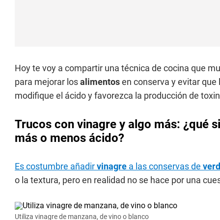
Hoy te voy a compartir una técnica de cocina que 
para mejorar los
alimentos
en conserva y evitar que 
modifique el ácido y favorezca la producción de toxin
Trucos con vinagre y algo más: ¿qué s
más o menos ácido?
Es costumbre añadir
vinagre
a las conservas de
ver
o la textura, pero en realidad no se hace por una cue
Utiliza vinagre de manzana, de vino o blanco