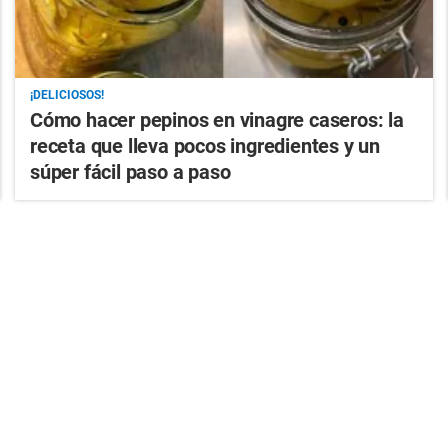
¡DELICIOSOS!
Cómo hacer pepinos en vinagre caseros: la
receta que lleva pocos ingredientes y un
súper fácil paso a paso