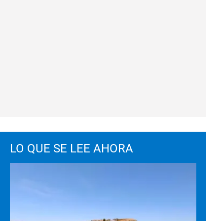
LO QUE SE LEE AHORA