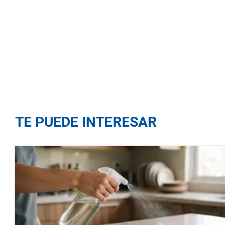
TE PUEDE INTERESAR