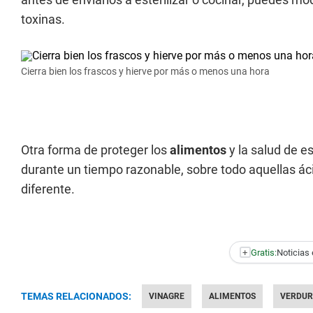
toxinas.
Cierra bien los frascos y hierve por más o menos una hora
Otra forma de proteger los
alimentos
y la salud de e
durante un tiempo razonable, sobre todo aquellas áci
diferente.
+
Gratis:
Noticias 
TEMAS RELACIONADOS:
VINAGRE
ALIMENTOS
VERDUR