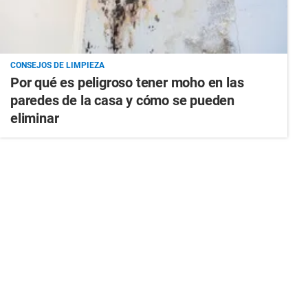
CONSEJOS DE LIMPIEZA
Por qué es peligroso tener moho en las
paredes de la casa y cómo se pueden
eliminar