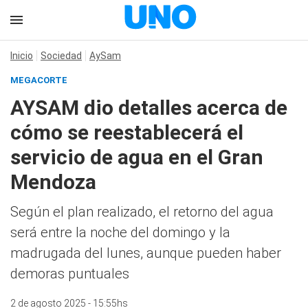
Inicio
Sociedad
AySam
MEGACORTE
AYSAM dio detalles acerca de
cómo se reestablecerá el
servicio de agua en el Gran
Mendoza
Según el plan realizado, el retorno del agua
será entre la noche del domingo y la
madrugada del lunes, aunque pueden haber
demoras puntuales
2 de agosto 2025 - 15:55hs