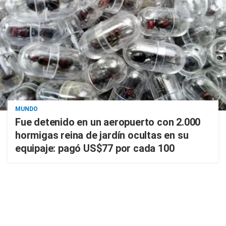
MUNDO
Fue detenido en un aeropuerto con 2.000
hormigas reina de jardín ocultas en su
equipaje: pagó US$77 por cada 100