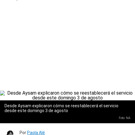
Desde Aysam explicaron cómo se reestablecerá el servicio
desde este domingo 3 de agosto
Foto: NA
Por
Paola Alé