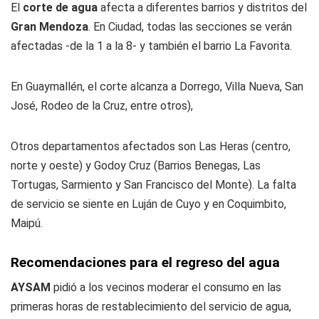
El
corte de agua
afecta a diferentes barrios y distritos del
Gran Mendoza
. En Ciudad, todas las secciones se verán
afectadas -de la 1 a la 8- y también el barrio La Favorita.
En Guaymallén, el corte alcanza a Dorrego, Villa Nueva, San
José, Rodeo de la Cruz, entre otros),
Otros departamentos afectados son Las Heras (centro,
norte y oeste) y Godoy Cruz (Barrios Benegas, Las
Tortugas, Sarmiento y San Francisco del Monte). La falta
de servicio se siente en Luján de Cuyo y en Coquimbito,
Maipú.
Recomendaciones para el regreso del agua
AYSAM
pidió a los vecinos moderar el consumo en las
primeras horas de restablecimiento del servicio de agua,