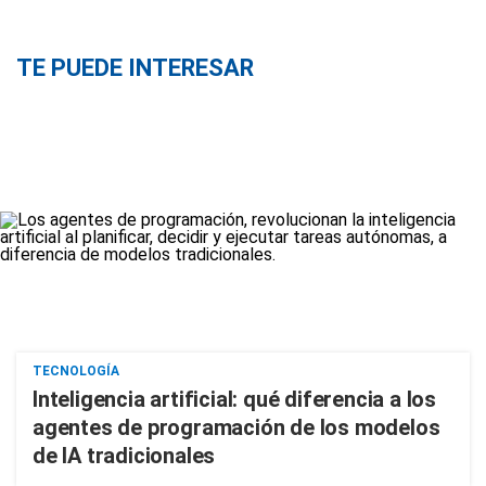
TE PUEDE INTERESAR
TECNOLOGÍA
Inteligencia artificial: qué diferencia a los
agentes de programación de los modelos
de IA tradicionales