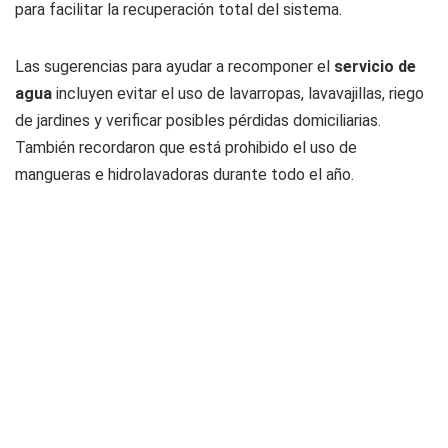
para facilitar la recuperación total del sistema.
Las sugerencias para ayudar a recomponer el
servicio de
agua
incluyen evitar el uso de lavarropas, lavavajillas, riego
de jardines y verificar posibles pérdidas domiciliarias.
También recordaron que está prohibido el uso de
mangueras e hidrolavadoras durante todo el año.