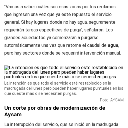
"Vamos a saber cuáles son esas zonas por los reclamos
que ingresen una vez que ya esté repuesto el servicio
general. Si hay lugares donde no hay agua, seguramente
requerirán tareas específicas de purga", señalaron. Los
grandes acueductos ya comenzarán a purgarse
automáticamente una vez que retorne el caudal de
agua
,
pero hay sectores donde se requerirá intervención manual.
La intención es que todo el servicio esté restablecido en la
madrugada del lunes pero pueden haber lugares puntuales en los
que cueste más o se necesiten purgas.
Foto: AYSAM
Un corte por obras de modernización de
Aysam
La interrupción del servicio, que se inició en la madrugada