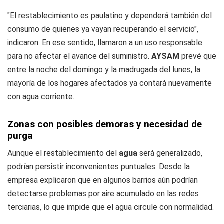
"El restablecimiento es paulatino y dependerá también del
consumo de quienes ya vayan recuperando el servicio",
indicaron. En ese sentido, llamaron a un uso responsable
para no afectar el avance del suministro.
AYSAM
prevé que
entre la noche del domingo y la madrugada del lunes, la
mayoría de los hogares afectados ya contará nuevamente
con agua corriente.
Zonas con posibles demoras y necesidad de
purga
Aunque el restablecimiento del
agua
será generalizado,
podrían persistir inconvenientes puntuales. Desde la
empresa explicaron que en algunos barrios aún podrían
detectarse problemas por aire acumulado en las redes
terciarias, lo que impide que el agua circule con normalidad.