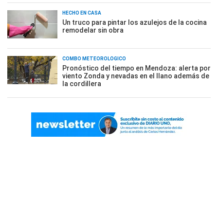
HECHO EN CASA
Un truco para pintar los azulejos de la cocina
remodelar sin obra
COMBO METEOROLÓGICO
Pronóstico del tiempo en Mendoza: alerta por
viento Zonda y nevadas en el llano además de
la cordillera