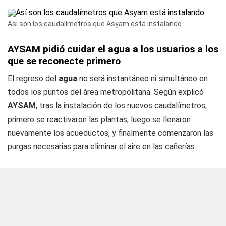
Así son los caudalímetros que Asyam está instalando.
AYSAM pidió cuidar el agua a los usuarios a los
que se reconecte primero
El regreso del
agua
no será instantáneo ni simultáneo en
todos los puntos del área metropolitana. Según explicó
AYSAM
, tras la instalación de los nuevos caudalímetros,
primero se reactivaron las plantas, luego se llenaron
nuevamente los acueductos, y finalmente comenzaron las
purgas necesarias para eliminar el aire en las cañerías.