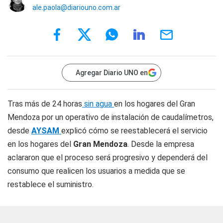
ale.paola@diariouno.com.ar
Agregar Diario UNO en
Tras más de 24 horas
sin agua
en los hogares del Gran
Mendoza por un operativo de instalación de caudalímetros,
desde
AYSAM
explicó cómo se reestablecerá el servicio
en los hogares del
Gran Mendoza
. Desde la empresa
aclararon que el proceso será progresivo y dependerá del
consumo que realicen los usuarios a medida que se
restablece el suministro.