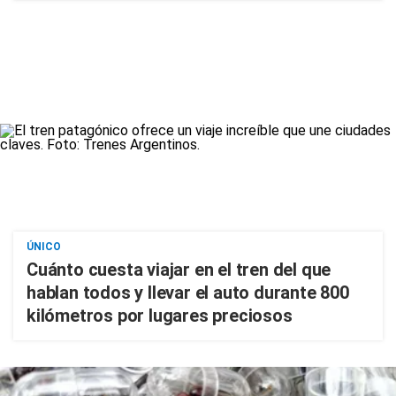
ÚNICO
Cuánto cuesta viajar en el tren del que
hablan todos y llevar el auto durante 800
kilómetros por lugares preciosos