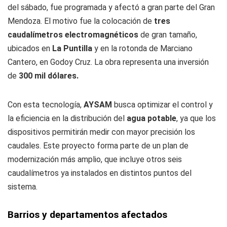
del sábado, fue programada y afectó a gran parte del Gran
Mendoza. El motivo fue la colocación de
tres
caudalímetros electromagnéticos
de gran tamaño,
ubicados en
La Puntilla
y en la rotonda de Marciano
Cantero, en Godoy Cruz. La obra representa una inversión
de
300 mil dólares.
Con esta tecnología,
AYSAM
busca optimizar el control y
la eficiencia en la distribución del
agua potable
, ya que los
dispositivos permitirán medir con mayor precisión los
caudales. Este proyecto forma parte de un plan de
modernización más amplio, que incluye otros seis
caudalímetros ya instalados en distintos puntos del
sistema.
Barrios y departamentos afectados