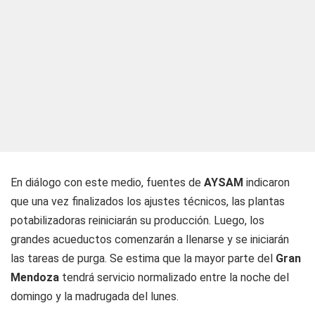
En diálogo con este medio, fuentes de
AYSAM
indicaron
que una vez finalizados los ajustes técnicos, las plantas
potabilizadoras reiniciarán su producción. Luego, los
grandes acueductos comenzarán a llenarse y se iniciarán
las tareas de purga. Se estima que la mayor parte del
Gran
Mendoza
tendrá servicio normalizado entre la noche del
domingo y la madrugada del lunes.