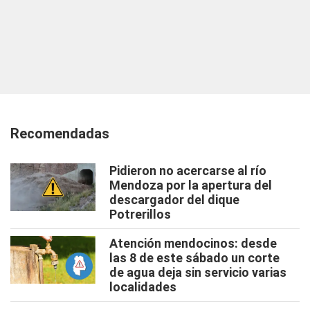
Recomendadas
Pidieron no acercarse al río
Mendoza por la apertura del
descargador del dique
Potrerillos
Atención mendocinos: desde
las 8 de este sábado un corte
de agua deja sin servicio varias
localidades