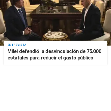
ENTREVISTA
Milei defendió la desvinculación de 75.000
estatales para reducir el gasto público