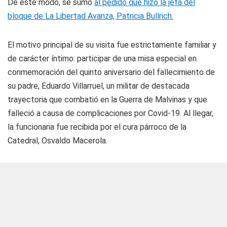
De este modo, se sumó
al pedido que hizo la jefa del
bloque de La Libertad Avanza, Patricia Bullrich.
El motivo principal de su visita fue estrictamente familiar y
de carácter íntimo: participar de una misa especial en
conmemoración del quinto aniversario del fallecimiento de
su padre, Eduardo Villarruel, un militar de destacada
trayectoria que combatió en la Guerra de Malvinas y que
falleció a causa de complicaciones por Covid-19. Al llegar,
la funcionaria fue recibida por el cura párroco de la
Catedral, Osvaldo Macerola.