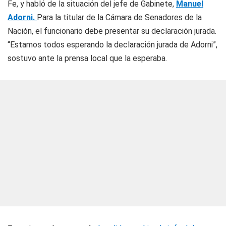
Fe, y habló de la situación del jefe de Gabinete,
Manuel
Adorni.
Para la titular de la Cámara de Senadores de la
Nación, el funcionario debe presentar su declaración jurada.
“Estamos todos esperando la declaración jurada de Adorni”,
sostuvo ante la prensa local que la esperaba.