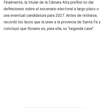
Finalmente, la titular de la Cámara Alta prefirió no dar
definiciones sobre el escenario electoral a largo plazo o
una eventual candidatura para 2027. Antes de retirarse,
recordó los lazos que la unen a la provincia de Santa Fe y
concluyó que Rosario es, para ella, su “segunda casa”.