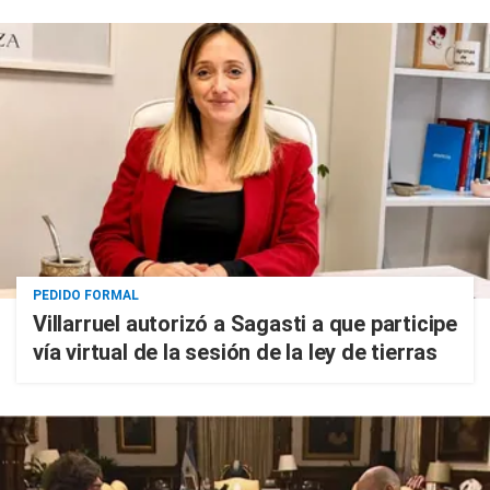
PEDIDO FORMAL
Villarruel autorizó a Sagasti a que participe
vía virtual de la sesión de la ley de tierras