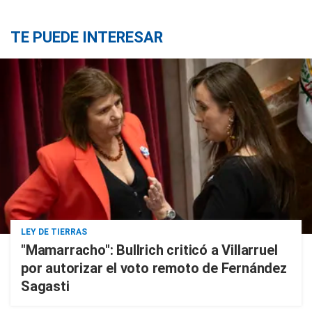
TE PUEDE INTERESAR
LEY DE TIERRAS
"Mamarracho": Bullrich criticó a Villarruel
por autorizar el voto remoto de Fernández
Sagasti