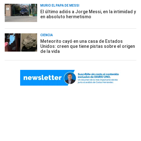
MURIÓ EL PAPÁ DE MESSI
El último adiós a Jorge Messi, en la intimidad y
en absoluto hermetismo
CIENCIA
Meteorito cayó en una casa de Estados
Unidos: creen que tiene pistas sobre el origen
de la vida