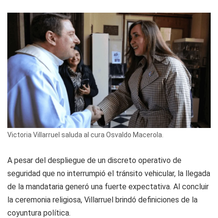
Victoria Villarruel saluda al cura Osvaldo Macerola.
A pesar del despliegue de un discreto operativo de
seguridad que no interrumpió el tránsito vehicular, la llegada
de la mandataria generó una fuerte expectativa. Al concluir
la ceremonia religiosa, Villarruel brindó definiciones de la
coyuntura política.