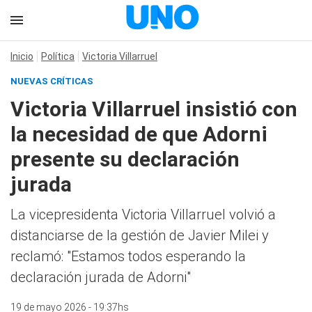
Inicio
Política
Victoria Villarruel
NUEVAS CRÍTICAS
Victoria Villarruel insistió con
la necesidad de que Adorni
presente su declaración
jurada
La vicepresidenta Victoria Villarruel volvió a
distanciarse de la gestión de Javier Milei y
reclamó: "Estamos todos esperando la
declaración jurada de Adorni"
19 de mayo 2026 - 19:37hs