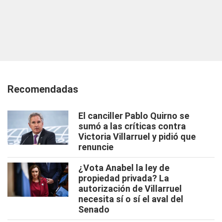
Recomendadas
El canciller Pablo Quirno se
sumó a las críticas contra
Victoria Villarruel y pidió que
renuncie
¿Vota Anabel la ley de
propiedad privada? La
autorización de Villarruel
necesita sí o sí el aval del
Senado