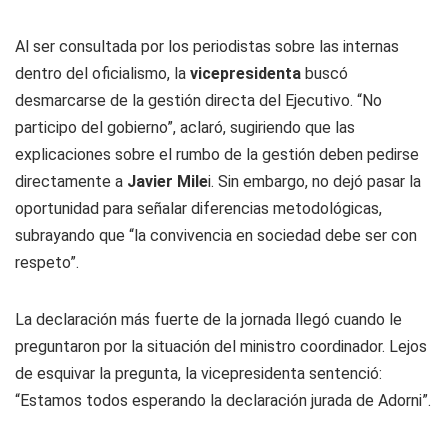
Al ser consultada por los periodistas sobre las internas
dentro del oficialismo, la
vicepresidenta
buscó
desmarcarse de la gestión directa del Ejecutivo. “No
participo del gobierno”, aclaró, sugiriendo que las
explicaciones sobre el rumbo de la gestión deben pedirse
directamente a
Javier Mile
i. Sin embargo, no dejó pasar la
oportunidad para señalar diferencias metodológicas,
subrayando que “la convivencia en sociedad debe ser con
respeto”.
La declaración más fuerte de la jornada llegó cuando le
preguntaron por la situación del ministro coordinador. Lejos
de esquivar la pregunta, la vicepresidenta sentenció:
“Estamos todos esperando la declaración jurada de Adorni”.