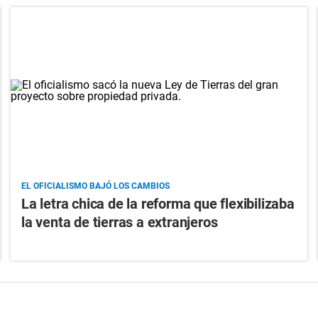
EL OFICIALISMO BAJÓ LOS CAMBIOS
La letra chica de la reforma que flexibilizaba
la venta de tierras a extranjeros