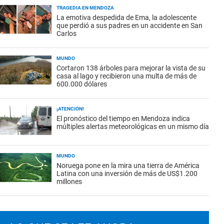
TRAGEDIA EN MENDOZA
La emotiva despedida de Ema, la adolescente
que perdió a sus padres en un accidente en San
Carlos
MUNDO
Cortaron 138 árboles para mejorar la vista de su
casa al lago y recibieron una multa de más de
600.000 dólares
¡ATENCIÓN!
El pronóstico del tiempo en Mendoza indica
múltiples alertas meteorológicas en un mismo día
MUNDO
Noruega pone en la mira una tierra de América
Latina con una inversión de más de US$1.200
millones