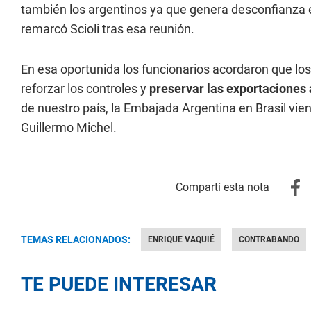
también los argentinos ya que genera desconfianza e
remarcó Scioli tras esa reunión.
En esa oportunida los funcionarios acordaron que lo
reforzar los controles y
preservar las exportaciones a
de nuestro país, la Embajada Argentina en Brasil vien
Guillermo Michel.
TEMAS RELACIONADOS:
ENRIQUE VAQUIÉ
CONTRABANDO
TE PUEDE INTERESAR