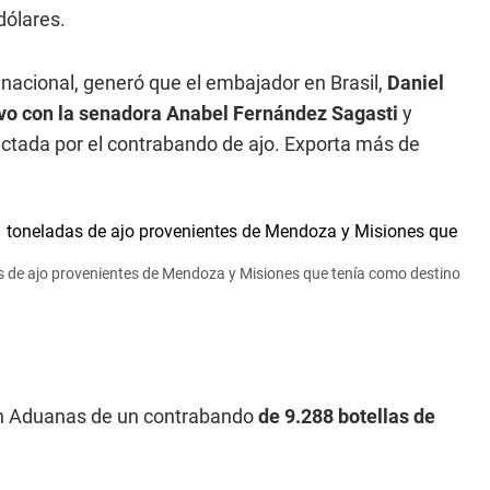
dólares.
 nacional, generó que el embajador en Brasil,
Daniel
vo con la senadora Anabel Fernández Sagasti
y
ectada por el contrabando de ajo. Exporta más de
de ajo provenientes de Mendoza y Misiones que tenía como destino
ón Aduanas de un contrabando
de 9.288 botellas de