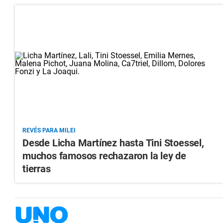
REVÉS PARA MILEI
Desde Licha Martínez hasta Tini Stoessel,
muchos famosos rechazaron la ley de
tierras