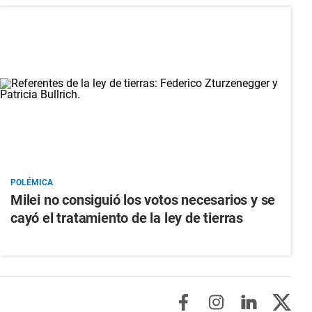
POLÉMICA
Milei no consiguió los votos necesarios y se
cayó el tratamiento de la ley de tierras