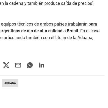
n la cadena y también produce caída de precios",
s equipos técnicos de ambos países trabajarán para
rgentinas de ajo de alta calidad a Brasil
. En el caso
e articulando también con el titular de la Aduana,
ADUANA