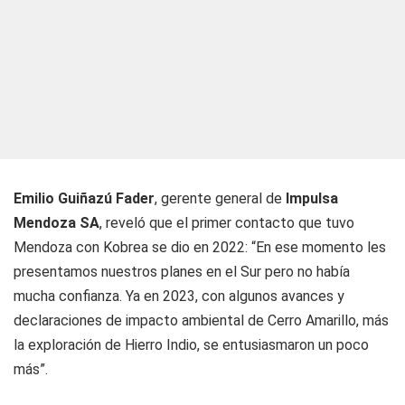
Emilio Guiñazú Fader
, gerente general de
Impulsa
Mendoza SA
, reveló que el primer contacto que tuvo
Mendoza con Kobrea se dio en 2022: “En ese momento les
presentamos nuestros planes en el Sur pero no había
mucha confianza. Ya en 2023, con algunos avances y
declaraciones de impacto ambiental de Cerro Amarillo, más
la exploración de Hierro Indio, se entusiasmaron un poco
más”.