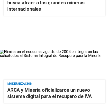
busca atraer a las grandes mineras
internacionales
MODERNIZACIÓN
ARCA y Minería oficializaron un nuevo
sistema digital para el recupero de IVA