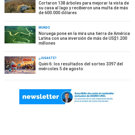
Cortaron 138 árboles para mejorar la vista de
su casa al lago y recibieron una multa de más
de 600.000 dólares
MUNDO
Noruega pone en la mira una tierra de América
Latina con una inversión de más de US$1.200
millones
¿JUGASTE?
Quini 6: los resultados del sorteo 3397 del
miércoles 5 de agosto