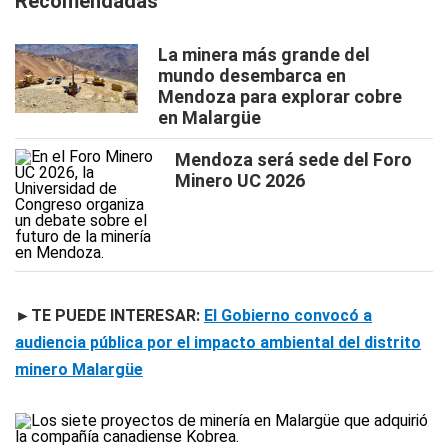
Recomendadas
La minera más grande del
mundo desembarca en
Mendoza para explorar cobre
en Malargüe
Mendoza será sede del Foro
Minero UC 2026
►TE PUEDE INTERESAR:
El Gobierno convocó a
audiencia pública por el impacto ambiental del distrito
minero Malargüe