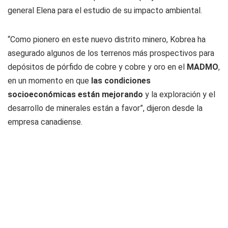
general Elena para el estudio de su impacto ambiental.
“Como pionero en este nuevo distrito minero, Kobrea ha
asegurado algunos de los terrenos más prospectivos para
depósitos de pórfido de cobre y cobre y oro en el
MADMO
,
en un momento en que
las condiciones
socioeconómicas están mejorando
y la exploración y el
desarrollo de minerales están a favor”, dijeron desde la
empresa canadiense.