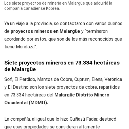
Los siete proyectos de minería en Malargüe que adquirió la
compañía canadiense Kobrea.
Ya un viaje a la provincia, se contactaron con varios dueños
de
proyectos mineros en Malargüe
y “terminaron
acordando por estos, que son de los más reconocidos que
tiene Mendoza”.
Siete proyectos mineros en 73.334 hectáreas
de Malargüe
Sofi, El Perdido, Mantos de Cobre, Cuprum, Elena, Verónica
y El Destino son los siete proyectos de cobre, repartidos
en 73.334 hectáreas del
Malargüe Distrito Minero
Occidental (MDMO).
La compañía, al igual que lo hizo Guiñazú Fader, destacó
que esas propiedades se consideran altamente