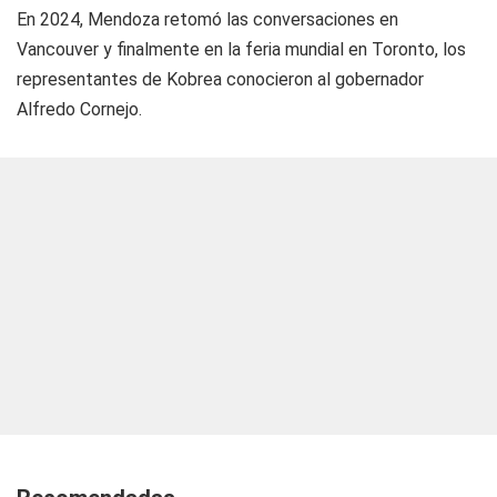
En 2024, Mendoza retomó las conversaciones en
Vancouver y finalmente en la feria mundial en Toronto, los
representantes de Kobrea conocieron al gobernador
Alfredo Cornejo.