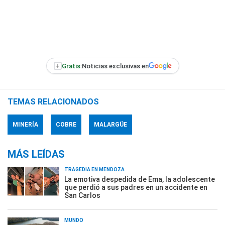
+
Gratis:
Noticias exclusivas en
TEMAS RELACIONADOS
MINERÍA
COBRE
MALARGÜE
MÁS LEÍDAS
TRAGEDIA EN MENDOZA
La emotiva despedida de Ema, la adolescente
que perdió a sus padres en un accidente en
San Carlos
MUNDO