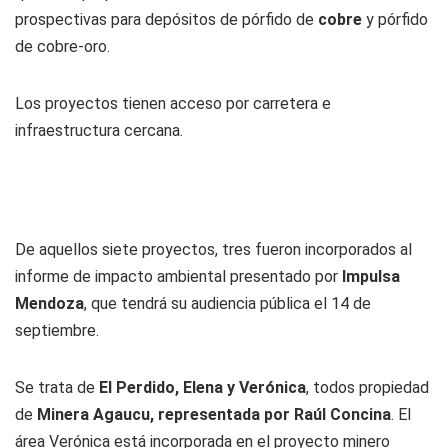
prospectivas para depósitos de pórfido de
cobre
y pórfido
de cobre-oro.
Los proyectos tienen acceso por carretera e
infraestructura cercana.
De aquellos siete proyectos, tres fueron incorporados al
informe de impacto ambiental presentado por
Impulsa
Mendoza
, que tendrá su audiencia pública el 14 de
septiembre.
Se trata de
El Perdido, Elena y Verónica
, todos propiedad
de
Minera Agaucu, representada por Raúl Concina
. El
área Verónica está incorporada en el proyecto minero