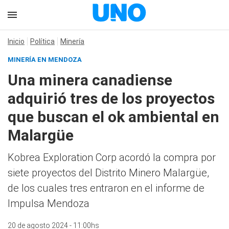
Inicio
Política
Minería
MINERÍA EN MENDOZA
Una minera canadiense
adquirió tres de los proyectos
que buscan el ok ambiental en
Malargüe
Kobrea Exploration Corp acordó la compra por
siete proyectos del Distrito Minero Malargüe,
de los cuales tres entraron en el informe de
Impulsa Mendoza
20 de agosto 2024 - 11:00hs