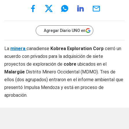
Agregar Diario UNO en
La
minera
canadiense
Kobrea Exploration Corp
cerró un
acuerdo con privados para la adquisición de siete
proyectos de exploración de
cobre
ubicados en el
Malargüe
Distrito Minero Occidental (MDMO). Tres de
ellos (dos agrupados) entraron en el informe ambiental que
presentó Impulsa Mendoza y está en proceso de
aprobación.