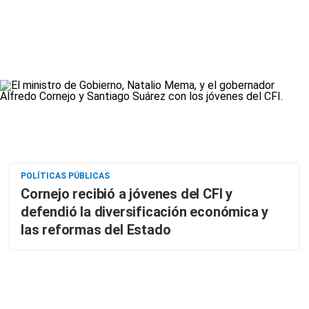
POLÍTICAS PÚBLICAS
Cornejo recibió a jóvenes del CFI y
defendió la diversificación económica y
las reformas del Estado