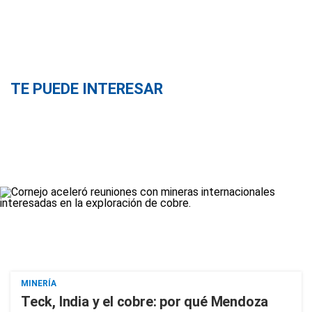
TE PUEDE INTERESAR
MINERÍA
Teck, India y el cobre: por qué Mendoza