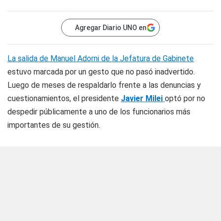
Agregar Diario UNO en
La salida de Manuel Adorni de la Jefatura de Gabinete
estuvo marcada por un gesto que no pasó inadvertido.
Luego de meses de respaldarlo frente a las denuncias y
cuestionamientos, el presidente
Javier Milei
optó por no
despedir públicamente a uno de los funcionarios más
importantes de su gestión.