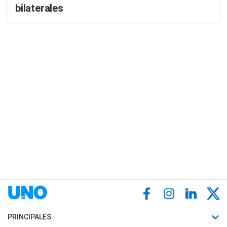
bilaterales
PRINCIPALES