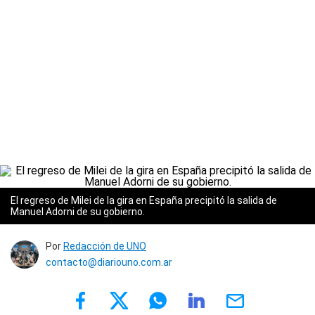
El regreso de Milei de la gira en España precipitó la salida de
Manuel Adorni de su gobierno.
Por
Redacción de UNO
contacto@diariouno.com.ar