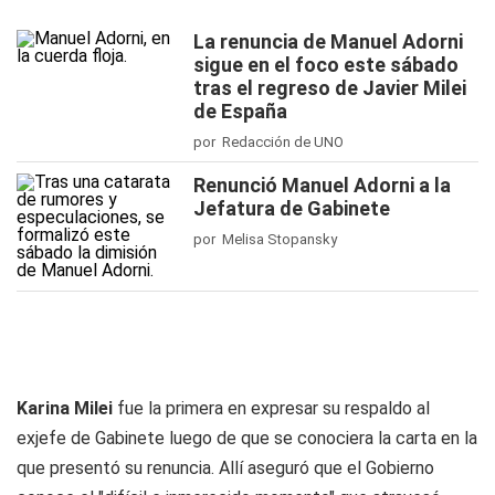
La renuncia de Manuel Adorni
sigue en el foco este sábado
tras el regreso de Javier Milei
de España
por Redacción de UNO
Renunció Manuel Adorni a la
Jefatura de Gabinete
por Melisa Stopansky
Karina Milei
fue la primera en expresar su respaldo al
exjefe de Gabinete luego de que se conociera la carta en la
que presentó su renuncia. Allí aseguró que el Gobierno