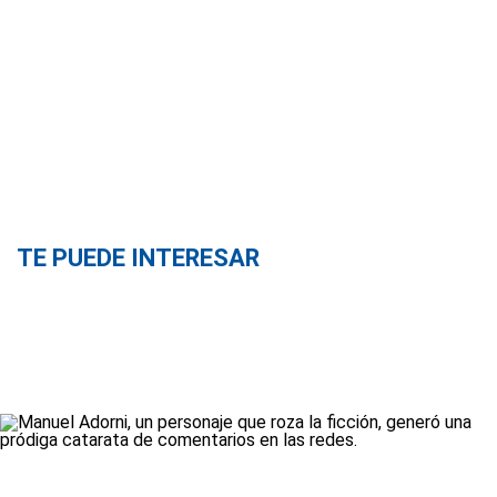
TE PUEDE INTERESAR