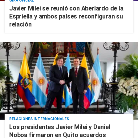
GIRA OFICIAL
Javier Milei se reunió con Aberlardo de la
Espriella y ambos países reconfiguran su
relación
RELACIONES INTERNACIONALES
Los presidentes Javier Milei y Daniel
Noboa firmaron en Quito acuerdos