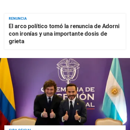
RENUNCIA
El arco político tomó la renuncia de Adorni
con ironías y una importante dosis de
grieta