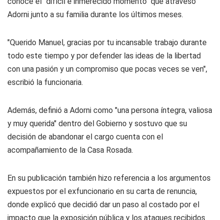
conoce el "difícil e inmerecido momento" que atravesó
Adorni junto a su familia durante los últimos meses.
"Querido Manuel, gracias por tu incansable trabajo durante
todo este tiempo y por defender las ideas de la libertad
con una pasión y un compromiso que pocas veces se ven",
escribió la funcionaria.
Además, definió a Adorni como "una persona íntegra, valiosa
y muy querida" dentro del Gobierno y sostuvo que su
decisión de abandonar el cargo cuenta con el
acompañamiento de la Casa Rosada.
En su publicación también hizo referencia a los argumentos
expuestos por el exfuncionario en su carta de renuncia,
donde explicó que decidió dar un paso al costado por el
impacto que la exposición pública y los ataques recibidos