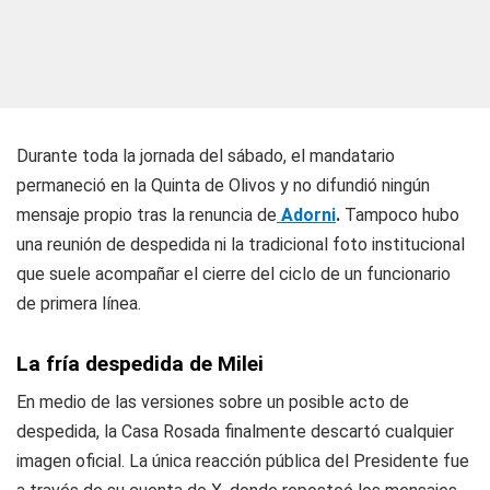
Durante toda la jornada del sábado, el mandatario
permaneció en la Quinta de Olivos y no difundió ningún
mensaje propio tras la renuncia de
Adorni
.
Tampoco hubo
una reunión de despedida ni la tradicional foto institucional
que suele acompañar el cierre del ciclo de un funcionario
de primera línea.
La fría despedida de Milei
En medio de las versiones sobre un posible acto de
despedida, la Casa Rosada finalmente descartó cualquier
imagen oficial. La única reacción pública del Presidente fue