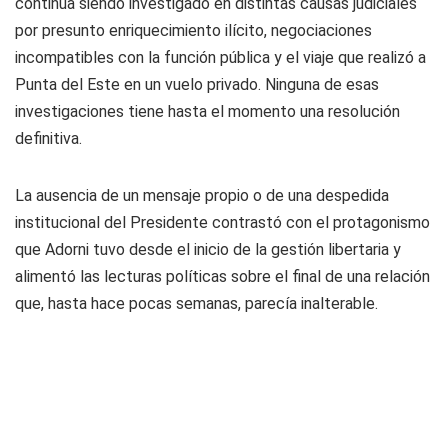
continúa siendo investigado en distintas causas judiciales
por presunto enriquecimiento ilícito, negociaciones
incompatibles con la función pública y el viaje que realizó a
Punta del Este en un vuelo privado. Ninguna de esas
investigaciones tiene hasta el momento una resolución
definitiva.
La ausencia de un mensaje propio o de una despedida
institucional del Presidente contrastó con el protagonismo
que Adorni tuvo desde el inicio de la gestión libertaria y
alimentó las lecturas políticas sobre el final de una relación
que, hasta hace pocas semanas, parecía inalterable.