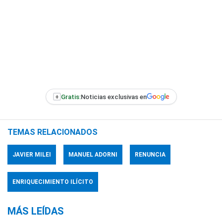
+
Gratis:
Noticias exclusivas en
TEMAS RELACIONADOS
JAVIER MILEI
MANUEL ADORNI
RENUNCIA
ENRIQUECIMIENTO ILÍCITO
MÁS LEÍDAS