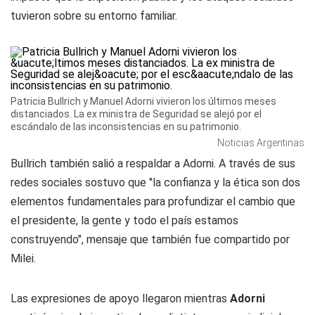
tuvieron sobre su entorno familiar.
Patricia Bullrich y Manuel Adorni vivieron los últimos meses
distanciados. La ex ministra de Seguridad se alejó por el
escándalo de las inconsistencias en su patrimonio.
Noticias Argentinas
Bullrich también salió a respaldar a Adorni. A través de sus
redes sociales sostuvo que "la confianza y la ética son dos
elementos fundamentales para profundizar el cambio que
el presidente, la gente y todo el país estamos
construyendo", mensaje que también fue compartido por
Milei.
Las expresiones de apoyo llegaron mientras
Adorni