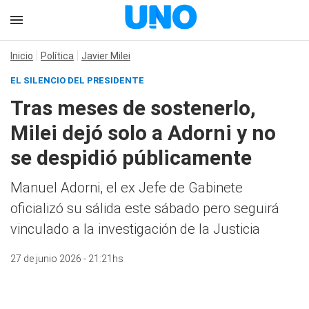
Inicio
Política
Javier Milei
EL SILENCIO DEL PRESIDENTE
Tras meses de sostenerlo,
Milei dejó solo a Adorni y no
se despidió públicamente
Manuel Adorni, el ex Jefe de Gabinete
oficializó su sálida este sábado pero seguirá
vinculado a la investigación de la Justicia
27 de junio 2026 - 21:21hs